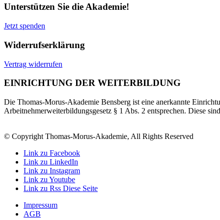
Unterstützen Sie die Akademie!
Jetzt spenden
Widerrufserklärung
Vertrag widerrufen
EINRICHTUNG DER WEITERBILDUNG
Die Thomas-Morus-Akademie Bensberg ist eine anerkannte Einrichtun
Arbeitnehmerweiterbildungsgesetz § 1 Abs. 2 entsprechen. Diese sin
© Copyright Thomas-Morus-Akademie, All Rights Reserved
Link zu Facebook
Link zu LinkedIn
Link zu Instagram
Link zu Youtube
Link zu Rss Diese Seite
Impressum
AGB