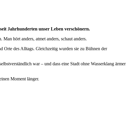
seit Jahrhunderten unser Leben verschönern.
 Man hört anders, atmet anders, schaut anders.
 Orte des Alltags. Gleichzeitig wurden sie zu Bühnen der
 selbstverständlich war – und dass eine Stadt ohne Wasserklang ärmer
 einen Moment länger.