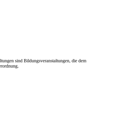
tungen sind Bildungsveranstaltungen, die dem
erordnung.