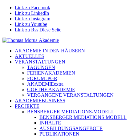
Link zu Facebook
Link zu LinkedIn
Link zu Instagram
Link zu Youtube
Link zu Rss Diese Seite
AKADEMIE IN DEN HÄUSERN
AKTUELLES
VERANSTALTUNGEN
TAGUNGEN
FERIENAKADEMIEN
FORUM :PGR
AKADEMIEextra
GOETHE AKADEMIE
VERGANGENE VERANSTALTUNGEN
AKADEMIEBUSINESS
PROJEKTE
BENSBERGER MEDIATIONS-MODELL
BENSBERGER MEDIATIONS-MODELL
INHALTE
AUSBILDUNGSANGEBOTE
PUBLIKATIONEN