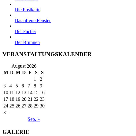
Die Postkarte
Das offene Fenster
Der Fächer
Der Brunnen
VERANSTALTUNGSKALENDER
August 2026
M
D
M
D
F
S
S
1
2
3
4
5
6
7
8
9
10
11
12
13
14
15
16
17
18
19
20
21
22
23
24
25
26
27
28
29
30
31
Sep. »
GALERIE