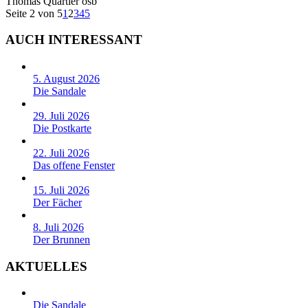
Thomas Quartier osb
Seite 2 von 5
1
2
3
4
5
AUCH INTERESSANT
5. August 2026
Die Sandale
29. Juli 2026
Die Postkarte
22. Juli 2026
Das offene Fenster
15. Juli 2026
Der Fächer
8. Juli 2026
Der Brunnen
AKTUELLES
Die Sandale