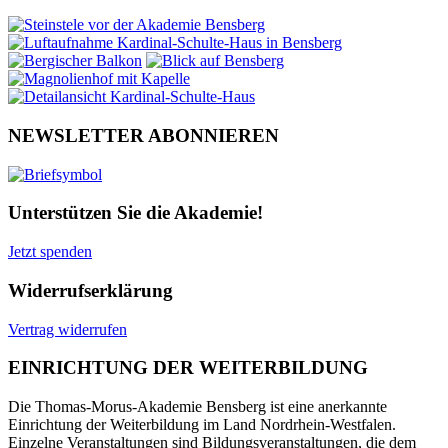
NEWSLETTER ABONNIEREN
Unterstützen Sie die Akademie!
Jetzt spenden
Widerrufserklärung
Vertrag widerrufen
EINRICHTUNG DER WEITERBILDUNG
Die Thomas-Morus-Akademie Bensberg ist eine anerkannte
Einrichtung der Weiterbildung im Land Nordrhein-Westfalen.
Einzelne Veranstaltungen sind Bildungsveranstaltungen, die dem