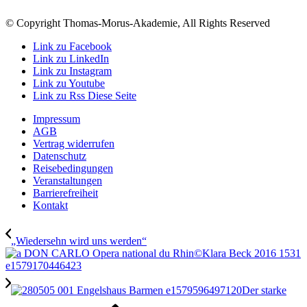
© Copyright Thomas-Morus-Akademie, All Rights Reserved
Link zu Facebook
Link zu LinkedIn
Link zu Instagram
Link zu Youtube
Link zu Rss Diese Seite
Impressum
AGB
Vertrag widerrufen
Datenschutz
Reisebedingungen
Veranstaltungen
Barrierefreiheit
Kontakt
„Wiedersehn wird uns werden“
Der starke