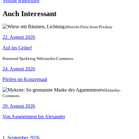
Vertrag widerrufen
Auch Interessant
Albrecht-Fietz-from-Pixabay
22. August 2026
Auf ins Grüne!
Raimond-Spekking-Wikimedia-Commons
24. August 2026
Pfeifen im Konzertsaal
Wikimedia-
Commons
29. August 2026
Von Agamemnon bis Alexander
1. September 2026