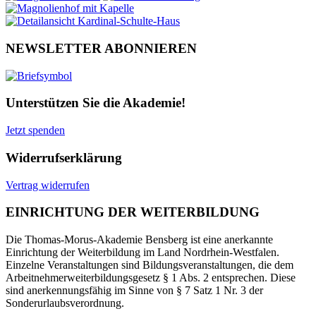
NEWSLETTER ABONNIEREN
Unterstützen Sie die Akademie!
Jetzt spenden
Widerrufserklärung
Vertrag widerrufen
EINRICHTUNG DER WEITERBILDUNG
Die Thomas-Morus-Akademie Bensberg ist eine anerkannte
Einrichtung der Weiterbildung im Land Nordrhein-Westfalen.
Einzelne Veranstaltungen sind Bildungsveranstaltungen, die dem
Arbeitnehmerweiterbildungsgesetz § 1 Abs. 2 entsprechen. Diese
sind anerkennungsfähig im Sinne von § 7 Satz 1 Nr. 3 der
Sonderurlaubsverordnung.