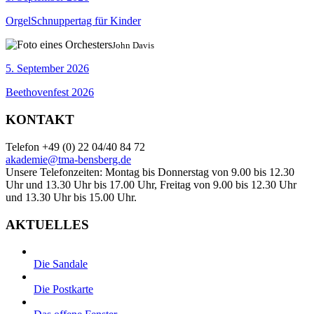
OrgelSchnuppertag für Kinder
John Davis
5. September 2026
Beethovenfest 2026
KONTAKT
Telefon +49 (0) 22 04/40 84 72
akademie@tma-bensberg.de
Unsere Telefonzeiten: Montag bis Donnerstag von 9.00 bis 12.30
Uhr und 13.30 Uhr bis 17.00 Uhr, Freitag von 9.00 bis 12.30 Uhr
und 13.30 Uhr bis 15.00 Uhr.
AKTUELLES
Die Sandale
Die Postkarte