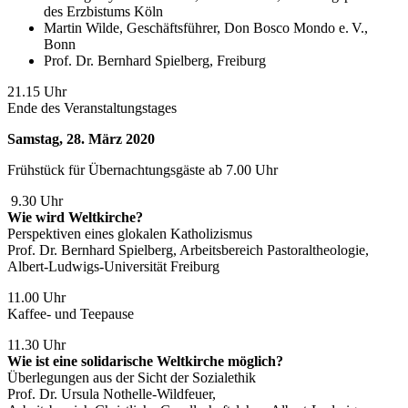
des Erzbistums Köln
Martin Wilde, Geschäftsführer, Don Bosco Mondo e. V.,
Bonn
Prof. Dr. Bernhard Spielberg, Freiburg
21.15 Uhr
Ende des Veranstaltungstages
Samstag, 28. März 2020
Frühstück für Übernachtungsgäste ab 7.00 Uhr
9.30 Uhr
Wie wird Weltkirche?
Perspektiven eines glokalen Katholizismus
Prof. Dr. Bernhard Spielberg, Arbeitsbereich Pastoraltheologie,
Albert-Ludwigs-Universität Freiburg
11.00 Uhr
Kaffee- und Teepause
11.30 Uhr
Wie ist eine solidarische Weltkirche möglich?
Überlegungen aus der Sicht der Sozialethik
Prof. Dr. Ursula Nothelle-Wildfeuer,