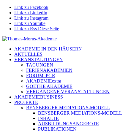
Link zu Facebook
Link zu LinkedIn
Link zu Instagram
Link zu Youtube
Link zu Rss Diese Seite
AKADEMIE IN DEN HÄUSERN
AKTUELLES
VERANSTALTUNGEN
TAGUNGEN
FERIENAKADEMIEN
FORUM :PGR
AKADEMIEextra
GOETHE AKADEMIE
VERGANGENE VERANSTALTUNGEN
AKADEMIEBUSINESS
PROJEKTE
BENSBERGER MEDIATIONS-MODELL
BENSBERGER MEDIATIONS-MODELL
INHALTE
AUSBILDUNGSANGEBOTE
PUBLIKATIONEN