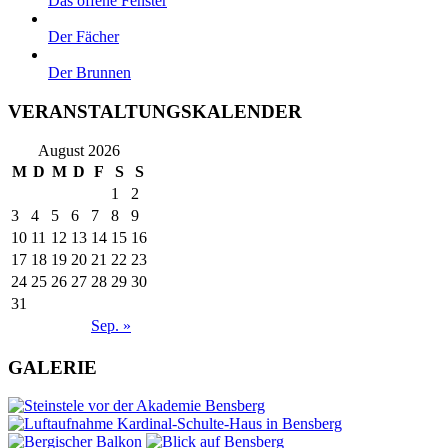
Das offene Fenster
Der Fächer
Der Brunnen
VERANSTALTUNGSKALENDER
August 2026
M
D
M
D
F
S
S
1
2
3
4
5
6
7
8
9
10
11
12
13
14
15
16
17
18
19
20
21
22
23
24
25
26
27
28
29
30
31
Sep. »
GALERIE