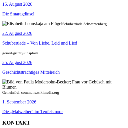
15. August 2026
Die Smaragdinsel
Schubertiade Schwarzenberg
22. August 2026
Schubertiade – Von Liebe, Leid und Lied
gerard-griffay-unsplash
25. August 2026
Geschichtsträchtiges Mittelreich
Gemeinfrei, commons.wikimedia.org
1. September 2026
Die „Malweiber“ im Teufelsmoor
KONTAKT