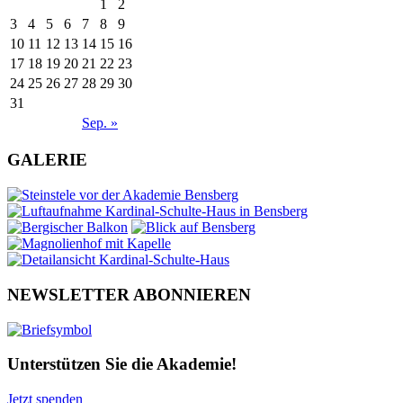
1
2
3
4
5
6
7
8
9
10
11
12
13
14
15
16
17
18
19
20
21
22
23
24
25
26
27
28
29
30
31
Sep. »
GALERIE
NEWSLETTER ABONNIEREN
Unterstützen Sie die Akademie!
Jetzt spenden