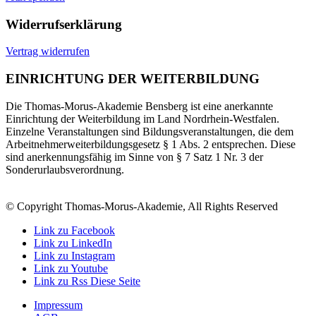
Widerrufserklärung
Vertrag widerrufen
EINRICHTUNG DER WEITERBILDUNG
Die Thomas-Morus-Akademie Bensberg ist eine anerkannte
Einrichtung der Weiterbildung im Land Nordrhein-Westfalen.
Einzelne Veranstaltungen sind Bildungsveranstaltungen, die dem
Arbeitnehmerweiterbildungsgesetz § 1 Abs. 2 entsprechen. Diese
sind anerkennungsfähig im Sinne von § 7 Satz 1 Nr. 3 der
Sonderurlaubsverordnung.
© Copyright Thomas-Morus-Akademie, All Rights Reserved
Link zu Facebook
Link zu LinkedIn
Link zu Instagram
Link zu Youtube
Link zu Rss Diese Seite
Impressum