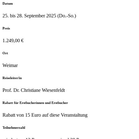
Datum
25. bis 28. September 2025 (Do.-So.)
Preis
1.249,00 €
Ort
Weimar
Reiseleiter/in
Prof. Dr. Christiane Wiesenfeldt
Rabatt für Erstbucherinnen und Erstbucher
Rabatt von 15 Euro auf diese Veranstaltung
Teilnehmerzahl