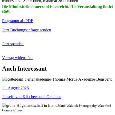
mindestens 12 Personen, maximal 28 Personen
Die Mindestteilnehmerzahl ist erreicht. Die Veranstaltung findet
statt.
Programm als PDF
Jetzt Buchungsanfrage senden
Jetzt spenden
Vertrag widerrufen
Auch Interessant
11. August 2026
Jenseits von Klischees und Grachten
Jakub Walutek Photography Waterford
County Council