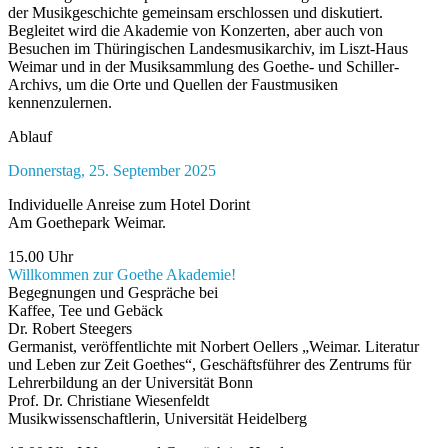
der Musikgeschichte gemeinsam erschlossen und diskutiert.
Begleitet wird die Akademie von Konzerten, aber auch von
Besuchen im Thüringischen Landesmusikarchiv, im Liszt-Haus
Weimar und in der Musiksammlung des Goethe- und Schiller-
Archivs, um die Orte und Quellen der Faustmusiken
kennenzulernen.
Ablauf
Donnerstag, 25. September 2025
Individuelle Anreise zum Hotel Dorint
Am Goethepark Weimar.
15.00 Uhr
Willkommen zur Goethe Akademie!
Begegnungen und Gespräche bei
Kaffee, Tee und Gebäck
Dr. Robert Steegers
Germanist, veröffentlichte mit Norbert Oellers „Weimar. Literatur
und Leben zur Zeit Goethes“, Geschäftsführer des Zentrums für
Lehrerbildung an der Universität Bonn
Prof. Dr. Christiane Wiesenfeldt
Musikwissenschaftlerin, Universität Heidelberg