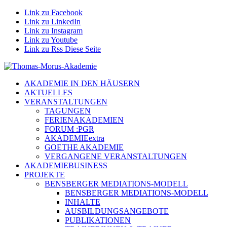
Link zu Facebook
Link zu LinkedIn
Link zu Instagram
Link zu Youtube
Link zu Rss Diese Seite
AKADEMIE IN DEN HÄUSERN
AKTUELLES
VERANSTALTUNGEN
TAGUNGEN
FERIENAKADEMIEN
FORUM :PGR
AKADEMIEextra
GOETHE AKADEMIE
VERGANGENE VERANSTALTUNGEN
AKADEMIEBUSINESS
PROJEKTE
BENSBERGER MEDIATIONS-MODELL
BENSBERGER MEDIATIONS-MODELL
INHALTE
AUSBILDUNGSANGEBOTE
PUBLIKATIONEN