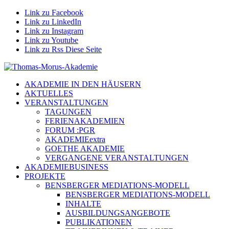
Link zu Facebook
Link zu LinkedIn
Link zu Instagram
Link zu Youtube
Link zu Rss Diese Seite
AKADEMIE IN DEN HÄUSERN
AKTUELLES
VERANSTALTUNGEN
TAGUNGEN
FERIENAKADEMIEN
FORUM :PGR
AKADEMIEextra
GOETHE AKADEMIE
VERGANGENE VERANSTALTUNGEN
AKADEMIEBUSINESS
PROJEKTE
BENSBERGER MEDIATIONS-MODELL
BENSBERGER MEDIATIONS-MODELL
INHALTE
AUSBILDUNGSANGEBOTE
PUBLIKATIONEN