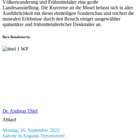
Völkerwanderung und Frühmittelalter eine große
Landesausstellung. Die Kurzreise an die Mosel befasst sich in aller
Ausführlichkeit mit dieser dreiteiligen Sonderschau und reichert die
musealen Erlebnisse durch den Besuch einiger ausgewählter
spätantiker und frühmittelalterlicher Denkmäler an.
Ihr/e Reiseleiter/in
Dr. Andreas Thiel
Ablauf
Montag, 26. September 2022
Salvete in Augusta Treverorum!