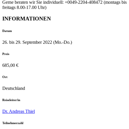
Gerne beraten wir Sie individuell: +0049-2204-408472 (montags bis
freitags 8.00-17.00 Uhr)
INFORMATIONEN
Datum
26. bis 29. September 2022 (Mo.-Do.)
Preis
685,00 €
Ort
Deutschland
Reiseleiter/in
Dr. Andreas Thiel
Teilnehmerzahl