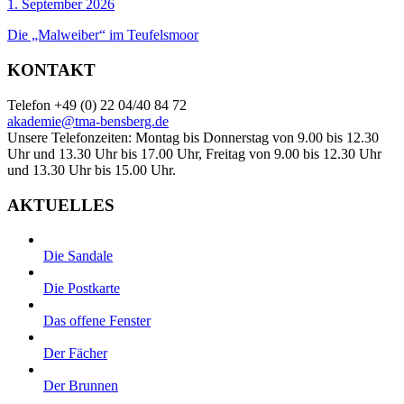
1. September 2026
Die „Malweiber“ im Teufelsmoor
KONTAKT
Telefon +49 (0) 22 04/40 84 72
akademie@tma-bensberg.de
Unsere Telefonzeiten: Montag bis Donnerstag von 9.00 bis 12.30
Uhr und 13.30 Uhr bis 17.00 Uhr, Freitag von 9.00 bis 12.30 Uhr
und 13.30 Uhr bis 15.00 Uhr.
AKTUELLES
Die Sandale
Die Postkarte
Das offene Fenster
Der Fächer
Der Brunnen