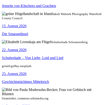
Jenseits von Klischees und Grachten
Jakub Walutek Photography Waterford
County Council
15. August 2026
Die Smaragdinsel
Schubertiade Schwarzenberg
22. August 2026
Schubertiade – Von Liebe, Leid und Lied
gerard-griffay-unsplash
25. August 2026
Geschichtsträchtiges Mittelreich
Gemeinfrei, commons.wikimedia.org