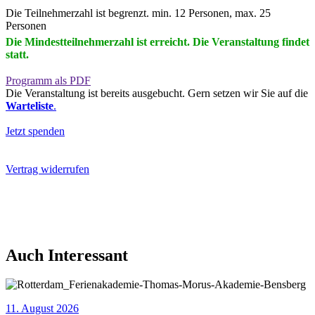
Die Teilnehmerzahl ist begrenzt. min. 12 Personen, max. 25
Personen
Die Mindestteilnehmerzahl ist erreicht. Die Veranstaltung findet
statt.
Programm als PDF
Die Veranstaltung ist bereits ausgebucht. Gern setzen wir Sie auf die
Warteliste
.
Jetzt spenden
Vertrag widerrufen
Auch Interessant
11. August 2026