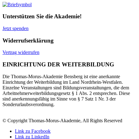
Unterstützen Sie die Akademie!
Jetzt spenden
Widerrufserklärung
Vertrag widerrufen
EINRICHTUNG DER WEITERBILDUNG
Die Thomas-Morus-Akademie Bensberg ist eine anerkannte
Einrichtung der Weiterbildung im Land Nordrhein-Westfalen.
Einzelne Veranstaltungen sind Bildungsveranstaltungen, die dem
Arbeitnehmerweiterbildungsgesetz § 1 Abs. 2 entsprechen. Diese
sind anerkennungsfähig im Sinne von § 7 Satz 1 Nr. 3 der
Sonderurlaubsverordnung.
© Copyright Thomas-Morus-Akademie, All Rights Reserved
Link zu Facebook
Link zu LinkedIn