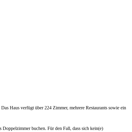
s. Das Haus verfügt über 224 Zimmer, mehrere Restaurants sowie ein
 Doppelzimmer buchen. Für den Fall, dass sich kein(e)