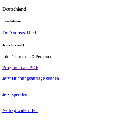
Deutschland
Reiseleiter/in
Dr. Andreas Thiel
Teilnehmerzahl
min. 12, max. 20 Personen
Programm als PDF
Jetzt Buchungsanfrage senden
Jetzt spenden
Vertrag widerrufen