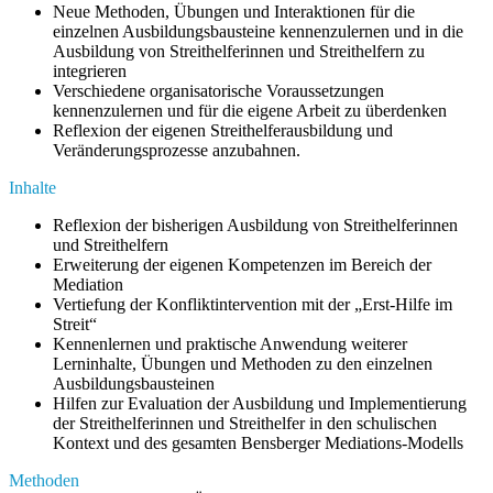
Neue Methoden, Übungen und Interaktionen für die
einzelnen Ausbildungsbausteine kennenzulernen und in die
Ausbildung von Streithelferinnen und Streithelfern zu
integrieren
Verschiedene organisatorische Voraussetzungen
kennenzulernen und für die eigene Arbeit zu überdenken
Reflexion der eigenen Streithelferausbildung und
Veränderungsprozesse anzubahnen.
Inhalte
Reflexion der bisherigen Ausbildung von Streithelferinnen
und Streithelfern
Erweiterung der eigenen Kompetenzen im Bereich der
Mediation
Vertiefung der Konfliktintervention mit der „Erst-Hilfe im
Streit“
Kennenlernen und praktische Anwendung weiterer
Lerninhalte, Übungen und Methoden zu den einzelnen
Ausbildungsbausteinen
Hilfen zur Evaluation der Ausbildung und Implementierung
der Streithelferinnen und Streithelfer in den schulischen
Kontext und des gesamten Bensberger Mediations-Modells
Methoden