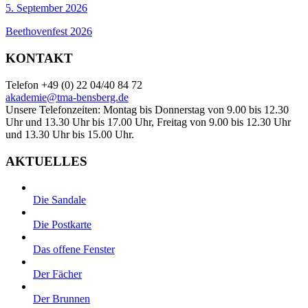
5. September 2026
Beethovenfest 2026
KONTAKT
Telefon +49 (0) 22 04/40 84 72
akademie@tma-bensberg.de
Unsere Telefonzeiten: Montag bis Donnerstag von 9.00 bis 12.30
Uhr und 13.30 Uhr bis 17.00 Uhr, Freitag von 9.00 bis 12.30 Uhr
und 13.30 Uhr bis 15.00 Uhr.
AKTUELLES
Die Sandale
Die Postkarte
Das offene Fenster
Der Fächer
Der Brunnen