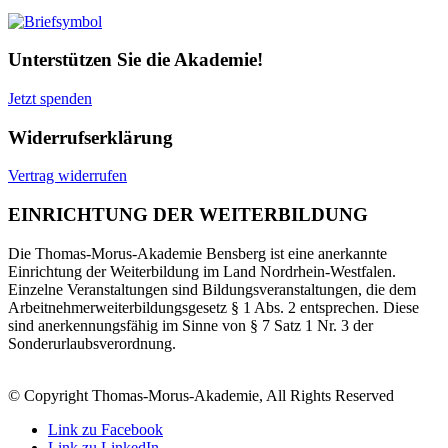
Unterstützen Sie die Akademie!
Jetzt spenden
Widerrufserklärung
Vertrag widerrufen
EINRICHTUNG DER WEITERBILDUNG
Die Thomas-Morus-Akademie Bensberg ist eine anerkannte
Einrichtung der Weiterbildung im Land Nordrhein-Westfalen.
Einzelne Veranstaltungen sind Bildungsveranstaltungen, die dem
Arbeitnehmerweiterbildungsgesetz § 1 Abs. 2 entsprechen. Diese
sind anerkennungsfähig im Sinne von § 7 Satz 1 Nr. 3 der
Sonderurlaubsverordnung.
© Copyright Thomas-Morus-Akademie, All Rights Reserved
Link zu Facebook
Link zu LinkedIn