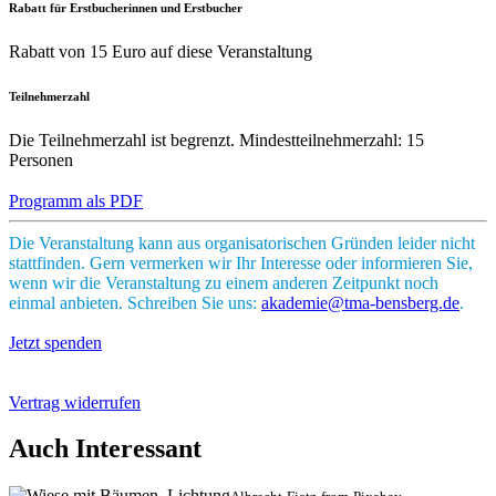
Rabatt für Erstbucherinnen und Erstbucher
Rabatt von 15 Euro auf diese Veranstaltung
Teilnehmerzahl
Die Teilnehmerzahl ist begrenzt. Mindestteilnehmerzahl: 15
Personen
Programm als PDF
Die Veranstaltung kann aus organisatorischen Gründen leider nicht
stattfinden. Gern vermerken wir Ihr Interesse oder informieren Sie,
wenn wir die Veranstaltung zu einem anderen Zeitpunkt noch
einmal anbieten. Schreiben Sie uns:
akademie@tma-bensberg.de
.
Jetzt spenden
Vertrag widerrufen
Auch Interessant