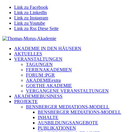
Link zu Facebook
Link zu LinkedIn
Link zu Instagram
Link zu Youtube
Link zu Rss Diese Seite
AKADEMIE IN DEN HÄUSERN
AKTUELLES
VERANSTALTUNGEN
TAGUNGEN
FERIENAKADEMIEN
FORUM :PGR
AKADEMIEextra
GOETHE AKADEMIE
VERGANGENE VERANSTALTUNGEN
AKADEMIEBUSINESS
PROJEKTE
BENSBERGER MEDIATIONS-MODELL
BENSBERGER MEDIATIONS-MODELL
INHALTE
AUSBILDUNGSANGEBOTE
PUBLIKATIONEN