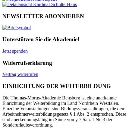
NEWSLETTER ABONNIEREN
Unterstützen Sie die Akademie!
Jetzt spenden
Widerrufserklärung
Vertrag widerrufen
EINRICHTUNG DER WEITERBILDUNG
Die Thomas-Morus-Akademie Bensberg ist eine anerkannte
Einrichtung der Weiterbildung im Land Nordrhein-Westfalen.
Einzelne Veranstaltungen sind Bildungsveranstaltungen, die dem
Arbeitnehmerweiterbildungsgesetz § 1 Abs. 2 entsprechen. Diese
sind anerkennungsfähig im Sinne von § 7 Satz 1 Nr. 3 der
Sonderurlaubsverordnung.