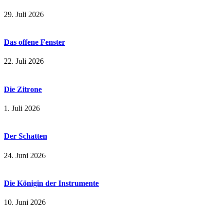
29. Juli 2026
Das offene Fenster
22. Juli 2026
Die Zitrone
1. Juli 2026
Der Schatten
24. Juni 2026
Die Königin der Instrumente
10. Juni 2026