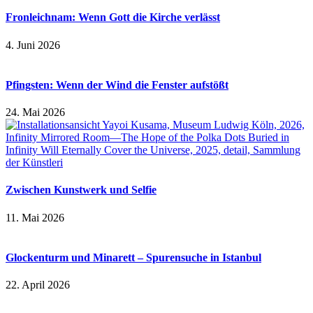
Fronleichnam: Wenn Gott die Kirche verlässt
4. Juni 2026
Pfingsten: Wenn der Wind die Fenster aufstößt
24. Mai 2026
Zwischen Kunstwerk und Selfie
11. Mai 2026
Glockenturm und Minarett – Spurensuche in Istanbul
22. April 2026