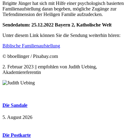
Brigitte Jünger hat sich mit Hilfe einer psychologisch basierten
Familienaufstellung daran begeben, mögliche Zugänge zur
Tiefendimension der Heiligen Familie aufzudecken.
Sendedatum: 25.12.2022 Bayern 2, Katholische Welt
Unter diesem Link können Sie die Sendung weiterhin hören:
Biblische Familienaufstellung
© bboellinger / Pixabay.com
2. Februar 2023 || empfohlen von Judith Uebing,
Akademiereferentin
Die Sandale
5. August 2026
Die Postkarte