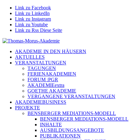
Link zu Facebook
Link zu LinkedIn
Link zu Instagram
Link zu Youtube
Link zu Rss Diese Seite
AKADEMIE IN DEN HÄUSERN
AKTUELLES
VERANSTALTUNGEN
TAGUNGEN
FERIENAKADEMIEN
FORUM :PGR
AKADEMIEextra
GOETHE AKADEMIE
VERGANGENE VERANSTALTUNGEN
AKADEMIEBUSINESS
PROJEKTE
BENSBERGER MEDIATIONS-MODELL
BENSBERGER MEDIATIONS-MODELL
INHALTE
AUSBILDUNGSANGEBOTE
PUBLIKATIONEN