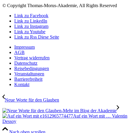
© Copyright Thomas-Morus-Akademie, All Rights Reserved
Link zu Facebook
Link zu LinkedIn
Link zu Instagram
Link zu Youtube
Link zu Rss Diese Seite
Impressum
AGB
Vertrag widerrufen
Datenschutz
Reisebedingungen
Veranstaltungen
Barrierefreiheit
Kontakt
Neue Worte für den Glauben
Auf ein Wort mit … Valentin
Dessoy
Nach oben scrollen