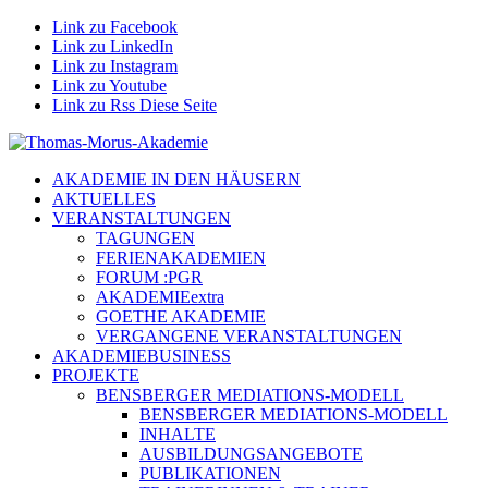
Link zu Facebook
Link zu LinkedIn
Link zu Instagram
Link zu Youtube
Link zu Rss Diese Seite
AKADEMIE IN DEN HÄUSERN
AKTUELLES
VERANSTALTUNGEN
TAGUNGEN
FERIENAKADEMIEN
FORUM :PGR
AKADEMIEextra
GOETHE AKADEMIE
VERGANGENE VERANSTALTUNGEN
AKADEMIEBUSINESS
PROJEKTE
BENSBERGER MEDIATIONS-MODELL
BENSBERGER MEDIATIONS-MODELL
INHALTE
AUSBILDUNGSANGEBOTE
PUBLIKATIONEN