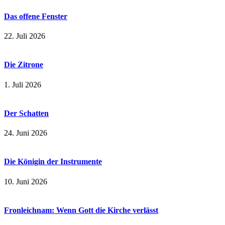
Das offene Fenster
22. Juli 2026
Die Zitrone
1. Juli 2026
Der Schatten
24. Juni 2026
Die Königin der Instrumente
10. Juni 2026
Fronleichnam: Wenn Gott die Kirche verlässt