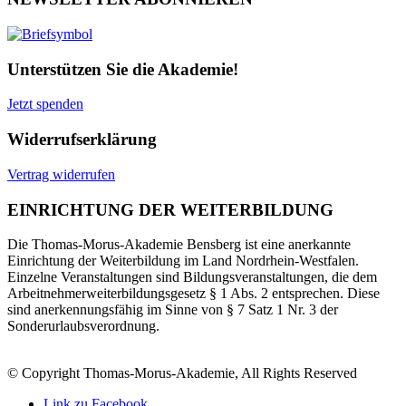
Unterstützen Sie die Akademie!
Jetzt spenden
Widerrufserklärung
Vertrag widerrufen
EINRICHTUNG DER WEITERBILDUNG
Die Thomas-Morus-Akademie Bensberg ist eine anerkannte
Einrichtung der Weiterbildung im Land Nordrhein-Westfalen.
Einzelne Veranstaltungen sind Bildungsveranstaltungen, die dem
Arbeitnehmerweiterbildungsgesetz § 1 Abs. 2 entsprechen. Diese
sind anerkennungsfähig im Sinne von § 7 Satz 1 Nr. 3 der
Sonderurlaubsverordnung.
© Copyright Thomas-Morus-Akademie, All Rights Reserved
Link zu Facebook