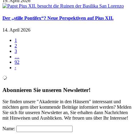
19. April 2026
Der „stille Pontifex“? Neue Perspektiven auf Pius XII.
14. April 2026
1
2
3
…
92
›
Abonnieren Sie unseren Newsletter!
Sie finden unsere "Akademie in den Häusern" interessant und
möchten gern über kommende Beiträge informiert werden? Melden
Sie sich für unseren Newsletter an, Sie erhalten dann Nachrichten
mit Hinweisen und Ausblicken. Wir freuen uns über Ihr Interesse!
Name: