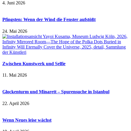
4. Juni 2026
Pfingsten: Wenn der Wind die Fenster aufstößt
24. Mai 2026
Zwischen Kunstwerk und Selfie
11. Mai 2026
Glockenturm und Minarett – Spurensuche in Istanbul
22. April 2026
Wenn Neues leise wächst