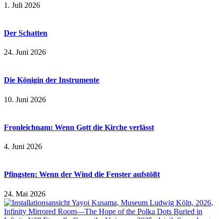
1. Juli 2026
Der Schatten
24. Juni 2026
Die Königin der Instrumente
10. Juni 2026
Fronleichnam: Wenn Gott die Kirche verlässt
4. Juni 2026
Pfingsten: Wenn der Wind die Fenster aufstößt
24. Mai 2026