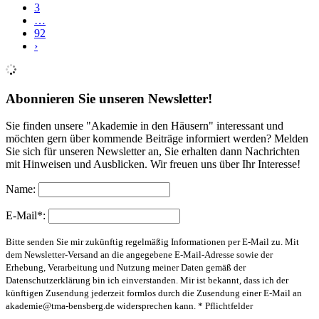
3
…
92
›
Abonnieren Sie unseren Newsletter!
Sie finden unsere "Akademie in den Häusern" interessant und
möchten gern über kommende Beiträge informiert werden? Melden
Sie sich für unseren Newsletter an, Sie erhalten dann Nachrichten
mit Hinweisen und Ausblicken. Wir freuen uns über Ihr Interesse!
Name:
E-Mail*:
Bitte senden Sie mir zukünftig regelmäßig Informationen per E-Mail zu. Mit
dem Newsletter-Versand an die angegebene E-Mail-Adresse sowie der
Erhebung, Verarbeitung und Nutzung meiner Daten gemäß der
Datenschutzerklärung bin ich einverstanden. Mir ist bekannt, dass ich der
künftigen Zusendung jederzeit formlos durch die Zusendung einer E-Mail an
akademie@tma-bensberg.de
widersprechen kann. * Pflichtfelder