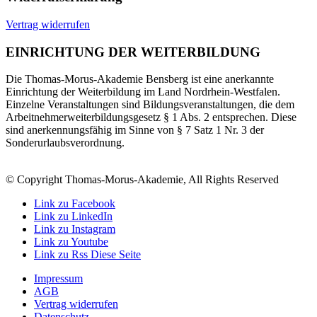
Vertrag widerrufen
EINRICHTUNG DER WEITERBILDUNG
Die Thomas-Morus-Akademie Bensberg ist eine anerkannte
Einrichtung der Weiterbildung im Land Nordrhein-Westfalen.
Einzelne Veranstaltungen sind Bildungsveranstaltungen, die dem
Arbeitnehmerweiterbildungsgesetz § 1 Abs. 2 entsprechen. Diese
sind anerkennungsfähig im Sinne von § 7 Satz 1 Nr. 3 der
Sonderurlaubsverordnung.
© Copyright Thomas-Morus-Akademie, All Rights Reserved
Link zu Facebook
Link zu LinkedIn
Link zu Instagram
Link zu Youtube
Link zu Rss Diese Seite
Impressum
AGB
Vertrag widerrufen
Datenschutz