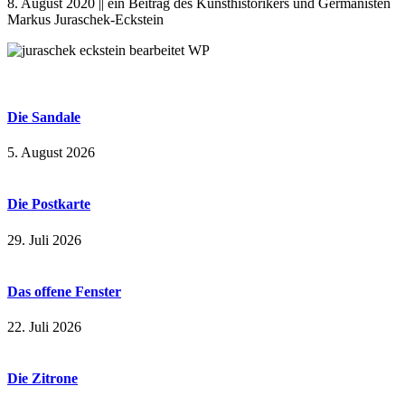
8. August 2020 || ein Beitrag des Kunsthistorikers und Germanisten
Markus Juraschek-Eckstein
Die Sandale
5. August 2026
Die Postkarte
29. Juli 2026
Das offene Fenster
22. Juli 2026
Die Zitrone