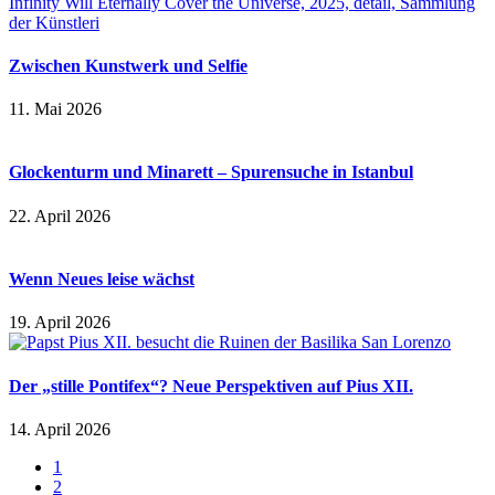
Zwischen Kunstwerk und Selfie
11. Mai 2026
Glockenturm und Minarett – Spurensuche in Istanbul
22. April 2026
Wenn Neues leise wächst
19. April 2026
Der „stille Pontifex“? Neue Perspektiven auf Pius XII.
14. April 2026
1
2