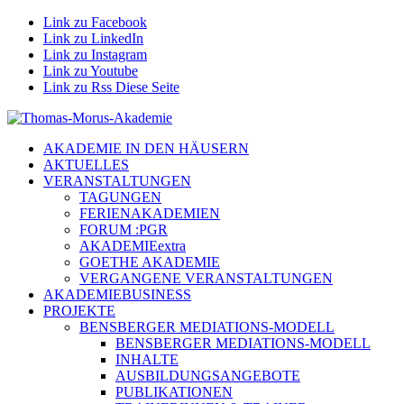
Link zu Facebook
Link zu LinkedIn
Link zu Instagram
Link zu Youtube
Link zu Rss Diese Seite
AKADEMIE IN DEN HÄUSERN
AKTUELLES
VERANSTALTUNGEN
TAGUNGEN
FERIENAKADEMIEN
FORUM :PGR
AKADEMIEextra
GOETHE AKADEMIE
VERGANGENE VERANSTALTUNGEN
AKADEMIEBUSINESS
PROJEKTE
BENSBERGER MEDIATIONS-MODELL
BENSBERGER MEDIATIONS-MODELL
INHALTE
AUSBILDUNGSANGEBOTE
PUBLIKATIONEN