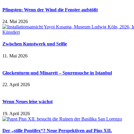
Pfingsten: Wenn der Wind die Fenster aufstößt
24. Mai 2026
Zwischen Kunstwerk und Selfie
11. Mai 2026
Glockenturm und Minarett – Spurensuche in Istanbul
22. April 2026
Wenn Neues leise wächst
19. April 2026
Der „stille Pontifex“? Neue Perspektiven auf Pius XII.