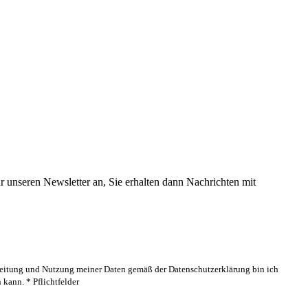
 unseren Newsletter an, Sie erhalten dann Nachrichten mit
rbeitung und Nutzung meiner Daten gemäß der Datenschutzerklärung bin ich
kann. * Pflichtfelder