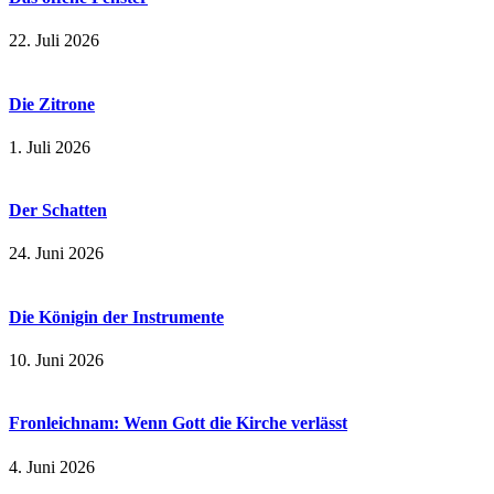
22. Juli 2026
Die Zitrone
1. Juli 2026
Der Schatten
24. Juni 2026
Die Königin der Instrumente
10. Juni 2026
Fronleichnam: Wenn Gott die Kirche verlässt
4. Juni 2026