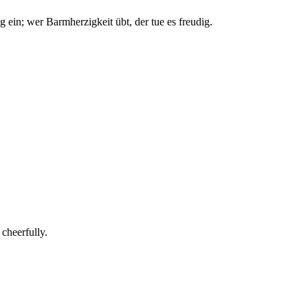
 ein; wer Barmherzigkeit übt, der tue es freudig.
 cheerfully.