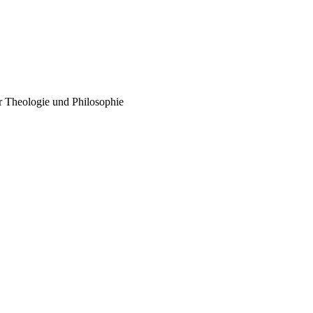
ür Theologie und Philosophie