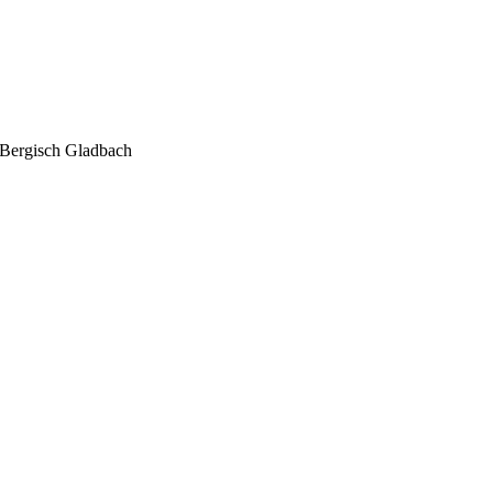
Bergisch Gladbach