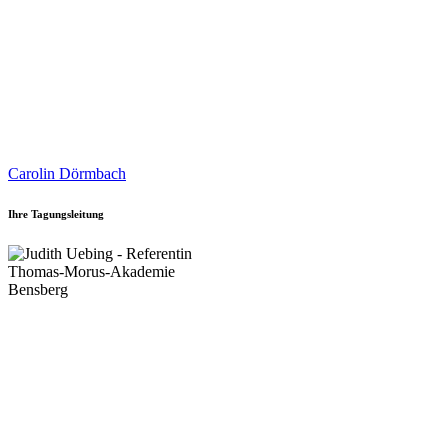
Carolin Dörmbach
Ihre Tagungsleitung