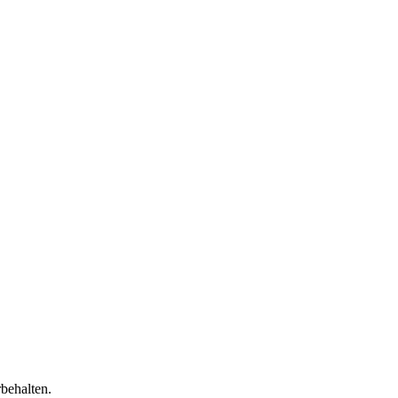
behalten.