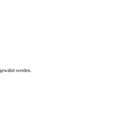
l gewährt werden.