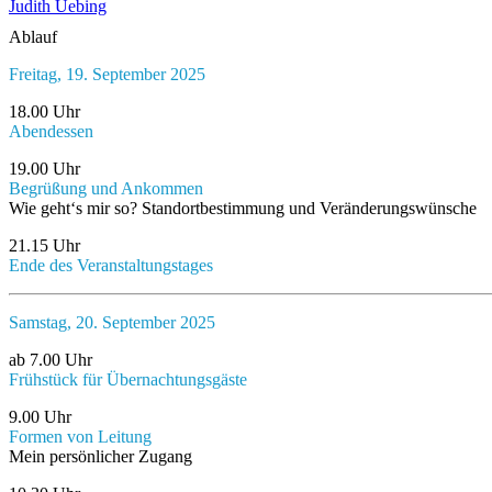
Judith Uebing
Ablauf
Freitag, 19. September 2025
18.00 Uhr
Abendessen
19.00 Uhr
Begrüßung und Ankommen
Wie geht‘s mir so? Standortbestimmung und Veränderungswünsche
21.15 Uhr
Ende des Veranstaltungstages
Samstag, 20. September 2025
ab 7.00 Uhr
Frühstück für Übernachtungsgäste
9.00 Uhr
Formen von Leitung
Mein persönlicher Zugang