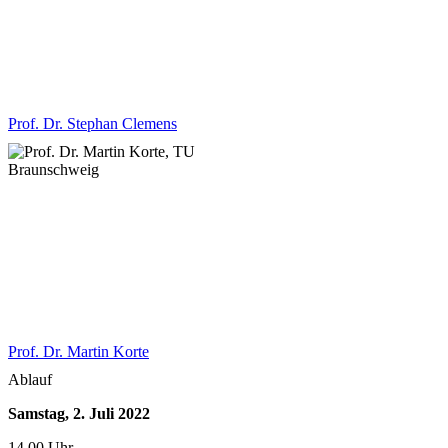
Prof. Dr. Stephan Clemens
Prof. Dr. Martin Korte
Ablauf
Samstag, 2. Juli 2022
14.00 Uhr