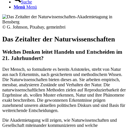
Suche
Menü
Menü
© G. Johnson, Pixabay, gemeinfrei
Das Zeitalter der Naturwissenschaften
Welches Denken leitet Handeln und Entscheiden im
21. Jahrhundert?
Der Mensch, so formulierte es bereits Aristoteles, strebt von Natur
aus nach Erkenntnis, nach gesichertem und methodischem Wissen.
Die Naturwissenschaften bieten dieses an. Sie arbeiten empirisch,
messbar, analysieren Zustände und Verhalten der Natur. Die
naturwissenschaftlichen Methoden zielen auf Reproduzierbarkeit der
Ergebnisse ab, wollen Muster erkennen, Natur und ihre Phänomene
exakt beschreiben. Die gewonnenen Erkenntnisse prägen
zunehmend unseren aktuellen politischen Diskurs und sind Basis für
weitreichende Entscheidungen.
Die Akademietagung will zeigen, wie Naturwissenschaften und
Gesellschaft miteinander kommunizieren und welche