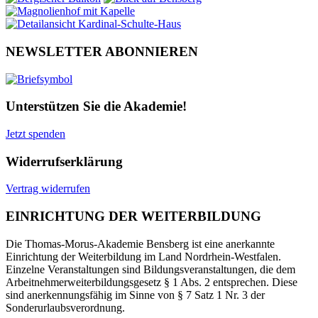
NEWSLETTER ABONNIEREN
Unterstützen Sie die Akademie!
Jetzt spenden
Widerrufserklärung
Vertrag widerrufen
EINRICHTUNG DER WEITERBILDUNG
Die Thomas-Morus-Akademie Bensberg ist eine anerkannte
Einrichtung der Weiterbildung im Land Nordrhein-Westfalen.
Einzelne Veranstaltungen sind Bildungsveranstaltungen, die dem
Arbeitnehmerweiterbildungsgesetz § 1 Abs. 2 entsprechen. Diese
sind anerkennungsfähig im Sinne von § 7 Satz 1 Nr. 3 der
Sonderurlaubsverordnung.