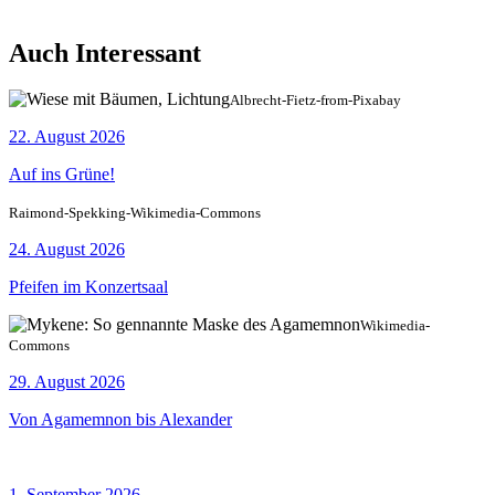
Auch Interessant
Albrecht-Fietz-from-Pixabay
22. August 2026
Auf ins Grüne!
Raimond-Spekking-Wikimedia-Commons
24. August 2026
Pfeifen im Konzertsaal
Wikimedia-
Commons
29. August 2026
Von Agamemnon bis Alexander
1. September 2026