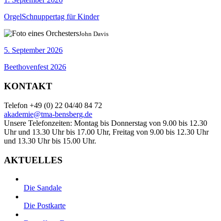
OrgelSchnuppertag für Kinder
John Davis
5. September 2026
Beethovenfest 2026
KONTAKT
Telefon +49 (0) 22 04/40 84 72
akademie@tma-bensberg.de
Unsere Telefonzeiten: Montag bis Donnerstag von 9.00 bis 12.30
Uhr und 13.30 Uhr bis 17.00 Uhr, Freitag von 9.00 bis 12.30 Uhr
und 13.30 Uhr bis 15.00 Uhr.
AKTUELLES
Die Sandale
Die Postkarte