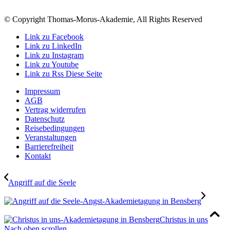
© Copyright Thomas-Morus-Akademie, All Rights Reserved
Link zu Facebook
Link zu LinkedIn
Link zu Instagram
Link zu Youtube
Link zu Rss Diese Seite
Impressum
AGB
Vertrag widerrufen
Datenschutz
Reisebedingungen
Veranstaltungen
Barrierefreiheit
Kontakt
Angriff auf die Seele
Christus in uns
Nach oben scrollen