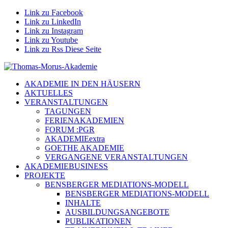
Link zu Facebook
Link zu LinkedIn
Link zu Instagram
Link zu Youtube
Link zu Rss Diese Seite
AKADEMIE IN DEN HÄUSERN
AKTUELLES
VERANSTALTUNGEN
TAGUNGEN
FERIENAKADEMIEN
FORUM :PGR
AKADEMIEextra
GOETHE AKADEMIE
VERGANGENE VERANSTALTUNGEN
AKADEMIEBUSINESS
PROJEKTE
BENSBERGER MEDIATIONS-MODELL
BENSBERGER MEDIATIONS-MODELL
INHALTE
AUSBILDUNGSANGEBOTE
PUBLIKATIONEN