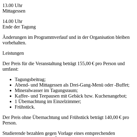
13.00 Uhr
Mittagessen
14.00 Uhr
Ende der Tagung
Änderungen im Programmverlauf und in der Organisation bleiben
vorbehalten.
Leistungen
Der Preis für die Veranstaltung beträgt 155,00 € pro Person und
umfasst:
Tagungsbeitrag;
Abend- und Mittagessen als Drei-Gang-Menü oder -Buffet;
Mineralwasser im Tagungsraum;
Kaffee- und Teepausen mit Gebäck bzw. Kuchenangebot;
1 Übernachtung im Einzelzimmer;
Frühstück.
Der Preis ohne Übernachtung und Frühstück beträgt 140,00 € pro
Person.
Studierende bezahlen gegen Vorlage eines entspre
chenden