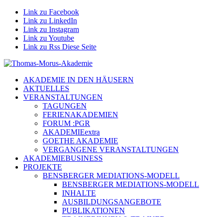
Link zu Facebook
Link zu LinkedIn
Link zu Instagram
Link zu Youtube
Link zu Rss Diese Seite
AKADEMIE IN DEN HÄUSERN
AKTUELLES
VERANSTALTUNGEN
TAGUNGEN
FERIENAKADEMIEN
FORUM :PGR
AKADEMIEextra
GOETHE AKADEMIE
VERGANGENE VERANSTALTUNGEN
AKADEMIEBUSINESS
PROJEKTE
BENSBERGER MEDIATIONS-MODELL
BENSBERGER MEDIATIONS-MODELL
INHALTE
AUSBILDUNGSANGEBOTE
PUBLIKATIONEN