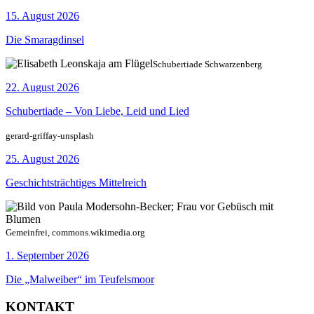
15. August 2026
Die Smaragdinsel
Schubertiade Schwarzenberg
22. August 2026
Schubertiade – Von Liebe, Leid und Lied
gerard-griffay-unsplash
25. August 2026
Geschichtsträchtiges Mittelreich
Gemeinfrei, commons.wikimedia.org
1. September 2026
Die „Malweiber“ im Teufelsmoor
KONTAKT