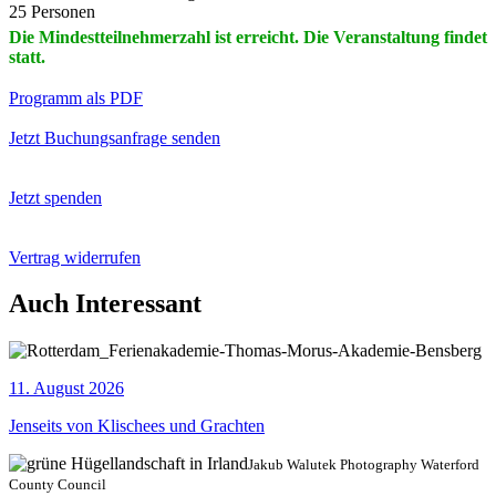
25 Personen
Die Mindestteilnehmerzahl ist erreicht. Die Veranstaltung findet
statt.
Programm als PDF
Jetzt Buchungsanfrage senden
Jetzt spenden
Vertrag widerrufen
Auch Interessant
11. August 2026
Jenseits von Klischees und Grachten
Jakub Walutek Photography Waterford
County Council