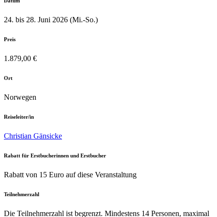
Datum
24. bis 28. Juni 2026 (Mi.-So.)
Preis
1.879,00 €
Ort
Norwegen
Reiseleiter/in
Christian Gänsicke
Rabatt für Erstbucherinnen und Erstbucher
Rabatt von 15 Euro auf diese Veranstaltung
Teilnehmerzahl
Die Teilnehmerzahl ist begrenzt. Mindestens 14 Personen, maximal