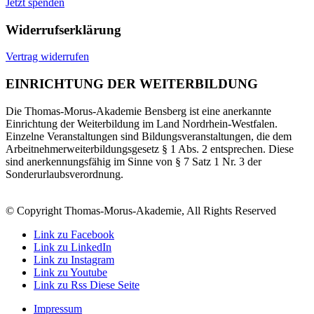
Jetzt spenden
Widerrufserklärung
Vertrag widerrufen
EINRICHTUNG DER WEITERBILDUNG
Die Thomas-Morus-Akademie Bensberg ist eine anerkannte
Einrichtung der Weiterbildung im Land Nordrhein-Westfalen.
Einzelne Veranstaltungen sind Bildungsveranstaltungen, die dem
Arbeitnehmerweiterbildungsgesetz § 1 Abs. 2 entsprechen. Diese
sind anerkennungsfähig im Sinne von § 7 Satz 1 Nr. 3 der
Sonderurlaubsverordnung.
© Copyright Thomas-Morus-Akademie, All Rights Reserved
Link zu Facebook
Link zu LinkedIn
Link zu Instagram
Link zu Youtube
Link zu Rss Diese Seite
Impressum