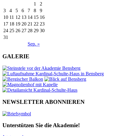
1
2
3
4
5
6
7
8
9
10
11
12
13
14
15
16
17
18
19
20
21
22
23
24
25
26
27
28
29
30
31
Sep. »
GALERIE
NEWSLETTER ABONNIEREN
Unterstützen Sie die Akademie!