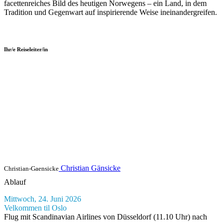
facettenreiches Bild des heutigen Norwegens – ein Land, in dem
Tradition und Gegenwart auf inspirierende Weise ineinandergreifen.
Ihr/e Reiseleiter/in
Christian Gänsicke
Christian-Gaensicke
Ablauf
Mittwoch, 24. Juni 2026
Velkommen til Oslo
Flug mit Scandinavian Airlines von Düsseldorf (11.10 Uhr) nach