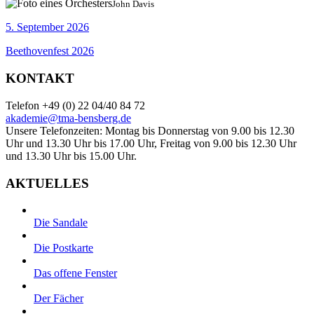
John Davis
5. September 2026
Beethovenfest 2026
KONTAKT
Telefon +49 (0) 22 04/40 84 72
akademie@tma-bensberg.de
Unsere Telefonzeiten: Montag bis Donnerstag von 9.00 bis 12.30
Uhr und 13.30 Uhr bis 17.00 Uhr, Freitag von 9.00 bis 12.30 Uhr
und 13.30 Uhr bis 15.00 Uhr.
AKTUELLES
Die Sandale
Die Postkarte
Das offene Fenster
Der Fächer