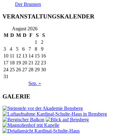
Der Brunnen
VERANSTALTUNGSKALENDER
August 2026
M
D
M
D
F
S
S
1
2
3
4
5
6
7
8
9
10
11
12
13
14
15
16
17
18
19
20
21
22
23
24
25
26
27
28
29
30
31
Sep. »
GALERIE