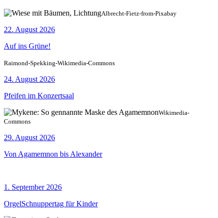
Albrecht-Fietz-from-Pixabay
22. August 2026
Auf ins Grüne!
Raimond-Spekking-Wikimedia-Commons
24. August 2026
Pfeifen im Konzertsaal
Wikimedia-
Commons
29. August 2026
Von Agamemnon bis Alexander
1. September 2026
OrgelSchnuppertag für Kinder