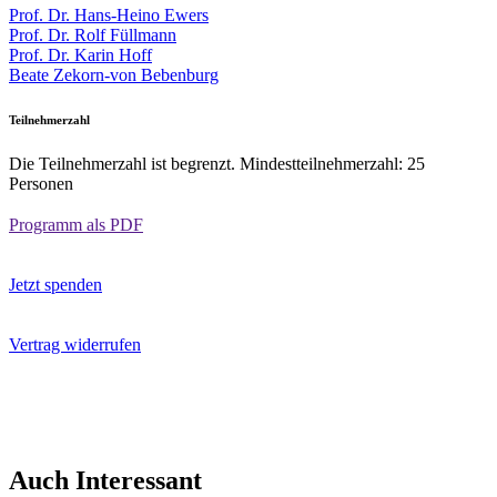
Prof. Dr. Hans-Heino Ewers
Prof. Dr. Rolf Füllmann
Prof. Dr. Karin Hoff
Beate Zekorn-von Bebenburg
Teilnehmerzahl
Die Teilnehmerzahl ist begrenzt. Mindestteilnehmerzahl: 25
Personen
Programm als PDF
Jetzt spenden
Vertrag widerrufen
Auch Interessant