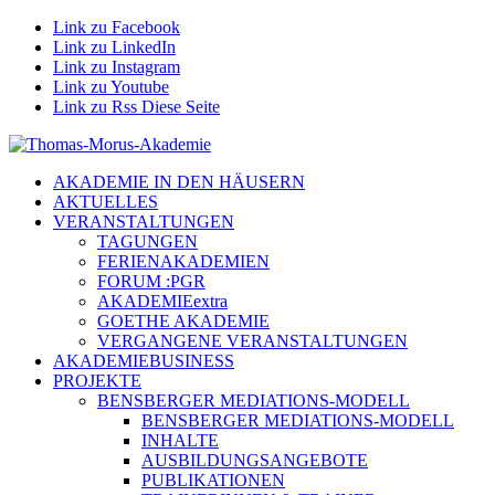
Link zu Facebook
Link zu LinkedIn
Link zu Instagram
Link zu Youtube
Link zu Rss Diese Seite
AKADEMIE IN DEN HÄUSERN
AKTUELLES
VERANSTALTUNGEN
TAGUNGEN
FERIENAKADEMIEN
FORUM :PGR
AKADEMIEextra
GOETHE AKADEMIE
VERGANGENE VERANSTALTUNGEN
AKADEMIEBUSINESS
PROJEKTE
BENSBERGER MEDIATIONS-MODELL
BENSBERGER MEDIATIONS-MODELL
INHALTE
AUSBILDUNGSANGEBOTE
PUBLIKATIONEN