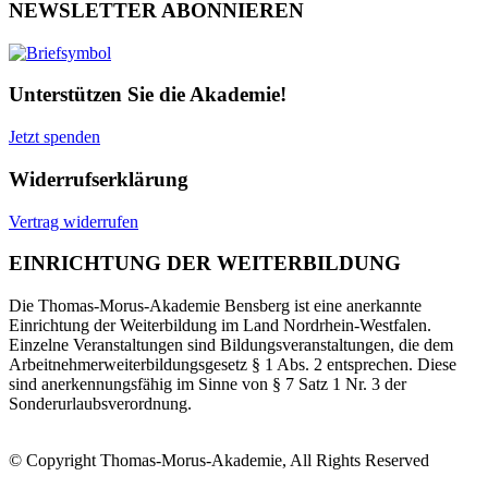
NEWSLETTER ABONNIEREN
Unterstützen Sie die Akademie!
Jetzt spenden
Widerrufserklärung
Vertrag widerrufen
EINRICHTUNG DER WEITERBILDUNG
Die Thomas-Morus-Akademie Bensberg ist eine anerkannte
Einrichtung der Weiterbildung im Land Nordrhein-Westfalen.
Einzelne Veranstaltungen sind Bildungsveranstaltungen, die dem
Arbeitnehmerweiterbildungsgesetz § 1 Abs. 2 entsprechen. Diese
sind anerkennungsfähig im Sinne von § 7 Satz 1 Nr. 3 der
Sonderurlaubsverordnung.
© Copyright Thomas-Morus-Akademie, All Rights Reserved