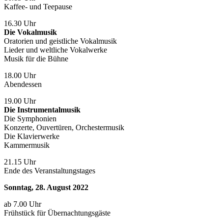
Kaffee- und Teepause
16.30 Uhr
Die Vokalmusik
Oratorien und geistliche Vokalmusik
Lieder und weltliche Vokalwerke
Musik für die Bühne
18.00 Uhr
Abendessen
19.00 Uhr
Die Instrumentalmusik
Die Symphonien
Konzerte, Ouvertüren, Orchestermusik
Die Klavierwerke
Kammermusik
21.15 Uhr
Ende des Veranstaltungstages
Sonntag, 28. August 2022
ab 7.00 Uhr
Frühstück für Übernachtungsgäste