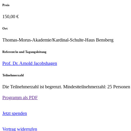
Preis
150,00 €
Ort
Thomas-Morus-Akademie/Kardinal-Schulte-Haus Bensberg
Referent/in und Tagungsleitung
Prof. Dr. Arnold Jacobshagen
Teilnehmerzahl
Die Teilnehmerzahl ist begrenzt. Mindestteilnehmerzahl: 25 Personen
Programm als PDF
Jetzt spenden
Vertrag widerrufen