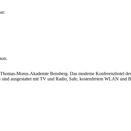
st:
son.
der Thomas-Morus-Akademie Bensberg. Das moderne Konferenzhotel des 
 sind ausgestattet mit TV und Radio, Safe, kostenfreiem WLAN und