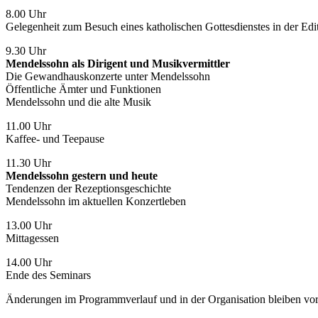
8.00 Uhr
Gelegenheit zum Besuch eines katholischen Gottesdienstes in der Edi
9.30 Uhr
Mendelssohn als Dirigent und Musikvermittler
Die Gewandhauskonzerte unter Mendelssohn
Öffentliche Ämter und Funktionen
Mendelssohn und die alte Musik
11.00 Uhr
Kaffee- und Teepause
11.30 Uhr
Mendelssohn gestern und heute
Tendenzen der Rezeptionsgeschichte
Mendelssohn im aktuellen Konzertleben
13.00 Uhr
Mittagessen
14.00 Uhr
Ende des Seminars
Änderungen im Programmverlauf und in der Organisation bleiben vor