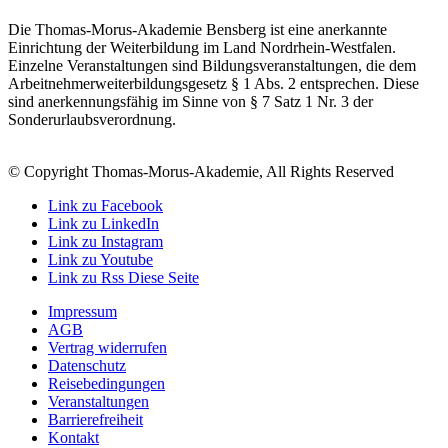
Die Thomas-Morus-Akademie Bensberg ist eine anerkannte
Einrichtung der Weiterbildung im Land Nordrhein-Westfalen.
Einzelne Veranstaltungen sind Bildungsveranstaltungen, die dem
Arbeitnehmerweiterbildungsgesetz § 1 Abs. 2 entsprechen. Diese
sind anerkennungsfähig im Sinne von § 7 Satz 1 Nr. 3 der
Sonderurlaubsverordnung.
© Copyright Thomas-Morus-Akademie, All Rights Reserved
Link zu Facebook
Link zu LinkedIn
Link zu Instagram
Link zu Youtube
Link zu Rss Diese Seite
Impressum
AGB
Vertrag widerrufen
Datenschutz
Reisebedingungen
Veranstaltungen
Barrierefreiheit
Kontakt