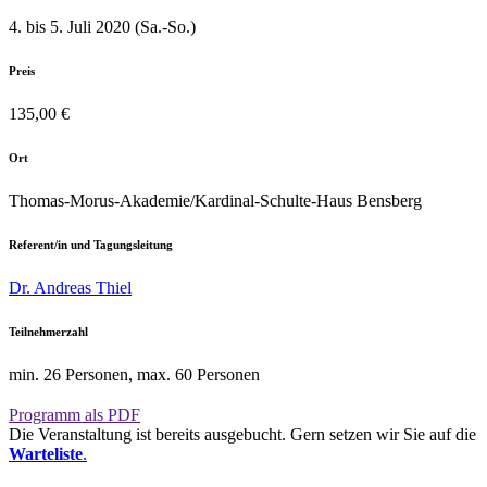
4. bis 5. Juli 2020 (Sa.-So.)
Preis
135,00 €
Ort
Thomas-Morus-Akademie/Kardinal-Schulte-Haus Bensberg
Referent/in und Tagungsleitung
Dr. Andreas Thiel
Teilnehmerzahl
min. 26 Personen, max. 60 Personen
Programm als PDF
Die Veranstaltung ist bereits ausgebucht. Gern setzen wir Sie auf die
Warteliste
.