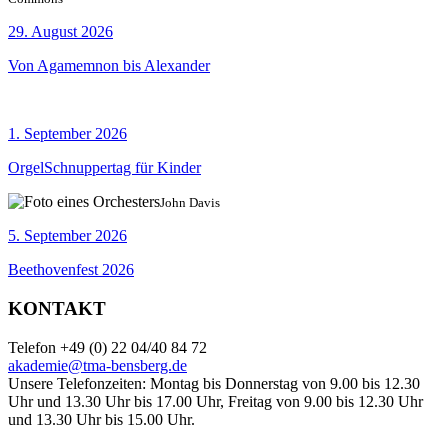
29. August 2026
Von Agamemnon bis Alexander
1. September 2026
OrgelSchnuppertag für Kinder
John Davis
5. September 2026
Beethovenfest 2026
KONTAKT
Telefon +49 (0) 22 04/40 84 72
akademie@tma-bensberg.de
Unsere Telefonzeiten: Montag bis Donnerstag von 9.00 bis 12.30
Uhr und 13.30 Uhr bis 17.00 Uhr, Freitag von 9.00 bis 12.30 Uhr
und 13.30 Uhr bis 15.00 Uhr.