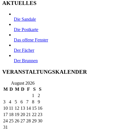
AKTUELLES
Die Sandale
Die Postkarte
Das offene Fenster
Der Fächer
Der Brunnen
VERANSTALTUNGSKALENDER
August 2026
M
D
M
D
F
S
S
1
2
3
4
5
6
7
8
9
10
11
12
13
14
15
16
17
18
19
20
21
22
23
24
25
26
27
28
29
30
31