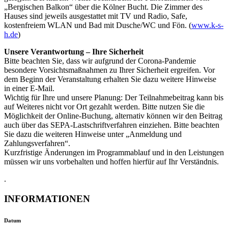
„Bergischen Balkon“ über die Kölner Bucht. Die Zimmer des
Hauses sind jeweils ausgestattet mit TV und Radio, Safe,
kostenfreiem WLAN und Bad mit Dusche/WC und Fön. (
www.k-s-
h.de
)
Unsere Verantwortung – Ihre Sicherheit
Bitte beachten Sie, dass wir aufgrund der Corona-Pandemie
besondere Vorsichtsmaßnahmen zu Ihrer Sicherheit ergreifen. Vor
dem Beginn der Veranstaltung erhalten Sie dazu weitere Hinweise
in einer E-Mail.
Wichtig für Ihre und unsere Planung: Der Teilnahmebeitrag kann bis
auf Weiteres nicht vor Ort gezahlt werden. Bitte nutzen Sie die
Möglichkeit der Online-Buchung, alternativ können wir den Beitrag
auch über das SEPA-Lastschriftverfahren einziehen. Bitte beachten
Sie dazu die weiteren Hinweise unter „Anmeldung und
Zahlungsverfahren“.
Kurzfristige Änderungen im Programmablauf und in den Leistungen
müssen wir uns vorbehalten und hoffen hierfür auf Ihr Verständnis.
.
INFORMATIONEN
Datum