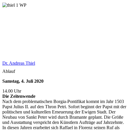
Dr. Andreas Thiel
Ablauf
Samstag, 4. Juli 2020
14.00 Uhr
Die Zeitenwende
Nach dem problematischen Borgia-Pontifikat kommt im Jahr 1503
Papst Julius II. auf den Thron Petri. Sofort beginnt der Papst mit der
politischen und kulturellen Erneuerung der Ewigen Stadt. Der
Neubau von Sankt Peter wird durch Bramante geplant. Die Größe
und Ausstattung verspricht den Künstlern Aufträge auf Jahrzehnte.
In diesen Jahren erarbeitet sich Raffael in Florenz seinen Ruf als