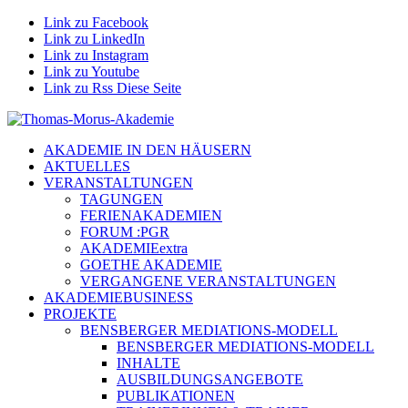
Link zu Facebook
Link zu LinkedIn
Link zu Instagram
Link zu Youtube
Link zu Rss Diese Seite
AKADEMIE IN DEN HÄUSERN
AKTUELLES
VERANSTALTUNGEN
TAGUNGEN
FERIENAKADEMIEN
FORUM :PGR
AKADEMIEextra
GOETHE AKADEMIE
VERGANGENE VERANSTALTUNGEN
AKADEMIEBUSINESS
PROJEKTE
BENSBERGER MEDIATIONS-MODELL
BENSBERGER MEDIATIONS-MODELL
INHALTE
AUSBILDUNGSANGEBOTE
PUBLIKATIONEN