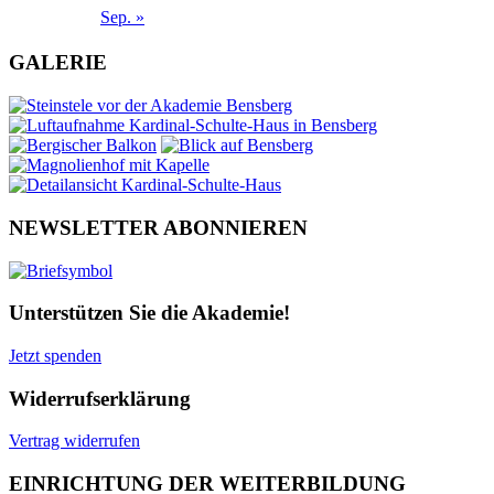
Sep. »
GALERIE
NEWSLETTER ABONNIEREN
Unterstützen Sie die Akademie!
Jetzt spenden
Widerrufserklärung
Vertrag widerrufen
EINRICHTUNG DER WEITERBILDUNG