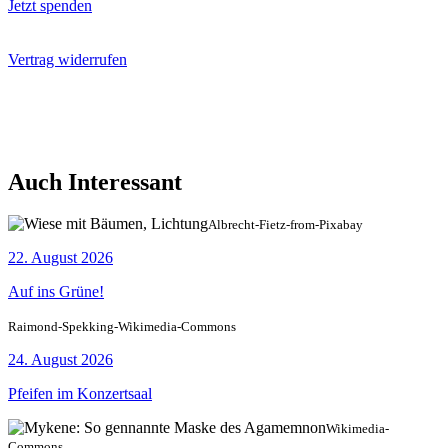
Jetzt spenden
Vertrag widerrufen
Auch Interessant
Albrecht-Fietz-from-Pixabay
22. August 2026
Auf ins Grüne!
Raimond-Spekking-Wikimedia-Commons
24. August 2026
Pfeifen im Konzertsaal
Wikimedia-
Commons