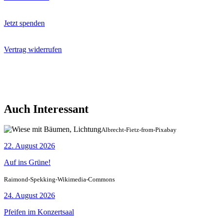
Jetzt spenden
Vertrag widerrufen
Auch Interessant
Albrecht-Fietz-from-Pixabay
22. August 2026
Auf ins Grüne!
Raimond-Spekking-Wikimedia-Commons
24. August 2026
Pfeifen im Konzertsaal