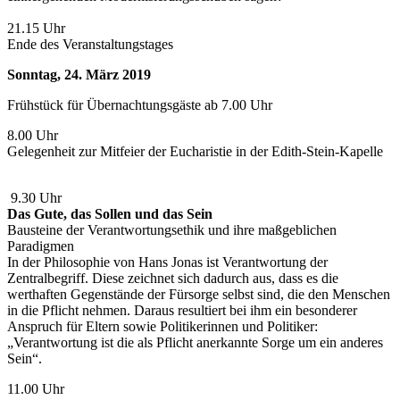
21.15 Uhr
Ende des Veranstaltungstages
Sonntag, 24. März 2019
Frühstück für Übernachtungsgäste ab 7.00 Uhr
8.00 Uhr
Gelegenheit zur Mitfeier der Eucharistie in der Edith-Stein-Kapelle
9.30 Uhr
Das Gute, das Sollen und das Sein
Bausteine der Verantwortungsethik und ihre maßgeblichen
Paradigmen
In der Philosophie von Hans Jonas ist Verantwortung der
Zentralbegriff. Diese zeichnet sich dadurch aus, dass es die
werthaften Gegenstände der Fürsorge selbst sind, die den Menschen
in die Pflicht nehmen. Daraus resultiert bei ihm ein besonderer
Anspruch für Eltern sowie Politikerinnen und Politiker:
„Verantwortung ist die als Pflicht anerkannte Sorge um ein anderes
Sein“.
11.00 Uhr