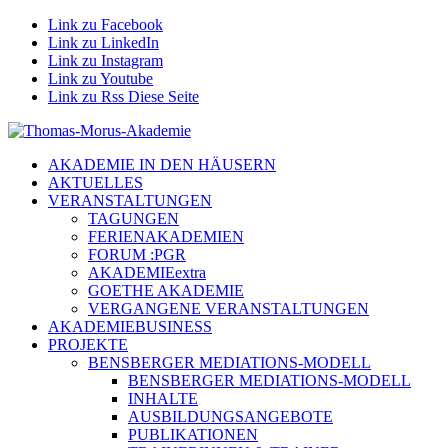
Link zu Facebook
Link zu LinkedIn
Link zu Instagram
Link zu Youtube
Link zu Rss Diese Seite
AKADEMIE IN DEN HÄUSERN
AKTUELLES
VERANSTALTUNGEN
TAGUNGEN
FERIENAKADEMIEN
FORUM :PGR
AKADEMIEextra
GOETHE AKADEMIE
VERGANGENE VERANSTALTUNGEN
AKADEMIEBUSINESS
PROJEKTE
BENSBERGER MEDIATIONS-MODELL
BENSBERGER MEDIATIONS-MODELL
INHALTE
AUSBILDUNGSANGEBOTE
PUBLIKATIONEN