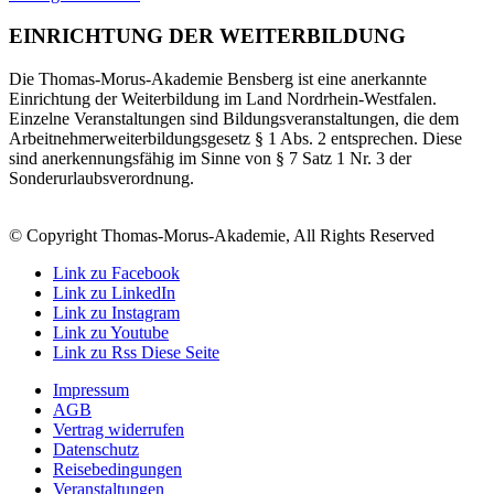
EINRICHTUNG DER WEITERBILDUNG
Die Thomas-Morus-Akademie Bensberg ist eine anerkannte
Einrichtung der Weiterbildung im Land Nordrhein-Westfalen.
Einzelne Veranstaltungen sind Bildungsveranstaltungen, die dem
Arbeitnehmerweiterbildungsgesetz § 1 Abs. 2 entsprechen. Diese
sind anerkennungsfähig im Sinne von § 7 Satz 1 Nr. 3 der
Sonderurlaubsverordnung.
© Copyright Thomas-Morus-Akademie, All Rights Reserved
Link zu Facebook
Link zu LinkedIn
Link zu Instagram
Link zu Youtube
Link zu Rss Diese Seite
Impressum
AGB
Vertrag widerrufen
Datenschutz
Reisebedingungen
Veranstaltungen