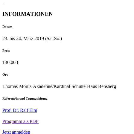
.
INFORMATIONEN
Datum
23. bis 24. März 2019 (Sa.-So.)
Preis
130,00 €
Ort
Thomas-Morus-Akademie/Kardinal-Schulte-Haus Bensberg
Referent/in und Tagungsleitung
Prof. Dr. Ralf Elm
Programm als PDF
Jetzt anmelden