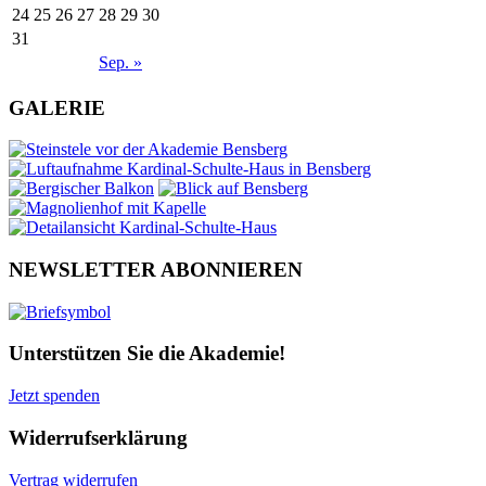
24
25
26
27
28
29
30
31
Sep. »
GALERIE
NEWSLETTER ABONNIEREN
Unterstützen Sie die Akademie!
Jetzt spenden
Widerrufserklärung
Vertrag widerrufen