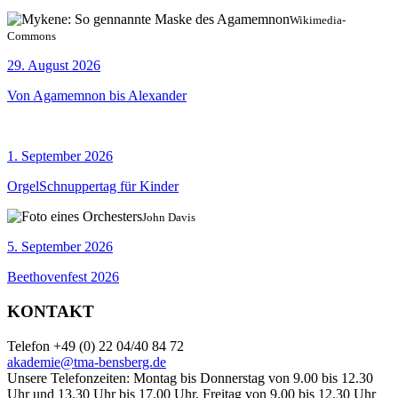
Wikimedia-
Commons
29. August 2026
Von Agamemnon bis Alexander
1. September 2026
OrgelSchnuppertag für Kinder
John Davis
5. September 2026
Beethovenfest 2026
KONTAKT
Telefon +49 (0) 22 04/40 84 72
akademie@tma-bensberg.de
Unsere Telefonzeiten: Montag bis Donnerstag von 9.00 bis 12.30
Uhr und 13.30 Uhr bis 17.00 Uhr, Freitag von 9.00 bis 12.30 Uhr