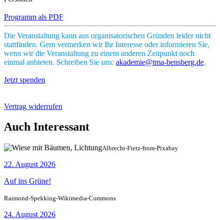
Programm als PDF
Die Veranstaltung kann aus organisatorischen Gründen leider nicht
stattfinden. Gern vermerken wir Ihr Interesse oder informieren Sie,
wenn wir die Veranstaltung zu einem anderen Zeitpunkt noch
einmal anbieten. Schreiben Sie uns:
akademie@tma-bensberg.de
.
Jetzt spenden
Vertrag widerrufen
Auch Interessant
Albrecht-Fietz-from-Pixabay
22. August 2026
Auf ins Grüne!
Raimond-Spekking-Wikimedia-Commons
24. August 2026