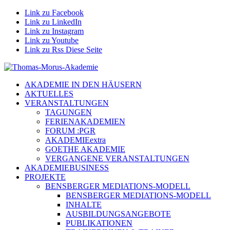
Link zu Facebook
Link zu LinkedIn
Link zu Instagram
Link zu Youtube
Link zu Rss Diese Seite
AKADEMIE IN DEN HÄUSERN
AKTUELLES
VERANSTALTUNGEN
TAGUNGEN
FERIENAKADEMIEN
FORUM :PGR
AKADEMIEextra
GOETHE AKADEMIE
VERGANGENE VERANSTALTUNGEN
AKADEMIEBUSINESS
PROJEKTE
BENSBERGER MEDIATIONS-MODELL
BENSBERGER MEDIATIONS-MODELL
INHALTE
AUSBILDUNGSANGEBOTE
PUBLIKATIONEN