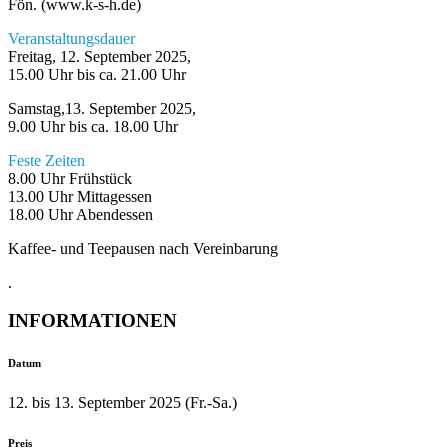
Fön. (www.k-s-h.de)
Veranstaltungsdauer
Freitag, 12. September 2025,
15.00 Uhr bis ca. 21.00 Uhr
Samstag,13. September 2025,
9.00 Uhr bis ca. 18.00 Uhr
Feste Zeiten
8.00 Uhr Frühstück
13.00 Uhr Mittagessen
18.00 Uhr Abendessen
Kaffee- und Teepausen nach Vereinbarung
.
INFORMATIONEN
Datum
12. bis 13. September 2025 (Fr.-Sa.)
Preis