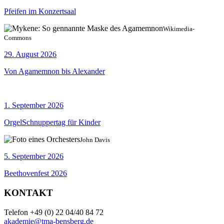
Pfeifen im Konzertsaal
Wikimedia-
Commons
29. August 2026
Von Agamemnon bis Alexander
1. September 2026
OrgelSchnuppertag für Kinder
John Davis
5. September 2026
Beethovenfest 2026
KONTAKT
Telefon +49 (0) 22 04/40 84 72
akademie@tma-bensberg.de