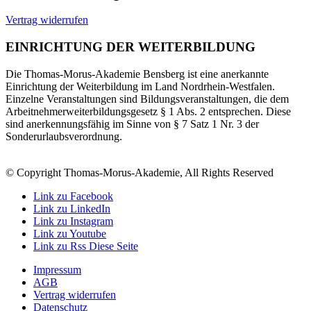
Vertrag widerrufen
EINRICHTUNG DER WEITERBILDUNG
Die Thomas-Morus-Akademie Bensberg ist eine anerkannte
Einrichtung der Weiterbildung im Land Nordrhein-Westfalen.
Einzelne Veranstaltungen sind Bildungsveranstaltungen, die dem
Arbeitnehmerweiterbildungsgesetz § 1 Abs. 2 entsprechen. Diese
sind anerkennungsfähig im Sinne von § 7 Satz 1 Nr. 3 der
Sonderurlaubsverordnung.
© Copyright Thomas-Morus-Akademie, All Rights Reserved
Link zu Facebook
Link zu LinkedIn
Link zu Instagram
Link zu Youtube
Link zu Rss Diese Seite
Impressum
AGB
Vertrag widerrufen
Datenschutz