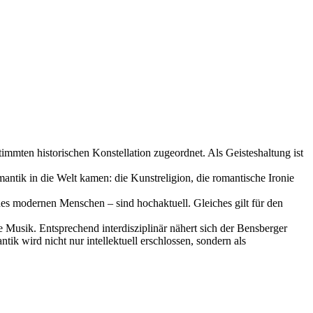
immten historischen Konstellation zugeordnet. Als Geisteshaltung ist
ntik in die Welt kamen: die Kunstreligion, die romantische Ironie
es modernen Menschen – sind hochaktuell. Gleiches gilt für den
 Musik. Entsprechend interdisziplinär nähert sich der Bensberger
wird nicht nur intellektuell erschlossen, sondern als