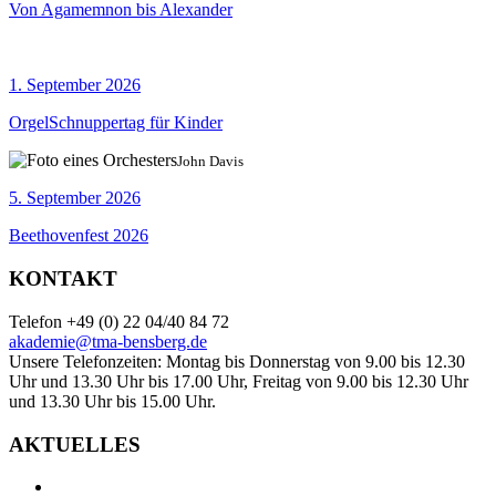
Von Agamemnon bis Alexander
1. September 2026
OrgelSchnuppertag für Kinder
John Davis
5. September 2026
Beethovenfest 2026
KONTAKT
Telefon +49 (0) 22 04/40 84 72
akademie@tma-bensberg.de
Unsere Telefonzeiten: Montag bis Donnerstag von 9.00 bis 12.30
Uhr und 13.30 Uhr bis 17.00 Uhr, Freitag von 9.00 bis 12.30 Uhr
und 13.30 Uhr bis 15.00 Uhr.
AKTUELLES