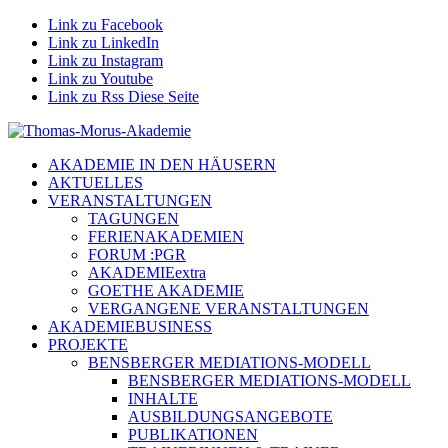
Link zu Facebook
Link zu LinkedIn
Link zu Instagram
Link zu Youtube
Link zu Rss Diese Seite
AKADEMIE IN DEN HÄUSERN
AKTUELLES
VERANSTALTUNGEN
TAGUNGEN
FERIENAKADEMIEN
FORUM :PGR
AKADEMIEextra
GOETHE AKADEMIE
VERGANGENE VERANSTALTUNGEN
AKADEMIEBUSINESS
PROJEKTE
BENSBERGER MEDIATIONS-MODELL
BENSBERGER MEDIATIONS-MODELL
INHALTE
AUSBILDUNGSANGEBOTE
PUBLIKATIONEN