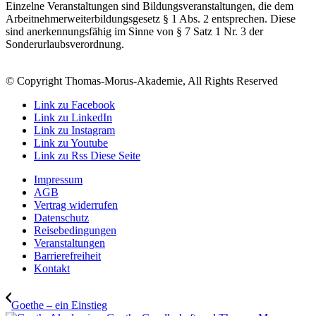
Einzelne Veranstaltungen sind Bildungsveranstaltungen, die dem
Arbeitnehmerweiterbildungsgesetz § 1 Abs. 2 entsprechen. Diese
sind anerkennungsfähig im Sinne von § 7 Satz 1 Nr. 3 der
Sonderurlaubsverordnung.
© Copyright Thomas-Morus-Akademie, All Rights Reserved
Link zu Facebook
Link zu LinkedIn
Link zu Instagram
Link zu Youtube
Link zu Rss Diese Seite
Impressum
AGB
Vertrag widerrufen
Datenschutz
Reisebedingungen
Veranstaltungen
Barrierefreiheit
Kontakt
Goethe – ein Einstieg