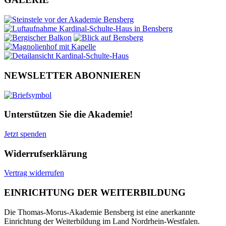
NEWSLETTER ABONNIEREN
Unterstützen Sie die Akademie!
Jetzt spenden
Widerrufserklärung
Vertrag widerrufen
EINRICHTUNG DER WEITERBILDUNG
Die Thomas-Morus-Akademie Bensberg ist eine anerkannte
Einrichtung der Weiterbildung im Land Nordrhein-Westfalen.