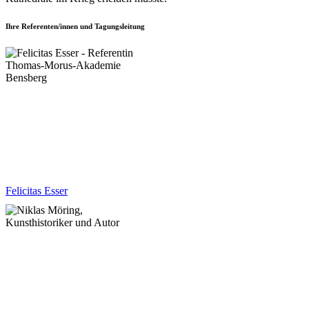
Ihre Referenten/innen und Tagungsleitung
Felicitas Esser