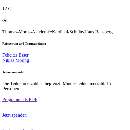
12 €
Ort
Thomas-Morus-Akademie/Kardinal-Schulte-Haus Bensberg
Referent/in und Tagungsleitung
Felicitas Esser
Niklas Möring
Teilnehmerzahl
Die Teilnehmerzahl ist begrenzt. Mindestteilnehmerzahl: 15
Personen
Programm als PDF
Jetzt spenden