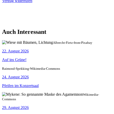
Vertrag widerrufen
Auch Interessant
Albrecht-Fietz-from-Pixabay
22. August 2026
Auf ins Grüne!
Raimond-Spekking-Wikimedia-Commons
24. August 2026
Pfeifen im Konzertsaal
Wikimedia-
Commons
29. August 2026