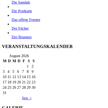
Die Sandale
Die Postkarte
Das offene Fenster
Der Fächer
Der Brunnen
VERANSTALTUNGSKALENDER
August 2026
M
D
M
D
F
S
S
1
2
3
4
5
6
7
8
9
10
11
12
13
14
15
16
17
18
19
20
21
22
23
24
25
26
27
28
29
30
31
Sep. »
GALERIE