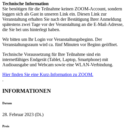
Technische Information
Sie benötigen für die Teilnahme keinen ZOOM-Account, sondern
loggen sich als Gast in unseren Link ein. Diesen Link zur
Veranstaltung erhalten Sie nach der Bestätigung Ihrer Anmeldung
spätestens zwei Tage vor der Veranstaltung an die E-Mail-Adresse,
die Sie bei uns hinterlegt haben.
Wir bitten um Ihr Login vor Veranstaltungsbeginn. Der
Veranstaltungsraum wird ca. fünf Minuten vor Beginn geöffnet.
Technische Voraussetzung für Ihre Teilnahme sind ein
internetfähiges Endgerät (Tablet, Laptop, Smartphone) mit
Audioausgabe und Webcam sowie eine WLAN-Verbindung.
Hier finden Sie eine Kurz-Information zu ZOOM.
.
INFORMATIONEN
Datum
28. Februar 2023 (Di.)
Preis