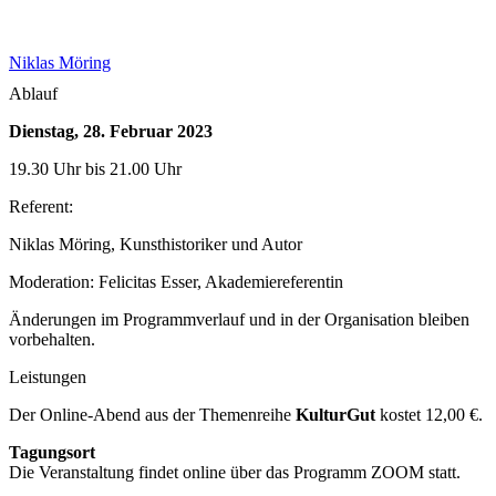
Niklas Möring
Ablauf
Dienstag, 28. Februar 2023
19.30 Uhr bis 21.00 Uhr
Referent:
Niklas Möring, Kunsthistoriker und Autor
Moderation: Felicitas Esser, Akademiereferentin
Änderungen im Programmverlauf und in der Organisation bleiben
vorbehalten.
Leistungen
Der Online-Abend aus der Themenreihe
KulturGut
kostet 12,00 €.
Tagungsort
Die Veranstaltung findet online über das Programm ZOOM statt.