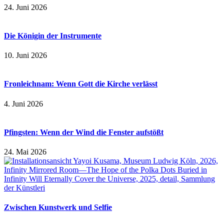
24. Juni 2026
Die Königin der Instrumente
10. Juni 2026
Fronleichnam: Wenn Gott die Kirche verlässt
4. Juni 2026
Pfingsten: Wenn der Wind die Fenster aufstößt
24. Mai 2026
Zwischen Kunstwerk und Selfie