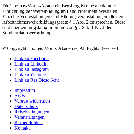
Die Thomas-Morus-Akademie Bensberg ist eine anerkannte
Einrichtung der Weiterbildung im Land Nordrhein-Westfalen.
Einzelne Veranstaltungen sind Bildungsveranstaltungen, die dem
Arbeitnehmerweiterbildungsgesetz § 1 Abs. 2 entsprechen. Diese
sind anerkennungsfähig im Sinne von § 7 Satz 1 Nr. 3 der
Sonderurlaubsverordnung.
© Copyright Thomas-Morus-Akademie, All Rights Reserved
Link zu Facebook
Link zu LinkedIn
Link zu Instagram
Link zu Youtube
Link zu Rss Diese Seite
Impressum
AGB
Vertrag widerrufen
Datenschutz
Reisebedingungen
Veranstaltungen
Barrierefreiheit
Kontakt