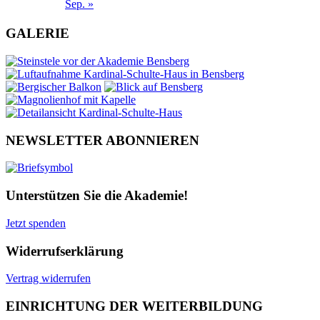
Sep. »
GALERIE
NEWSLETTER ABONNIEREN
Unterstützen Sie die Akademie!
Jetzt spenden
Widerrufserklärung
Vertrag widerrufen
EINRICHTUNG DER WEITERBILDUNG