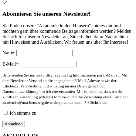
Abonnieren Sie unseren Newsletter!
Sie finden unsere "Akademie in den Häusern" interessant und
möchten gern über kommende Beiträge informiert werden? Melden
Sie sich für unseren Newsletter an, Sie erhalten dann Nachrichten
mit Hinweisen und Ausblicken. Wir freuen uns über Ihr Interesse!
Name:
E-Mail*:
Bitte senden Sie mir zukünftig regelmäßig Informationen per E-Mail zu. Mit
dem Newsletter-Versand an die angegebene E-Mail-Adresse sowie der
Erhebung, Verarbeitung und Nutzung meiner Daten gemäß der
Datenschutzerklärung bin ich einverstanden. Mir ist bekannt, dass ich der
künftigen Zusendung jederzeit formlos durch die Zusendung einer E-Mail an
akademie@tma-bensberg.de
widersprechen kann. * Pflichtfelder
Ich stimme zu
AKTUELLES