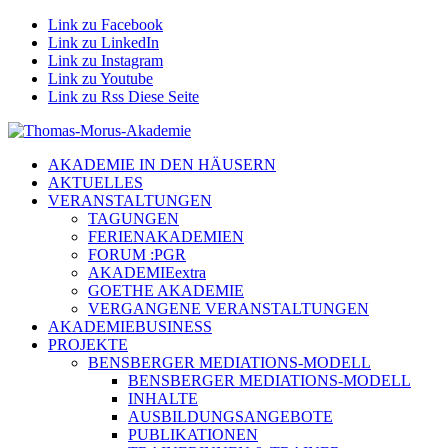
Link zu Facebook
Link zu LinkedIn
Link zu Instagram
Link zu Youtube
Link zu Rss Diese Seite
AKADEMIE IN DEN HÄUSERN
AKTUELLES
VERANSTALTUNGEN
TAGUNGEN
FERIENAKADEMIEN
FORUM :PGR
AKADEMIEextra
GOETHE AKADEMIE
VERGANGENE VERANSTALTUNGEN
AKADEMIEBUSINESS
PROJEKTE
BENSBERGER MEDIATIONS-MODELL
BENSBERGER MEDIATIONS-MODELL
INHALTE
AUSBILDUNGSANGEBOTE
PUBLIKATIONEN