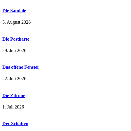
Die Sandale
5. August 2026
Die Postkarte
29. Juli 2026
Das offene Fenster
22. Juli 2026
Die Zitrone
1. Juli 2026
Der Schatten