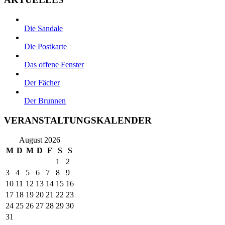
Die Sandale
Die Postkarte
Das offene Fenster
Der Fächer
Der Brunnen
VERANSTALTUNGSKALENDER
August 2026
M
D
M
D
F
S
S
1
2
3
4
5
6
7
8
9
10
11
12
13
14
15
16
17
18
19
20
21
22
23
24
25
26
27
28
29
30
31