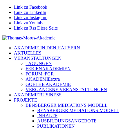
Link zu Facebook
Link zu LinkedIn
Link zu Instagram
Link zu Youtube
Link zu Rss Diese Seite
AKADEMIE IN DEN HÄUSERN
AKTUELLES
VERANSTALTUNGEN
TAGUNGEN
FERIENAKADEMIEN
FORUM :PGR
AKADEMIEextra
GOETHE AKADEMIE
VERGANGENE VERANSTALTUNGEN
AKADEMIEBUSINESS
PROJEKTE
BENSBERGER MEDIATIONS-MODELL
BENSBERGER MEDIATIONS-MODELL
INHALTE
AUSBILDUNGSANGEBOTE
PUBLIKATIONEN