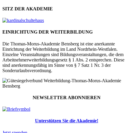
SITZ DER AKADEMIE
EINRICHTUNG DER WEITERBILDUNG
Die Thomas-Morus-Akademie Bensberg ist eine anerkannte
Einrichtung der Weiterbildung im Land Nordrhein-Westfalen.
Einzelne Veranstaltungen sind Bildungsveranstaltungen, die dem
Arbeitnehmerweiterbildungsgesetz § 1 Abs. 2 entsprechen. Diese
sind anerkennungsfähig im Sinne von § 7 Satz 1 Nr. 3 der
Sonderurlaubsverordnung.
NEWSLETTER ABONNIEREN
Unterstützen Sie die Akademie!
Jetzt spenden