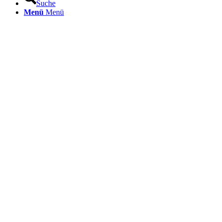
Suche
Menü
Menü