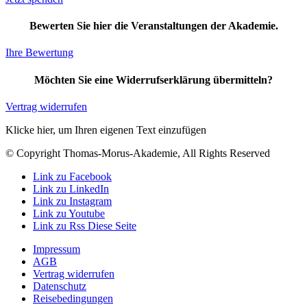
Bewerten Sie hier die Veranstaltungen der Akademie.
Ihre Bewertung
Möchten Sie eine Widerrufserklärung übermitteln?
Vertrag widerrufen
Klicke hier, um Ihren eigenen Text einzufügen
© Copyright Thomas-Morus-Akademie, All Rights Reserved
Link zu Facebook
Link zu LinkedIn
Link zu Instagram
Link zu Youtube
Link zu Rss Diese Seite
Impressum
AGB
Vertrag widerrufen
Datenschutz
Reisebedingungen