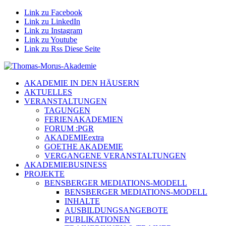
Link zu Facebook
Link zu LinkedIn
Link zu Instagram
Link zu Youtube
Link zu Rss Diese Seite
AKADEMIE IN DEN HÄUSERN
AKTUELLES
VERANSTALTUNGEN
TAGUNGEN
FERIENAKADEMIEN
FORUM :PGR
AKADEMIEextra
GOETHE AKADEMIE
VERGANGENE VERANSTALTUNGEN
AKADEMIEBUSINESS
PROJEKTE
BENSBERGER MEDIATIONS-MODELL
BENSBERGER MEDIATIONS-MODELL
INHALTE
AUSBILDUNGSANGEBOTE
PUBLIKATIONEN