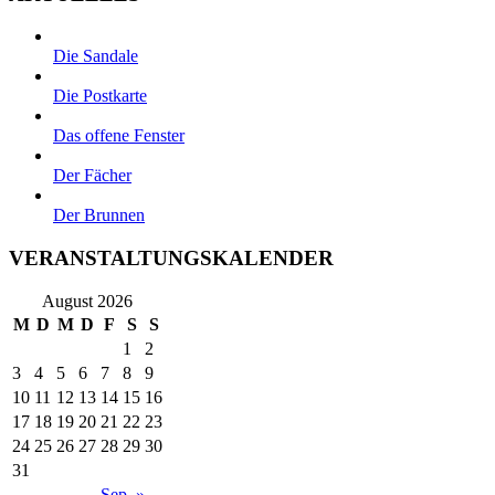
Die Sandale
Die Postkarte
Das offene Fenster
Der Fächer
Der Brunnen
VERANSTALTUNGSKALENDER
August 2026
M
D
M
D
F
S
S
1
2
3
4
5
6
7
8
9
10
11
12
13
14
15
16
17
18
19
20
21
22
23
24
25
26
27
28
29
30
31
Sep. »