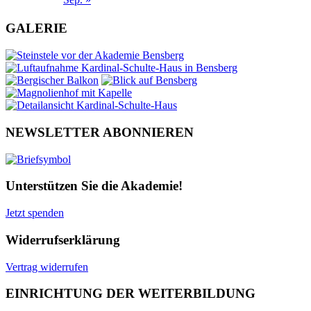
GALERIE
NEWSLETTER ABONNIEREN
Unterstützen Sie die Akademie!
Jetzt spenden
Widerrufserklärung
Vertrag widerrufen
EINRICHTUNG DER WEITERBILDUNG