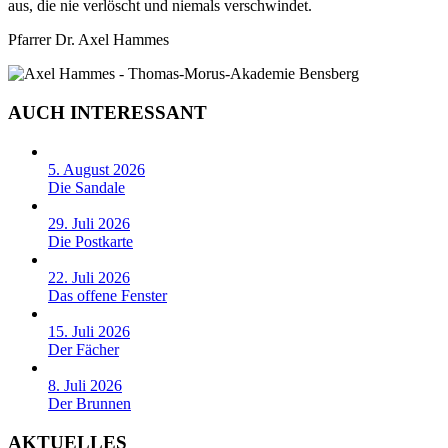
aus, die nie verlöscht und niemals verschwindet.
Pfarrer Dr. Axel Hammes
AUCH INTERESSANT
5. August 2026
Die Sandale
29. Juli 2026
Die Postkarte
22. Juli 2026
Das offene Fenster
15. Juli 2026
Der Fächer
8. Juli 2026
Der Brunnen
AKTUELLES