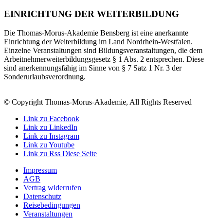
EINRICHTUNG DER WEITERBILDUNG
Die Thomas-Morus-Akademie Bensberg ist eine anerkannte
Einrichtung der Weiterbildung im Land Nordrhein-Westfalen.
Einzelne Veranstaltungen sind Bildungsveranstaltungen, die dem
Arbeitnehmerweiterbildungsgesetz § 1 Abs. 2 entsprechen. Diese
sind anerkennungsfähig im Sinne von § 7 Satz 1 Nr. 3 der
Sonderurlaubsverordnung.
© Copyright Thomas-Morus-Akademie, All Rights Reserved
Link zu Facebook
Link zu LinkedIn
Link zu Instagram
Link zu Youtube
Link zu Rss Diese Seite
Impressum
AGB
Vertrag widerrufen
Datenschutz
Reisebedingungen
Veranstaltungen