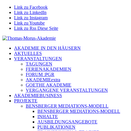
Link zu Facebook
Link zu LinkedIn
Link zu Instagram
Link zu Youtube
Link zu Rss Diese Seite
AKADEMIE IN DEN HÄUSERN
AKTUELLES
VERANSTALTUNGEN
TAGUNGEN
FERIENAKADEMIEN
FORUM :PGR
AKADEMIEextra
GOETHE AKADEMIE
VERGANGENE VERANSTALTUNGEN
AKADEMIEBUSINESS
PROJEKTE
BENSBERGER MEDIATIONS-MODELL
BENSBERGER MEDIATIONS-MODELL
INHALTE
AUSBILDUNGSANGEBOTE
PUBLIKATIONEN