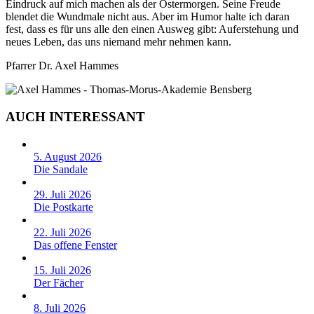
Eindruck auf mich machen als der Ostermorgen. Seine Freude
blendet die Wundmale nicht aus. Aber im Humor halte ich daran
fest, dass es für uns alle den einen Ausweg gibt: Auferstehung und
neues Leben, das uns niemand mehr nehmen kann.
Pfarrer Dr. Axel Hammes
AUCH INTERESSANT
5. August 2026
Die Sandale
29. Juli 2026
Die Postkarte
22. Juli 2026
Das offene Fenster
15. Juli 2026
Der Fächer
8. Juli 2026