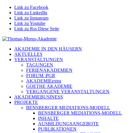
Link zu Facebook
Link zu LinkedIn
Link zu Instagram
Link zu Youtube
Link zu Rss Diese Seite
AKADEMIE IN DEN HÄUSERN
AKTUELLES
VERANSTALTUNGEN
TAGUNGEN
FERIENAKADEMIEN
FORUM :PGR
AKADEMIEextra
GOETHE AKADEMIE
VERGANGENE VERANSTALTUNGEN
AKADEMIEBUSINESS
PROJEKTE
BENSBERGER MEDIATIONS-MODELL
BENSBERGER MEDIATIONS-MODELL
INHALTE
AUSBILDUNGSANGEBOTE
PUBLIKATIONEN