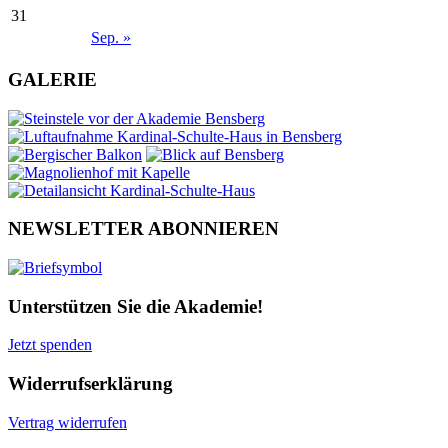
31
Sep. »
GALERIE
NEWSLETTER ABONNIEREN
Unterstützen Sie die Akademie!
Jetzt spenden
Widerrufserklärung
Vertrag widerrufen