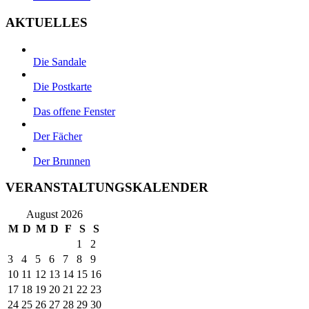
AKTUELLES
Die Sandale
Die Postkarte
Das offene Fenster
Der Fächer
Der Brunnen
VERANSTALTUNGSKALENDER
August 2026
M
D
M
D
F
S
S
1
2
3
4
5
6
7
8
9
10
11
12
13
14
15
16
17
18
19
20
21
22
23
24
25
26
27
28
29
30