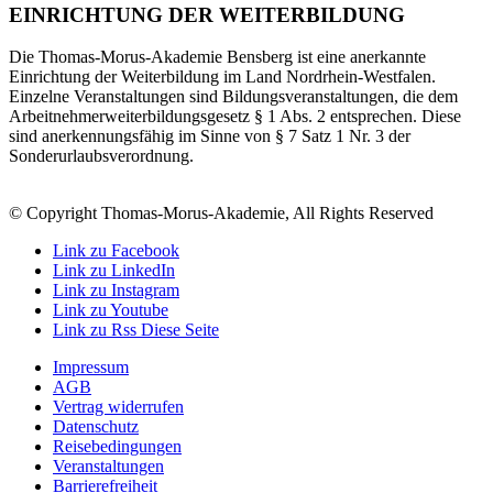
EINRICHTUNG DER WEITERBILDUNG
Die Thomas-Morus-Akademie Bensberg ist eine anerkannte
Einrichtung der Weiterbildung im Land Nordrhein-Westfalen.
Einzelne Veranstaltungen sind Bildungsveranstaltungen, die dem
Arbeitnehmerweiterbildungsgesetz § 1 Abs. 2 entsprechen. Diese
sind anerkennungsfähig im Sinne von § 7 Satz 1 Nr. 3 der
Sonderurlaubsverordnung.
© Copyright Thomas-Morus-Akademie, All Rights Reserved
Link zu Facebook
Link zu LinkedIn
Link zu Instagram
Link zu Youtube
Link zu Rss Diese Seite
Impressum
AGB
Vertrag widerrufen
Datenschutz
Reisebedingungen
Veranstaltungen
Barrierefreiheit