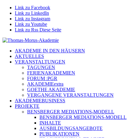
Link zu Facebook
Link zu LinkedIn
Link zu Instagram
Link zu Youtube
Link zu Rss Diese Seite
AKADEMIE IN DEN HÄUSERN
AKTUELLES
VERANSTALTUNGEN
TAGUNGEN
FERIENAKADEMIEN
FORUM :PGR
AKADEMIEextra
GOETHE AKADEMIE
VERGANGENE VERANSTALTUNGEN
AKADEMIEBUSINESS
PROJEKTE
BENSBERGER MEDIATIONS-MODELL
BENSBERGER MEDIATIONS-MODELL
INHALTE
AUSBILDUNGSANGEBOTE
PUBLIKATIONEN