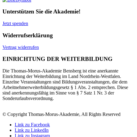
Unterstützen Sie die Akademie!
Jetzt spenden
Widerrufserklärung
Vertrag widerrufen
EINRICHTUNG DER WEITERBILDUNG
Die Thomas-Morus-Akademie Bensberg ist eine anerkannte
Einrichtung der Weiterbildung im Land Nordrhein-Westfalen.
Einzelne Veranstaltungen sind Bildungsveranstaltungen, die dem
Arbeitnehmerweiterbildungsgesetz § 1 Abs. 2 entsprechen. Diese
sind anerkennungsfähig im Sinne von § 7 Satz 1 Nr. 3 der
Sonderurlaubsverordnung.
© Copyright Thomas-Morus-Akademie, All Rights Reserved
Link zu Facebook
Link zu LinkedIn
Link zu Instagram