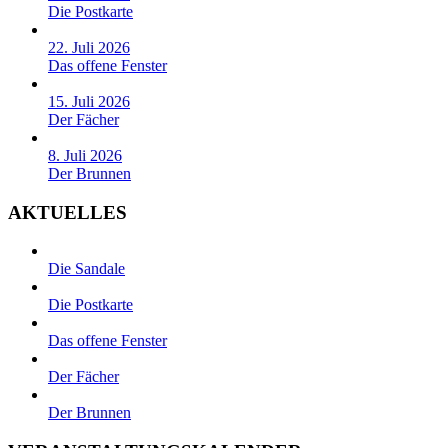
Die Postkarte
22. Juli 2026
Das offene Fenster
15. Juli 2026
Der Fächer
8. Juli 2026
Der Brunnen
AKTUELLES
Die Sandale
Die Postkarte
Das offene Fenster
Der Fächer
Der Brunnen