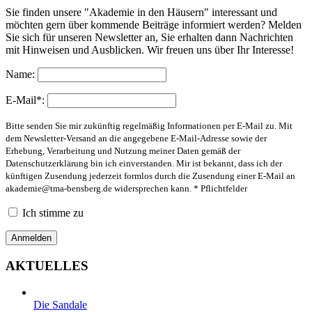
Sie finden unsere "Akademie in den Häusern" interessant und
möchten gern über kommende Beiträge informiert werden? Melden
Sie sich für unseren Newsletter an, Sie erhalten dann Nachrichten
mit Hinweisen und Ausblicken. Wir freuen uns über Ihr Interesse!
Name:
E-Mail*:
Bitte senden Sie mir zukünftig regelmäßig Informationen per E-Mail zu. Mit
dem Newsletter-Versand an die angegebene E-Mail-Adresse sowie der
Erhebung, Verarbeitung und Nutzung meiner Daten gemäß der
Datenschutzerklärung bin ich einverstanden. Mir ist bekannt, dass ich der
künftigen Zusendung jederzeit formlos durch die Zusendung einer E-Mail an
akademie@tma-bensberg.de
widersprechen kann. * Pflichtfelder
Ich stimme zu
AKTUELLES
Die Sandale