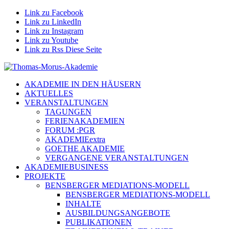
Link zu Facebook
Link zu LinkedIn
Link zu Instagram
Link zu Youtube
Link zu Rss Diese Seite
AKADEMIE IN DEN HÄUSERN
AKTUELLES
VERANSTALTUNGEN
TAGUNGEN
FERIENAKADEMIEN
FORUM :PGR
AKADEMIEextra
GOETHE AKADEMIE
VERGANGENE VERANSTALTUNGEN
AKADEMIEBUSINESS
PROJEKTE
BENSBERGER MEDIATIONS-MODELL
BENSBERGER MEDIATIONS-MODELL
INHALTE
AUSBILDUNGSANGEBOTE
PUBLIKATIONEN