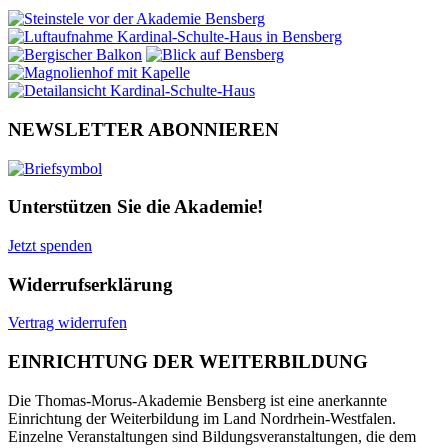
NEWSLETTER ABONNIEREN
Unterstützen Sie die Akademie!
Jetzt spenden
Widerrufserklärung
Vertrag widerrufen
EINRICHTUNG DER WEITERBILDUNG
Die Thomas-Morus-Akademie Bensberg ist eine anerkannte
Einrichtung der Weiterbildung im Land Nordrhein-Westfalen.
Einzelne Veranstaltungen sind Bildungsveranstaltungen, die dem