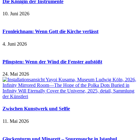
Die Königin der Instrumente
10. Juni 2026
Fronleichnam: Wenn Gott die Kirche verlässt
4. Juni 2026
Pfingsten: Wenn der Wind die Fenster aufstößt
24. Mai 2026
Zwischen Kunstwerk und Selfie
11. Mai 2026
Glockenturm und Minarett – Spurensuche in Istanbul