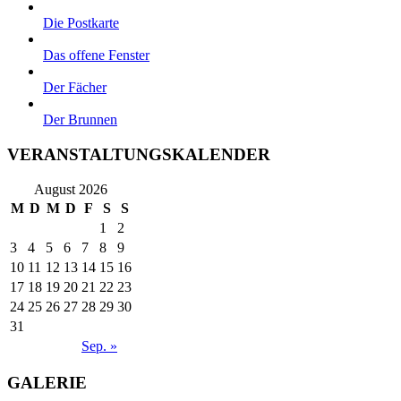
Die Postkarte
Das offene Fenster
Der Fächer
Der Brunnen
VERANSTALTUNGSKALENDER
August 2026
M
D
M
D
F
S
S
1
2
3
4
5
6
7
8
9
10
11
12
13
14
15
16
17
18
19
20
21
22
23
24
25
26
27
28
29
30
31
Sep. »
GALERIE