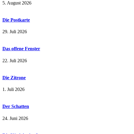
5. August 2026
Die Postkarte
29. Juli 2026
Das offene Fenster
22. Juli 2026
Die Zitrone
1. Juli 2026
Der Schatten
24. Juni 2026