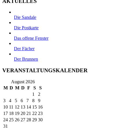
AKTUELLES
Die Sandale
Die Postkarte
Das offene Fenster
Der Fächer
Der Brunnen
VERANSTALTUNGSKALENDER
August 2026
M
D
M
D
F
S
S
1
2
3
4
5
6
7
8
9
10
11
12
13
14
15
16
17
18
19
20
21
22
23
24
25
26
27
28
29
30
31