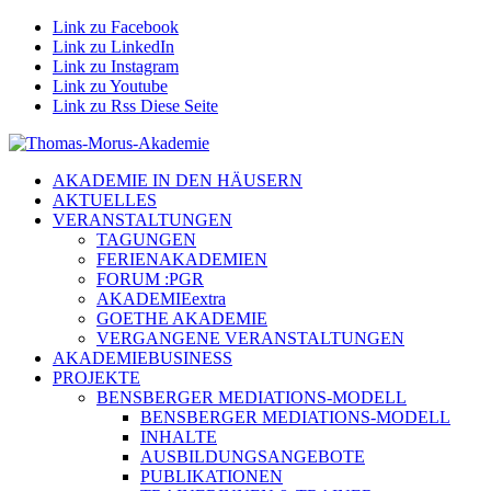
Link zu Facebook
Link zu LinkedIn
Link zu Instagram
Link zu Youtube
Link zu Rss Diese Seite
AKADEMIE IN DEN HÄUSERN
AKTUELLES
VERANSTALTUNGEN
TAGUNGEN
FERIENAKADEMIEN
FORUM :PGR
AKADEMIEextra
GOETHE AKADEMIE
VERGANGENE VERANSTALTUNGEN
AKADEMIEBUSINESS
PROJEKTE
BENSBERGER MEDIATIONS-MODELL
BENSBERGER MEDIATIONS-MODELL
INHALTE
AUSBILDUNGSANGEBOTE
PUBLIKATIONEN