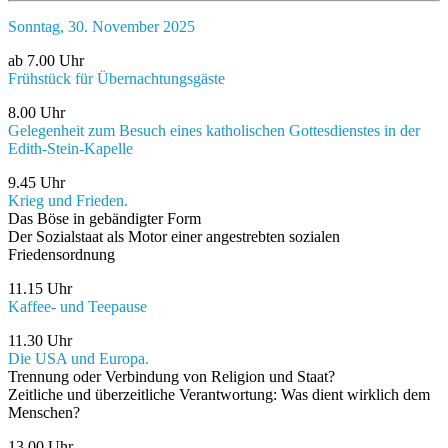
Sonntag, 30. November 2025
ab 7.00 Uhr
Frühstück für Übernachtungsgäste
8.00 Uhr
Gelegenheit zum Besuch eines katholischen Gottesdienstes in der
Edith-Stein-Kapelle
9.45 Uhr
Krieg und Frieden.
Das Böse in gebändigter Form
Der Sozialstaat als Motor einer angestrebten sozialen
Friedensordnung
11.15 Uhr
Kaffee- und Teepause
11.30 Uhr
Die USA und Europa.
Trennung oder Verbindung von Religion und Staat?
Zeitliche und überzeitliche Verantwortung: Was dient wirklich dem
Menschen?
13.00 Uhr