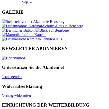
Sep. »
GALERIE
NEWSLETTER ABONNIEREN
Unterstützen Sie die Akademie!
Jetzt spenden
Widerrufserklärung
Vertrag widerrufen
EINRICHTUNG DER WEITERBILDUNG