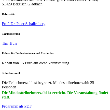
51429 Bergisch Gladbach
Referent/in
Prof. Dr. Peter Schallenberg
Tagungsleitung
Tim Trute
Rabatt für Erstbucherinnen und Erstbucher
Rabatt von 15 Euro auf diese Veranstaltung
Teilnehmerzahl
Die Teilnehmerzahl ist begrenzt. Mindestteilnehmerzahl: 25
Personen
Die Mindestteilnehmerzahl ist erreicht. Die Veranstaltung findet
statt.
Programm als PDF