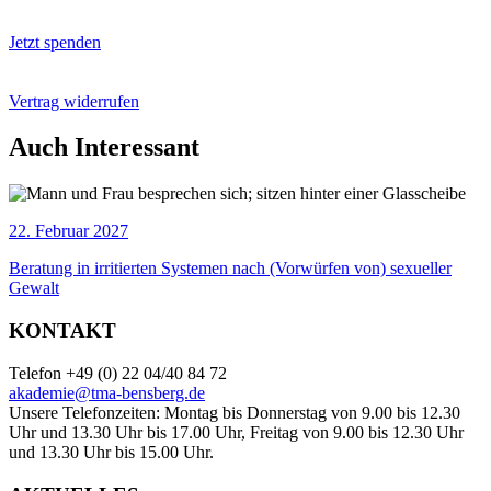
Jetzt spenden
Vertrag widerrufen
Auch Interessant
22. Februar 2027
Beratung in irritierten Systemen nach (Vorwürfen von) sexueller
Gewalt
KONTAKT
Telefon +49 (0) 22 04/40 84 72
akademie@tma-bensberg.de
Unsere Telefonzeiten: Montag bis Donnerstag von 9.00 bis 12.30
Uhr und 13.30 Uhr bis 17.00 Uhr, Freitag von 9.00 bis 12.30 Uhr
und 13.30 Uhr bis 15.00 Uhr.