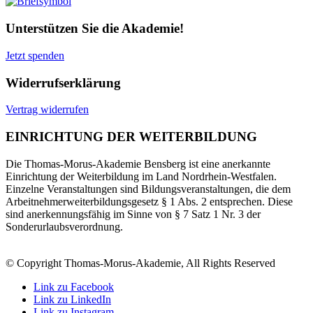
Unterstützen Sie die Akademie!
Jetzt spenden
Widerrufserklärung
Vertrag widerrufen
EINRICHTUNG DER WEITERBILDUNG
Die Thomas-Morus-Akademie Bensberg ist eine anerkannte
Einrichtung der Weiterbildung im Land Nordrhein-Westfalen.
Einzelne Veranstaltungen sind Bildungsveranstaltungen, die dem
Arbeitnehmerweiterbildungsgesetz § 1 Abs. 2 entsprechen. Diese
sind anerkennungsfähig im Sinne von § 7 Satz 1 Nr. 3 der
Sonderurlaubsverordnung.
© Copyright Thomas-Morus-Akademie, All Rights Reserved
Link zu Facebook
Link zu LinkedIn
Link zu Instagram