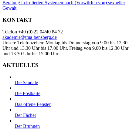
Beratung in irritierten Systemen nach (Vorwürfen von) sexueller
Gewalt
KONTAKT
Telefon +49 (0) 22 04/40 84 72
akademie@tma-bensberg.de
Unsere Telefonzeiten: Montag bis Donnerstag von 9.00 bis 12.30
Uhr und 13.30 Uhr bis 17.00 Uhr, Freitag von 9.00 bis 12.30 Uhr
und 13.30 Uhr bis 15.00 Uhr.
AKTUELLES
Die Sandale
Die Postkarte
Das offene Fenster
Der Fächer
Der Brunnen