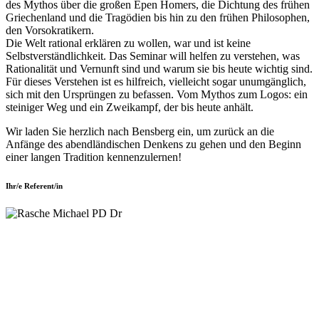
des Mythos über die großen Epen Homers, die Dichtung des frühen
Griechenland und die Tragödien bis hin zu den frühen Philosophen,
den Vorsokratikern.
Die Welt rational erklären zu wollen, war und ist keine
Selbstverständlichkeit. Das Seminar will helfen zu verstehen, was
Rationalität und Vernunft sind und warum sie bis heute wichtig sind.
Für dieses Verstehen ist es hilfreich, vielleicht sogar unumgänglich,
sich mit den Ursprüngen zu befassen. Vom Mythos zum Logos: ein
steiniger Weg und ein Zweikampf, der bis heute anhält.
Wir laden Sie herzlich nach Bensberg ein, um zurück an die
Anfänge des abendländischen Denkens zu gehen und den Beginn
einer langen Tradition kennenzulernen!
Ihr/e Referent/in