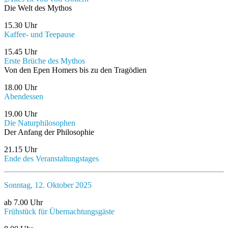
Die Welt des Mythos
15.30 Uhr
Kaffee- und Teepause
15.45 Uhr
Erste Brüche des Mythos
Von den Epen Homers bis zu den Tragödien
18.00 Uhr
Abendessen
19.00 Uhr
Die Naturphilosophen
Der Anfang der Philosophie
21.15 Uhr
Ende des Veranstaltungstages
Sonntag, 12. Oktober 2025
ab 7.00 Uhr
Frühstück für Übernachtungsgäste