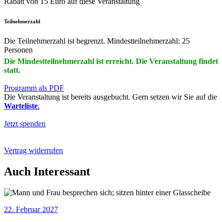
Rabatt von 15 Euro auf diese Veranstaltung
Teilnehmerzahl
Die Teilnehmerzahl ist begrenzt. Mindestteilnehmerzahl: 25
Personen
Die Mindestteilnehmerzahl ist erreicht. Die Veranstaltung findet
statt.
Programm als PDF
Die Veranstaltung ist bereits ausgebucht. Gern setzen wir Sie auf die
Warteliste
.
Jetzt spenden
Vertrag widerrufen
Auch Interessant
22. Februar 2027