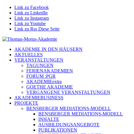
Link zu Facebook
Link zu LinkedIn
Link zu Instagram
Link zu Youtube
Link zu Rss Diese Seite
AKADEMIE IN DEN HÄUSERN
AKTUELLES
VERANSTALTUNGEN
TAGUNGEN
FERIENAKADEMIEN
FORUM :PGR
AKADEMIEextra
GOETHE AKADEMIE
VERGANGENE VERANSTALTUNGEN
AKADEMIEBUSINESS
PROJEKTE
BENSBERGER MEDIATIONS-MODELL
BENSBERGER MEDIATIONS-MODELL
INHALTE
AUSBILDUNGSANGEBOTE
PUBLIKATIONEN