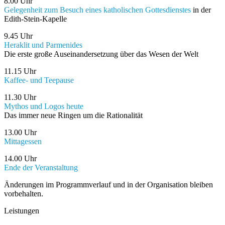
8.00 Uhr
Gelegenheit zum Besuch eines katholischen Gottesdienstes
in der
Edith-Stein-Kapelle
9.45 Uhr
Heraklit und Parmenides
Die erste große Auseinandersetzung über das Wesen der Welt
11.15 Uhr
Kaffee- und Teepause
11.30 Uhr
Mythos und Logos heute
Das immer neue Ringen um die Rationalität
13.00 Uhr
Mittagessen
14.00 Uhr
Ende der Veranstaltung
Änderungen im Programmverlauf und in der Organisation bleiben
vorbehalten.
Leistungen