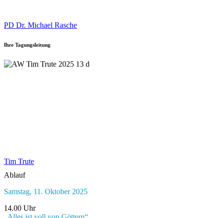
PD Dr. Michael Rasche
Ihre Tagungsleitung
Tim Trute
Ablauf
Samstag, 11. Oktober 2025
14.00 Uhr
„Alles ist voll von Göttern“