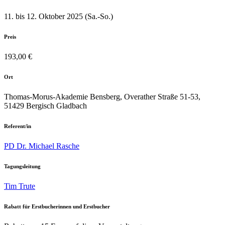
11. bis 12. Oktober 2025 (Sa.-So.)
Preis
193,00 €
Ort
Thomas-Morus-Akademie Bensberg, Overather Straße 51-53,
51429 Bergisch Gladbach
Referent/in
PD Dr. Michael Rasche
Tagungsleitung
Tim Trute
Rabatt für Erstbucherinnen und Erstbucher