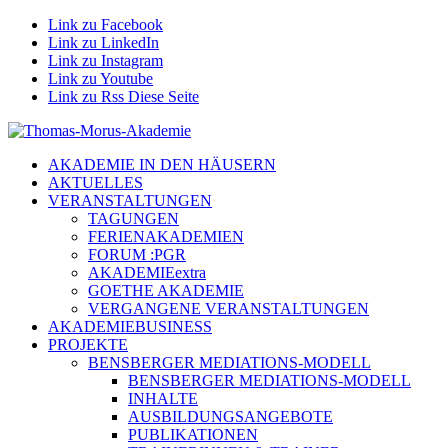
Link zu Facebook
Link zu LinkedIn
Link zu Instagram
Link zu Youtube
Link zu Rss Diese Seite
AKADEMIE IN DEN HÄUSERN
AKTUELLES
VERANSTALTUNGEN
TAGUNGEN
FERIENAKADEMIEN
FORUM :PGR
AKADEMIEextra
GOETHE AKADEMIE
VERGANGENE VERANSTALTUNGEN
AKADEMIEBUSINESS
PROJEKTE
BENSBERGER MEDIATIONS-MODELL
BENSBERGER MEDIATIONS-MODELL
INHALTE
AUSBILDUNGSANGEBOTE
PUBLIKATIONEN