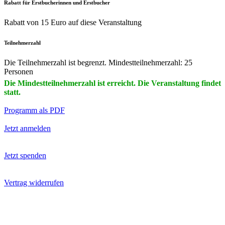
Rabatt für Erstbucherinnen und Erstbucher
Rabatt von 15 Euro auf diese Veranstaltung
Teilnehmerzahl
Die Teilnehmerzahl ist begrenzt. Mindestteilnehmerzahl: 25
Personen
Die Mindestteilnehmerzahl ist erreicht. Die Veranstaltung findet
statt.
Programm als PDF
Jetzt anmelden
Jetzt spenden
Vertrag widerrufen