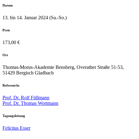
Datum
13. bis 14. Januar 2024 (Sa.-So.)
Preis
173,00 €
Ort
Thomas-Morus-Akademie Bensberg, Overather Straße 51-53,
51429 Bergisch Gladbach
Referent/in
Prof. Dr. Rolf Füllmann
Prof. Dr. Thomas Wortmann
Tagungsleitung
Felicitas Esser