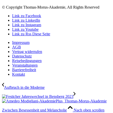
© Copyright Thomas-Morus-Akademie, All Rights Reserved
Link zu Facebook
Link zu LinkedIn
Link zu Instagram
Link zu Youtube
Link zu Rss Diese Seite
Impressum
AGB
Vertrag widerrufen
Datenschutz
Reisebedingungen
Veranstaltungen
Barrierefreiheit
Kontakt
Aufbruch in die Moderne
Zwischen Besessenheit und Melancholie
Nach oben scrollen