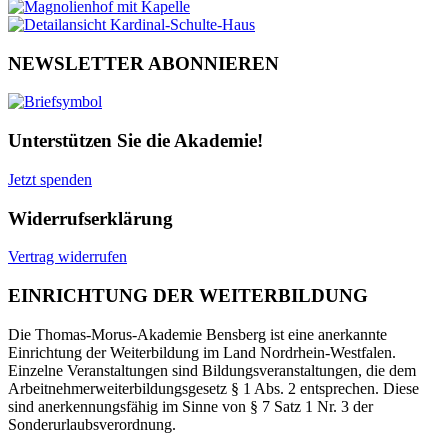
NEWSLETTER ABONNIEREN
Unterstützen Sie die Akademie!
Jetzt spenden
Widerrufserklärung
Vertrag widerrufen
EINRICHTUNG DER WEITERBILDUNG
Die Thomas-Morus-Akademie Bensberg ist eine anerkannte
Einrichtung der Weiterbildung im Land Nordrhein-Westfalen.
Einzelne Veranstaltungen sind Bildungsveranstaltungen, die dem
Arbeitnehmerweiterbildungsgesetz § 1 Abs. 2 entsprechen. Diese
sind anerkennungsfähig im Sinne von § 7 Satz 1 Nr. 3 der
Sonderurlaubsverordnung.