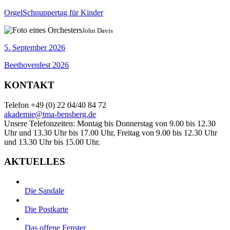
OrgelSchnuppertag für Kinder
John Davis
5. September 2026
Beethovenfest 2026
KONTAKT
Telefon +49 (0) 22 04/40 84 72
akademie@tma-bensberg.de
Unsere Telefonzeiten: Montag bis Donnerstag von 9.00 bis 12.30
Uhr und 13.30 Uhr bis 17.00 Uhr, Freitag von 9.00 bis 12.30 Uhr
und 13.30 Uhr bis 15.00 Uhr.
AKTUELLES
Die Sandale
Die Postkarte
Das offene Fenster