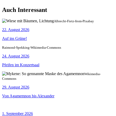
Auch Interessant
Albrecht-Fietz-from-Pixabay
22. August 2026
Auf ins Grüne!
Raimond-Spekking-Wikimedia-Commons
24. August 2026
Pfeifen im Konzertsaal
Wikimedia-
Commons
29. August 2026
Von Agamemnon bis Alexander
1. September 2026