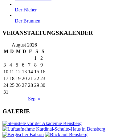
Der Fächer
Der Brunnen
VERANSTALTUNGSKALENDER
August 2026
M
D
M
D
F
S
S
1
2
3
4
5
6
7
8
9
10
11
12
13
14
15
16
17
18
19
20
21
22
23
24
25
26
27
28
29
30
31
Sep. »
GALERIE