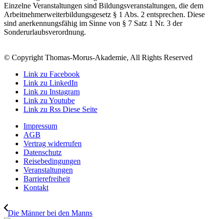
Einzelne Veranstaltungen sind Bildungsveranstaltungen, die dem
Arbeitnehmerweiterbildungsgesetz § 1 Abs. 2 entsprechen. Diese
sind anerkennungsfähig im Sinne von § 7 Satz 1 Nr. 3 der
Sonderurlaubsverordnung.
© Copyright Thomas-Morus-Akademie, All Rights Reserved
Link zu Facebook
Link zu LinkedIn
Link zu Instagram
Link zu Youtube
Link zu Rss Diese Seite
Impressum
AGB
Vertrag widerrufen
Datenschutz
Reisebedingungen
Veranstaltungen
Barrierefreiheit
Kontakt
Die Männer bei den Manns