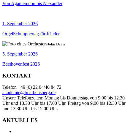
Von Agamemnon bis Alexander
1. September 2026
OrgelSchnuppertag für Kinder
John Davis
5. September 2026
Beethovenfest 2026
KONTAKT
Telefon +49 (0) 22 04/40 84 72
akademie@tma-bensberg.de
Unsere Telefonzeiten: Montag bis Donnerstag von 9.00 bis 12.30
Uhr und 13.30 Uhr bis 17.00 Uhr, Freitag von 9.00 bis 12.30 Uhr
und 13.30 Uhr bis 15.00 Uhr.
AKTUELLES