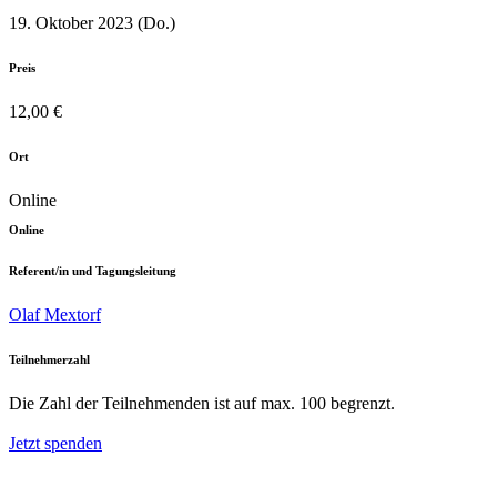
19. Oktober 2023 (Do.)
Preis
12,00 €
Ort
Online
Online
Referent/in und Tagungsleitung
Olaf Mextorf
Teilnehmerzahl
Die Zahl der Teilnehmenden ist auf max. 100 begrenzt.
Jetzt spenden