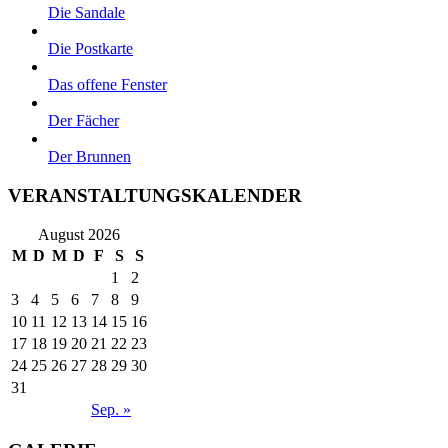
Die Sandale
Die Postkarte
Das offene Fenster
Der Fächer
Der Brunnen
VERANSTALTUNGSKALENDER
August 2026
M
D
M
D
F
S
S
1
2
3
4
5
6
7
8
9
10
11
12
13
14
15
16
17
18
19
20
21
22
23
24
25
26
27
28
29
30
31
Sep. »