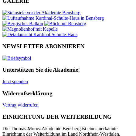
GALERIE
NEWSLETTER ABONNIEREN
Unterstützen Sie die Akademie!
Jetzt spenden
Widerrufserklärung
Vertrag widerrufen
EINRICHTUNG DER WEITERBILDUNG
Die Thomas-Morus-Akademie Bensberg ist eine anerkannte
Einrichtung der Weiterbildung im Land Nordrhein-Westfalen.