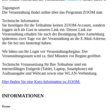
Tagungsort
Die Veranstaltung findet online über das Programm ZOOM statt.
Technische Information
Sie benötigen für die Teilnahme keinen ZOOM-Account, sondern
loggen sich als Gast in unseren Link ein. Diesen Link zur
Veranstaltung erhalten Sie nach der Bestätigung Ihrer Anmeldung
spätestens zwei Tage vor der Veranstaltung an die E-Mail-Adresse,
die Sie bei uns hinterlegt haben.
Wir bitten um Ihr Login vor Veranstaltungsbeginn. Der
Veranstaltungsraum wird ca. fünf Minuten vor Beginn geöffnet.
Technische Voraussetzung für Ihre Teilnahme sind ein
internetfähiges Endgerät (Tablet, Laptop, Smartphone) mit
Audioausgabe und Webcam sowie eine WLAN-Verbindung.
Hier finden Sie eine Kurz-Information zu ZOOM.
.
INFORMATIONEN
Datum