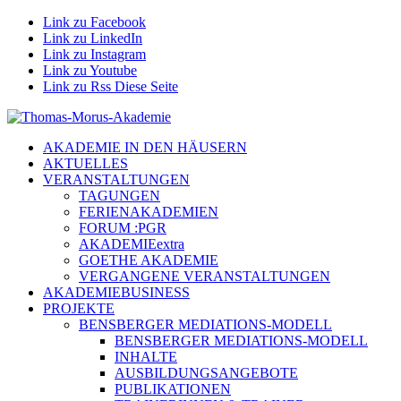
Link zu Facebook
Link zu LinkedIn
Link zu Instagram
Link zu Youtube
Link zu Rss Diese Seite
AKADEMIE IN DEN HÄUSERN
AKTUELLES
VERANSTALTUNGEN
TAGUNGEN
FERIENAKADEMIEN
FORUM :PGR
AKADEMIEextra
GOETHE AKADEMIE
VERGANGENE VERANSTALTUNGEN
AKADEMIEBUSINESS
PROJEKTE
BENSBERGER MEDIATIONS-MODELL
BENSBERGER MEDIATIONS-MODELL
INHALTE
AUSBILDUNGSANGEBOTE
PUBLIKATIONEN