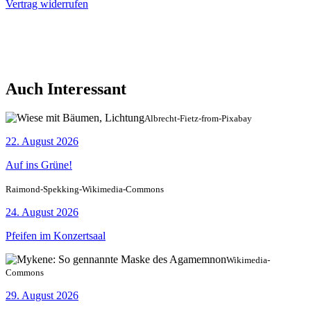
Vertrag widerrufen
Auch Interessant
Albrecht-Fietz-from-Pixabay
22. August 2026
Auf ins Grüne!
Raimond-Spekking-Wikimedia-Commons
24. August 2026
Pfeifen im Konzertsaal
Wikimedia-
Commons
29. August 2026