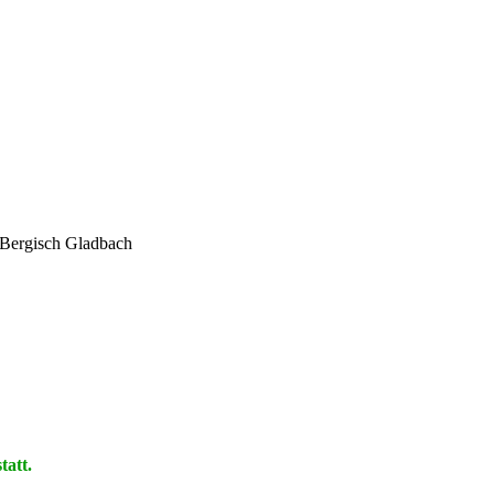
Bergisch Gladbach
tatt.