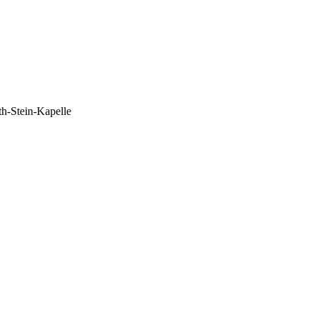
th-Stein-Kapelle