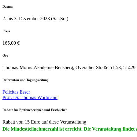
Datum
2. bis 3. Dezember 2023 (Sa.-So.)
Preis
165,00 €
Ort
Thomas-Morus-Akademie Bensberg, Overather Straße 51-53, 51429 
Referent/in und Tagungsleitung
Felicitas Esser
Prof. Dr. Thomas Wortmann
Rabatt für Erstbucherinnen und Erstbucher
Rabatt von 15 Euro auf diese Veranstaltung
Die Mindestteilnehmerzahl ist erreicht. Die Veranstaltung findet s