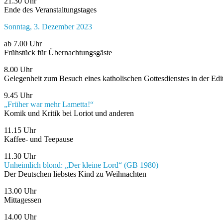
21.30 Uhr
Ende des Veranstaltungstages
Sonntag, 3. Dezember 2023
ab 7.00 Uhr
Frühstück für Übernachtungsgäste
8.00 Uhr
Gelegenheit zum Besuch eines katholischen Gottesdienstes in der Edi
9.45 Uhr
„Früher war mehr Lametta!“
Komik und Kritik bei Loriot und anderen
11.15 Uhr
Kaffee- und Teepause
11.30 Uhr
Unheimlich blond: „Der kleine Lord“ (GB 1980)
Der Deutschen liebstes Kind zu Weihnachten
13.00 Uhr
Mittagessen
14.00 Uhr