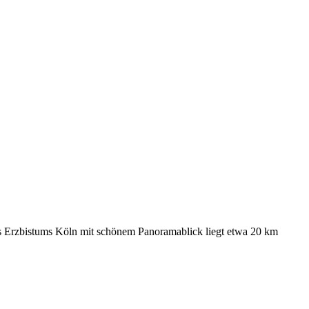
s Erzbistums Köln mit schönem Panoramablick liegt etwa 20 km