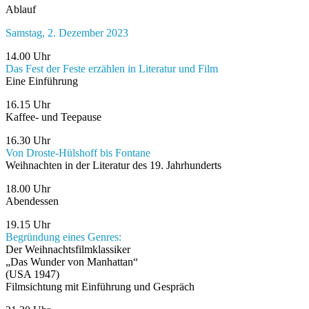
Ablauf
Samstag, 2. Dezember 2023
14.00 Uhr
Das Fest der Feste erzählen in Literatur und Film
Eine Einführung
16.15 Uhr
Kaffee- und Teepause
16.30 Uhr
Von Droste-Hülshoff bis Fontane
Weihnachten in der Literatur des 19. Jahrhunderts
18.00 Uhr
Abendessen
19.15 Uhr
Begründung eines Genres:
Der Weihnachtsfilmklassiker
„Das Wunder von Manhattan“
(USA 1947)
Filmsichtung mit Einführung und Gespräch