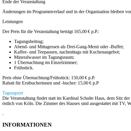
Ende der Veranstaltung
Änderungen im Programmverlauf und in der Organisation bleiben vor
Leistungen
Der Preis für die Veranstaltung beträgt 165,00 € p.P.:
Tagungsbeitrag;
Abend- und Mittagessen als Drei-Gang-Menü oder -Buffet;
Kaffee- und Teepausen, nachmittags mit Kuchenangebot;
Mineralwasser im Tagungsraum;
1 Übernachtung im Einzelzimmer;
Frühstück.
Preis ohne Übernachtung/Frühstück: 150,00 € p.P.
Rabatt für Erstbucherinnen und -bucher: 15,00 € p.P
Tagungsort
Die Veranstaltung findet statt im Kardinal Schulte Haus, dem Sitz
östlich von Köln. Die Zimmer des Hauses sind ausgestattet mit T
.
INFORMATIONEN