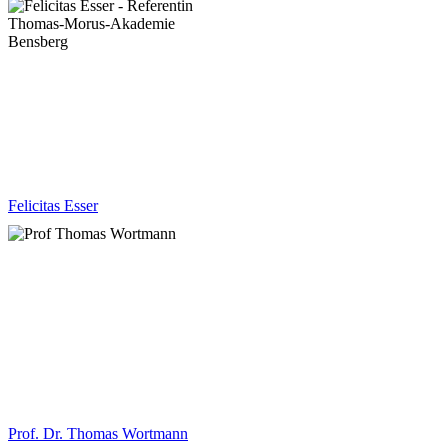
Felicitas Esser
Prof. Dr. Thomas Wortmann