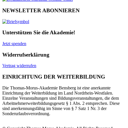
NEWSLETTER ABONNIEREN
Unterstützen Sie die Akademie!
Jetzt spenden
Widerrufserklärung
Vertrag widerrufen
EINRICHTUNG DER WEITERBILDUNG
Die Thomas-Morus-Akademie Bensberg ist eine anerkannte
Einrichtung der Weiterbildung im Land Nordrhein-Westfalen.
Einzelne Veranstaltungen sind Bildungsveranstaltungen, die dem
Arbeitnehmerweiterbildungsgesetz § 1 Abs. 2 entsprechen. Diese
sind anerkennungsfähig im Sinne von § 7 Satz 1 Nr. 3 der
Sonderurlaubsverordnung.