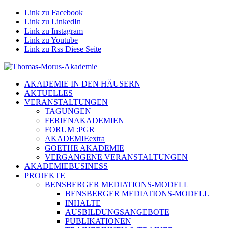
Link zu Facebook
Link zu LinkedIn
Link zu Instagram
Link zu Youtube
Link zu Rss Diese Seite
AKADEMIE IN DEN HÄUSERN
AKTUELLES
VERANSTALTUNGEN
TAGUNGEN
FERIENAKADEMIEN
FORUM :PGR
AKADEMIEextra
GOETHE AKADEMIE
VERGANGENE VERANSTALTUNGEN
AKADEMIEBUSINESS
PROJEKTE
BENSBERGER MEDIATIONS-MODELL
BENSBERGER MEDIATIONS-MODELL
INHALTE
AUSBILDUNGSANGEBOTE
PUBLIKATIONEN