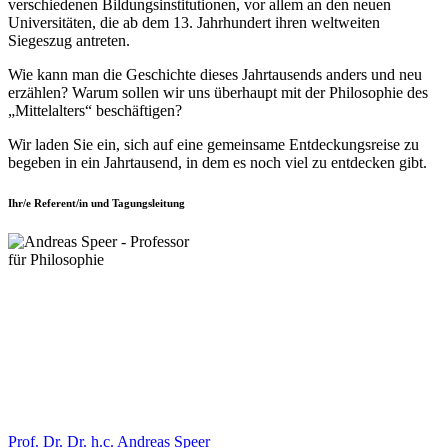
verschiedenen Bildungsinstitutionen, vor allem an den neuen
Universitäten, die ab dem 13. Jahrhundert ihren weltweiten
Siegeszug antreten.
Wie kann man die Geschichte dieses Jahrtausends anders und neu
erzählen? Warum sollen wir uns überhaupt mit der Philosophie des
„Mittelalters“ beschäftigen?
Wir laden Sie ein, sich auf eine gemeinsame Entdeckungsreise zu
begeben in ein Jahrtausend, in dem es noch viel zu entdecken gibt.
Ihr/e Referent/in und Tagungsleitung
Prof. Dr. Dr. h.c. Andreas Speer