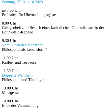
Sonntag, 27. August 2023
ab 7.00 Uhr
Frühstück für Übernachtungsgäste
8.00 Uhr
Gelegenheit zum Besuch eines katholischen Gottesdienstes in der
Edith-Stein-Kapelle
9.30 Uhr
Vom Glück des Menschen
Philosophie als Lebensform?
11.00 Uhr
Kaffee- und Teepause
11.30 Uhr
Doppelte Wahrheit?
Philosophie und Theologie
13.00 Uhr
Mittagessen
14.00 Uhr
Ende der Veranstaltung