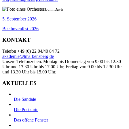
John Davis
5. September 2026
Beethovenfest 2026
KONTAKT
Telefon +49 (0) 22 04/40 84 72
akademie@tma-bensberg.de
Unsere Telefonzeiten: Montag bis Donnerstag von 9.00 bis 12.30
Uhr und 13.30 Uhr bis 17.00 Uhr, Freitag von 9.00 bis 12.30 Uhr
und 13.30 Uhr bis 15.00 Uhr.
AKTUELLES
Die Sandale
Die Postkarte
Das offene Fenster