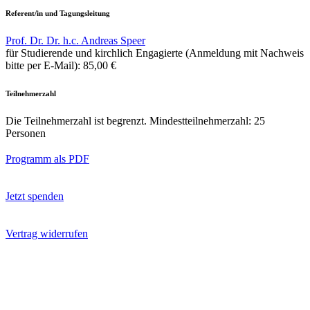
Referent/in und Tagungsleitung
Prof. Dr. Dr. h.c. Andreas Speer
für Studierende und kirchlich Engagierte (Anmeldung mit Nachweis
bitte per E-Mail):
85,00 €
Teilnehmerzahl
Die Teilnehmerzahl ist begrenzt. Mindestteilnehmerzahl: 25
Personen
Programm als PDF
Jetzt spenden
Vertrag widerrufen