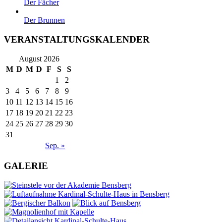
Der Fächer
Der Brunnen
VERANSTALTUNGSKALENDER
August 2026
M
D
M
D
F
S
S
1
2
3
4
5
6
7
8
9
10
11
12
13
14
15
16
17
18
19
20
21
22
23
24
25
26
27
28
29
30
31
Sep. »
GALERIE