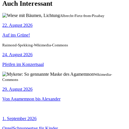
Auch Interessant
Albrecht-Fietz-from-Pixabay
22. August 2026
Auf ins Grüne!
Raimond-Spekking-Wikimedia-Commons
24. August 2026
Pfeifen im Konzertsaal
Wikimedia-
Commons
29. August 2026
Von Agamemnon bis Alexander
1. September 2026
OrgelSchnuppertag für Kinder