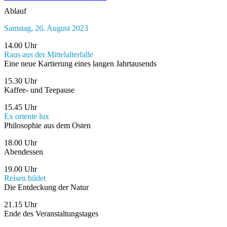
Ablauf
Samstag, 26. August 2023
14.00 Uhr
Raus aus der Mittelalterfalle
Eine neue Kartierung eines langen Jahrtausends
15.30 Uhr
Kaffee- und Teepause
15.45 Uhr
Ex oriente lux
Philosophie aus dem Osten
18.00 Uhr
Abendessen
19.00 Uhr
Reisen bildet
Die Entdeckung der Natur
21.15 Uhr
Ende des Veranstaltungstages