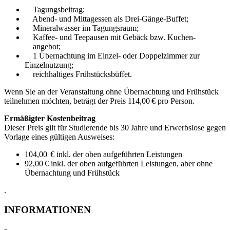
Tagungsbeitrag;
Abend- und Mittagessen als Drei-Gänge-Buffet;
Mineralwasser im Tagungsraum;
Kaffee- und Teepausen mit Gebäck bzw. Kuchen-
angebot;
1 Übernachtung im Einzel- oder Doppelzimmer zur
Einzelnutzung;
reichhaltiges Frühstücksbüffet.
Wenn Sie an der Veranstaltung ohne Übernachtung und Frühstück
teilnehmen möchten, beträgt der Preis 114,00 € pro Person.
Ermäßigter Kostenbeitrag
Dieser Preis gilt für Studierende bis 30 Jahre und Erwerbslose gegen
Vorlage eines gültigen Ausweises:
104,00 € inkl. der oben aufgeführten Leistungen
92,00 € inkl. der oben aufgeführten Leistungen, aber ohne
Übernachtung und Frühstück
.
INFORMATIONEN