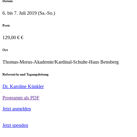
Datum
6. bis 7. Juli 2019 (Sa.-So.)
Preis
129,00 € €
Ort
Thomas-Morus-Akademie/Kardinal-Schulte-Haus Bensberg
Referent/in und Tagungsleitung
Dr. Karoline Künkler
Programm als PDF
Jetzt anmelden
Jetzt spenden