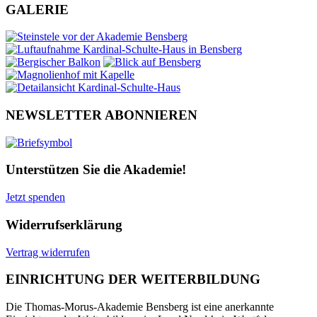
GALERIE
NEWSLETTER ABONNIEREN
Unterstützen Sie die Akademie!
Jetzt spenden
Widerrufserklärung
Vertrag widerrufen
EINRICHTUNG DER WEITERBILDUNG
Die Thomas-Morus-Akademie Bensberg ist eine anerkannte