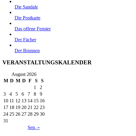
Die Sandale
Die Postkarte
Das offene Fenster
Der Fächer
Der Brunnen
VERANSTALTUNGSKALENDER
August 2026
M
D
M
D
F
S
S
1
2
3
4
5
6
7
8
9
10
11
12
13
14
15
16
17
18
19
20
21
22
23
24
25
26
27
28
29
30
31
Sep. »