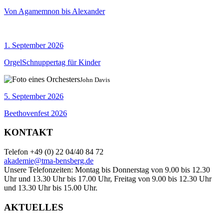
Von Agamemnon bis Alexander
1. September 2026
OrgelSchnuppertag für Kinder
John Davis
5. September 2026
Beethovenfest 2026
KONTAKT
Telefon +49 (0) 22 04/40 84 72
akademie@tma-bensberg.de
Unsere Telefonzeiten: Montag bis Donnerstag von 9.00 bis 12.30
Uhr und 13.30 Uhr bis 17.00 Uhr, Freitag von 9.00 bis 12.30 Uhr
und 13.30 Uhr bis 15.00 Uhr.
AKTUELLES