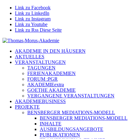
Link zu Facebook
Link zu LinkedIn
Link zu Instagram
Link zu Youtube
Link zu Rss Diese Seite
AKADEMIE IN DEN HÄUSERN
AKTUELLES
VERANSTALTUNGEN
TAGUNGEN
FERIENAKADEMIEN
FORUM :PGR
AKADEMIEextra
GOETHE AKADEMIE
VERGANGENE VERANSTALTUNGEN
AKADEMIEBUSINESS
PROJEKTE
BENSBERGER MEDIATIONS-MODELL
BENSBERGER MEDIATIONS-MODELL
INHALTE
AUSBILDUNGSANGEBOTE
PUBLIKATIONEN