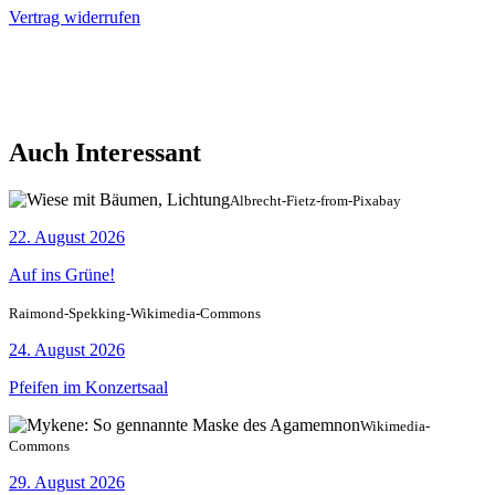
Vertrag widerrufen
Auch Interessant
Albrecht-Fietz-from-Pixabay
22. August 2026
Auf ins Grüne!
Raimond-Spekking-Wikimedia-Commons
24. August 2026
Pfeifen im Konzertsaal
Wikimedia-
Commons
29. August 2026