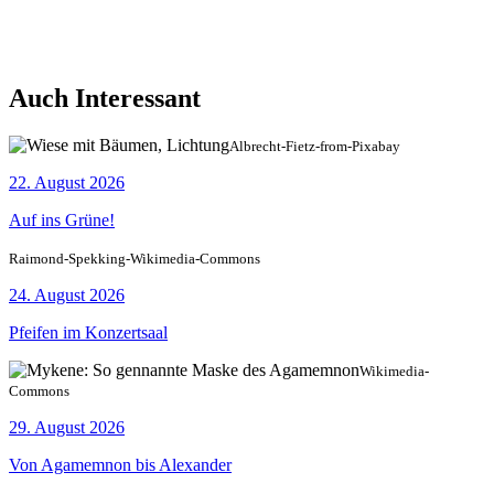
Auch Interessant
Albrecht-Fietz-from-Pixabay
22. August 2026
Auf ins Grüne!
Raimond-Spekking-Wikimedia-Commons
24. August 2026
Pfeifen im Konzertsaal
Wikimedia-
Commons
29. August 2026
Von Agamemnon bis Alexander