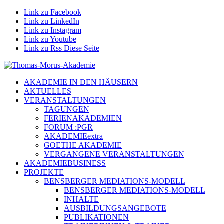
Link zu Facebook
Link zu LinkedIn
Link zu Instagram
Link zu Youtube
Link zu Rss Diese Seite
AKADEMIE IN DEN HÄUSERN
AKTUELLES
VERANSTALTUNGEN
TAGUNGEN
FERIENAKADEMIEN
FORUM :PGR
AKADEMIEextra
GOETHE AKADEMIE
VERGANGENE VERANSTALTUNGEN
AKADEMIEBUSINESS
PROJEKTE
BENSBERGER MEDIATIONS-MODELL
BENSBERGER MEDIATIONS-MODELL
INHALTE
AUSBILDUNGSANGEBOTE
PUBLIKATIONEN