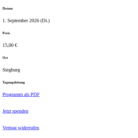
Datum
1. September 2026 (Di.)
Preis
15,00 €
Ort
Siegburg
Tagungsleitung
Programm als PDF
Jetzt spenden
Vertrag widerrufen