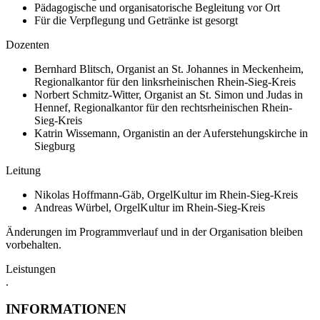
Pädagogische und organisatorische Begleitung vor Ort
Für die Verpflegung und Getränke ist gesorgt
Dozenten
Bernhard Blitsch, Organist an St. Johannes in Meckenheim,
Regionalkantor für den linksrheinischen Rhein-Sieg-Kreis
Norbert Schmitz-Witter, Organist an St. Simon und Judas in
Hennef, Regionalkantor für den rechtsrheinischen Rhein-
Sieg-Kreis
Katrin Wissemann, Organistin an der Auferstehungskirche in
Siegburg
Leitung
Nikolas Hoffmann-Gäb, OrgelKultur im Rhein-Sieg-Kreis
Andreas Würbel, OrgelKultur im Rhein-Sieg-Kreis
Änderungen im Programmverlauf und in der Organisation bleiben
vorbehalten.
Leistungen
.
INFORMATIONEN