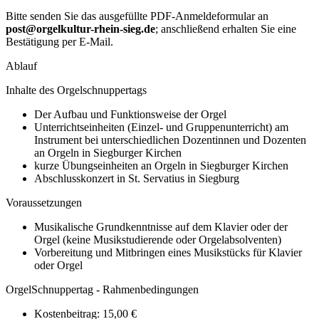
Bitte senden Sie das ausgefüllte PDF-Anmeldeformular an
post@orgelkultur-rhein-sieg.de
; anschließend erhalten Sie eine
Bestätigung per E-Mail.
Ablauf
Inhalte des Orgelschnuppertags
Der Aufbau und Funktionsweise der Orgel
Unterrichtseinheiten (Einzel- und Gruppenunterricht) am
Instrument bei unterschiedlichen Dozentinnen und Dozenten
an Orgeln in Siegburger Kirchen
kurze Übungseinheiten an Orgeln in Siegburger Kirchen
Abschlusskonzert in St. Servatius in Siegburg
Voraussetzungen
Musikalische Grundkenntnisse auf dem Klavier oder der
Orgel (keine Musikstudierende oder Orgelabsolventen)
Vorbereitung und Mitbringen eines Musikstücks für Klavier
oder Orgel
OrgelSchnuppertag - Rahmenbedingungen
Kostenbeitrag: 15,00 €