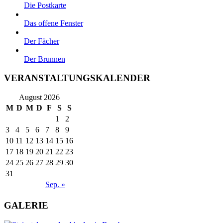
Die Postkarte
Das offene Fenster
Der Fächer
Der Brunnen
VERANSTALTUNGSKALENDER
August 2026
M
D
M
D
F
S
S
1
2
3
4
5
6
7
8
9
10
11
12
13
14
15
16
17
18
19
20
21
22
23
24
25
26
27
28
29
30
31
Sep. »
GALERIE