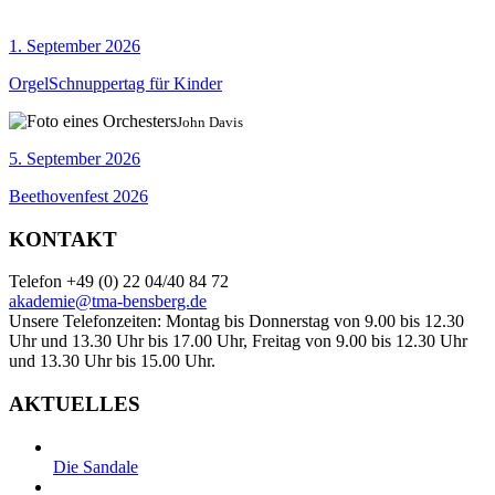
1. September 2026
OrgelSchnuppertag für Kinder
John Davis
5. September 2026
Beethovenfest 2026
KONTAKT
Telefon +49 (0) 22 04/40 84 72
akademie@tma-bensberg.de
Unsere Telefonzeiten: Montag bis Donnerstag von 9.00 bis 12.30
Uhr und 13.30 Uhr bis 17.00 Uhr, Freitag von 9.00 bis 12.30 Uhr
und 13.30 Uhr bis 15.00 Uhr.
AKTUELLES
Die Sandale