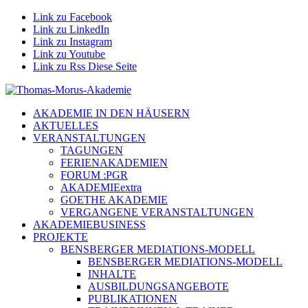
Link zu Facebook
Link zu LinkedIn
Link zu Instagram
Link zu Youtube
Link zu Rss Diese Seite
AKADEMIE IN DEN HÄUSERN
AKTUELLES
VERANSTALTUNGEN
TAGUNGEN
FERIENAKADEMIEN
FORUM :PGR
AKADEMIEextra
GOETHE AKADEMIE
VERGANGENE VERANSTALTUNGEN
AKADEMIEBUSINESS
PROJEKTE
BENSBERGER MEDIATIONS-MODELL
BENSBERGER MEDIATIONS-MODELL
INHALTE
AUSBILDUNGSANGEBOTE
PUBLIKATIONEN