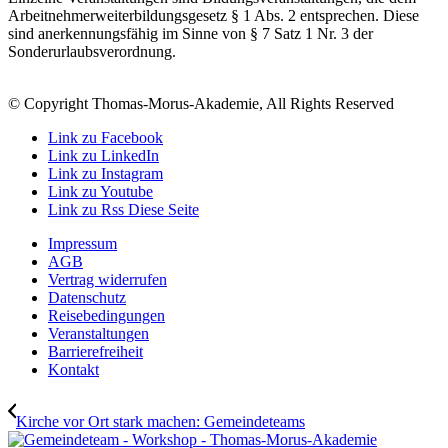
Arbeitnehmerweiterbildungsgesetz § 1 Abs. 2 entsprechen. Diese
sind anerkennungsfähig im Sinne von § 7 Satz 1 Nr. 3 der
Sonderurlaubsverordnung.
© Copyright Thomas-Morus-Akademie, All Rights Reserved
Link zu Facebook
Link zu LinkedIn
Link zu Instagram
Link zu Youtube
Link zu Rss Diese Seite
Impressum
AGB
Vertrag widerrufen
Datenschutz
Reisebedingungen
Veranstaltungen
Barrierefreiheit
Kontakt
Kirche vor Ort stark machen: Gemeindeteams