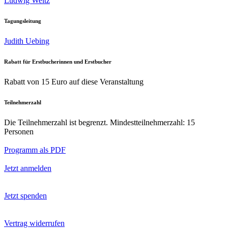
Ludwig Weitz
Tagungsleitung
Judith Uebing
Rabatt für Erstbucherinnen und Erstbucher
Rabatt von 15 Euro auf diese Veranstaltung
Teilnehmerzahl
Die Teilnehmerzahl ist begrenzt. Mindestteilnehmerzahl: 15
Personen
Programm als PDF
Jetzt anmelden
Jetzt spenden
Vertrag widerrufen