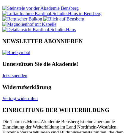
NEWSLETTER ABONNIEREN
Unterstützen Sie die Akademie!
Jetzt spenden
Widerrufserklärung
Vertrag widerrufen
EINRICHTUNG DER WEITERBILDUNG
Die Thomas-Morus-Akademie Bensberg ist eine anerkannte
Einrichtung der Weiterbildung im Land Nordrhein-Westfalen.
Einzelne Veranstaltungen sind Bildungsveranstaltungen, die dem