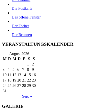
Die Postkarte
Das offene Fenster
Der Fächer
Der Brunnen
VERANSTALTUNGSKALENDER
August 2026
M
D
M
D
F
S
S
1
2
3
4
5
6
7
8
9
10
11
12
13
14
15
16
17
18
19
20
21
22
23
24
25
26
27
28
29
30
31
Sep. »
GALERIE