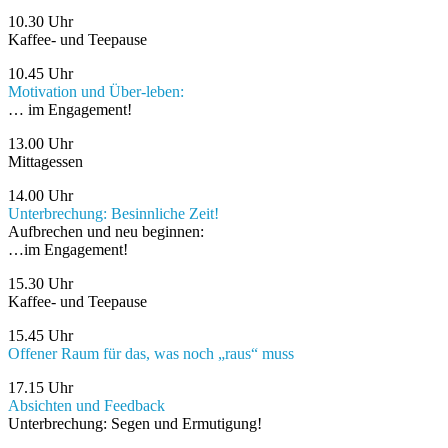
10.30 Uhr
Kaffee- und Teepause
10.45 Uhr
Motivation und Über-leben:
… im Engagement!
13.00 Uhr
Mittagessen
14.00 Uhr
Unterbrechung: Besinnliche Zeit!
Aufbrechen und neu beginnen:
…im Engagement!
15.30 Uhr
Kaffee- und Teepause
15.45 Uhr
Offener Raum für das, was noch „raus“ muss
17.15 Uhr
Absichten und Feedback
Unterbrechung: Segen und Ermutigung!