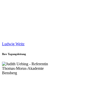
Ludwig Weitz
Ihre Tagungsleitung