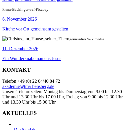
Franz-Bachinger-auf-Pixabay
6. November 2026
Kirche vor Ort gemeinsam gestalten
gemeinfrei Wikimedia
11. Dezember 2026
Ein Wunderknabe namens Jesus
KONTAKT
Telefon +49 (0) 22 04/40 84 72
akademie@tma-bensberg.de
Unsere Telefonzeiten: Montag bis Donnerstag von 9.00 bis 12.30
Uhr und 13.30 Uhr bis 17.00 Uhr, Freitag von 9.00 bis 12.30 Uhr
und 13.30 Uhr bis 15.00 Uhr.
AKTUELLES
Die Sandale