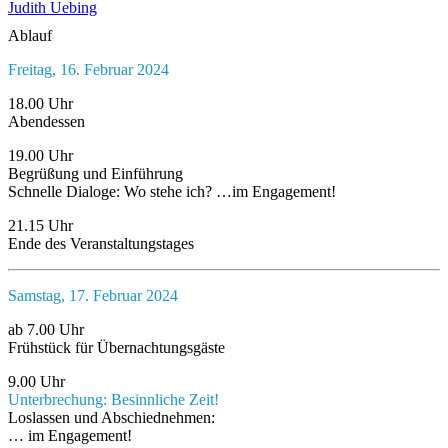
Judith Uebing
Ablauf
Freitag, 16. Februar 2024
18.00 Uhr
Abendessen
19.00 Uhr
Begrüßung und Einführung
Schnelle Dialoge: Wo stehe ich? …im Engagement!
21.15 Uhr
Ende des Veranstaltungstages
Samstag, 17. Februar 2024
ab 7.00 Uhr
Frühstück für Übernachtungsgäste
9.00 Uhr
Unterbrechung: Besinnliche Zeit!
Loslassen und Abschiednehmen:
… im Engagement!