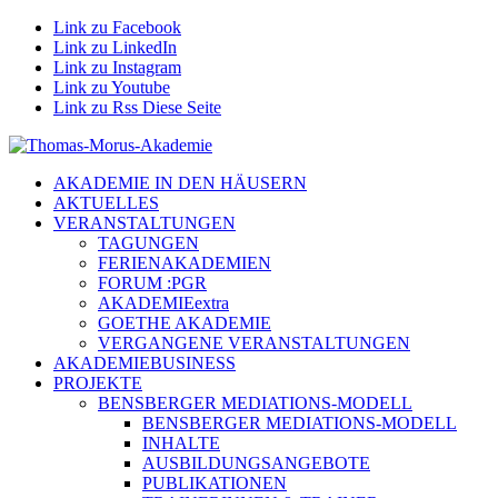
Link zu Facebook
Link zu LinkedIn
Link zu Instagram
Link zu Youtube
Link zu Rss Diese Seite
AKADEMIE IN DEN HÄUSERN
AKTUELLES
VERANSTALTUNGEN
TAGUNGEN
FERIENAKADEMIEN
FORUM :PGR
AKADEMIEextra
GOETHE AKADEMIE
VERGANGENE VERANSTALTUNGEN
AKADEMIEBUSINESS
PROJEKTE
BENSBERGER MEDIATIONS-MODELL
BENSBERGER MEDIATIONS-MODELL
INHALTE
AUSBILDUNGSANGEBOTE
PUBLIKATIONEN