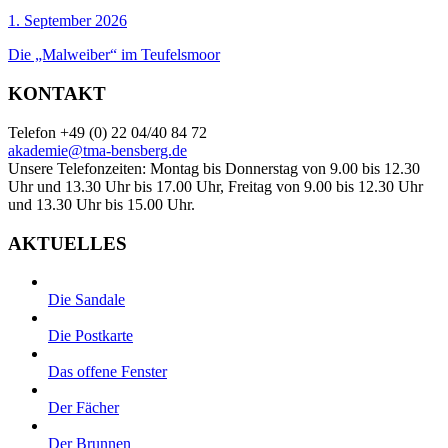
1. September 2026
Die „Malweiber“ im Teufelsmoor
KONTAKT
Telefon +49 (0) 22 04/40 84 72
akademie@tma-bensberg.de
Unsere Telefonzeiten: Montag bis Donnerstag von 9.00 bis 12.30
Uhr und 13.30 Uhr bis 17.00 Uhr, Freitag von 9.00 bis 12.30 Uhr
und 13.30 Uhr bis 15.00 Uhr.
AKTUELLES
Die Sandale
Die Postkarte
Das offene Fenster
Der Fächer
Der Brunnen