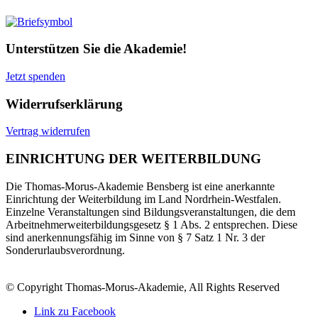
Unterstützen Sie die Akademie!
Jetzt spenden
Widerrufserklärung
Vertrag widerrufen
EINRICHTUNG DER WEITERBILDUNG
Die Thomas-Morus-Akademie Bensberg ist eine anerkannte
Einrichtung der Weiterbildung im Land Nordrhein-Westfalen.
Einzelne Veranstaltungen sind Bildungsveranstaltungen, die dem
Arbeitnehmerweiterbildungsgesetz § 1 Abs. 2 entsprechen. Diese
sind anerkennungsfähig im Sinne von § 7 Satz 1 Nr. 3 der
Sonderurlaubsverordnung.
© Copyright Thomas-Morus-Akademie, All Rights Reserved
Link zu Facebook