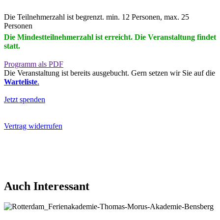
Die Teilnehmerzahl ist begrenzt. min. 12 Personen, max. 25
Personen
Die Mindestteilnehmerzahl ist erreicht. Die Veranstaltung findet
statt.
Programm als PDF
Die Veranstaltung ist bereits ausgebucht. Gern setzen wir Sie auf die
Warteliste
.
Jetzt spenden
Vertrag widerrufen
Auch Interessant