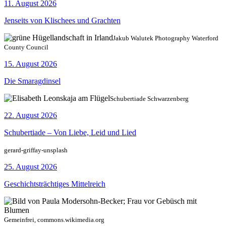
11. August 2026
Jenseits von Klischees und Grachten
Jakub Walutek Photography Waterford
County Council
15. August 2026
Die Smaragdinsel
Schubertiade Schwarzenberg
22. August 2026
Schubertiade – Von Liebe, Leid und Lied
gerard-griffay-unsplash
25. August 2026
Geschichtsträchtiges Mittelreich
Gemeinfrei, commons.wikimedia.org