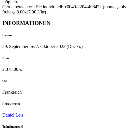
möglich.
Gerne beraten wir Sie individuell: +0049-2204-408472 (montags bis
freitags 8.00-17.00 Uhr)
INFORMATIONEN
Datum
29. September bis 7. Oktober 2022 (Do.-Fr.)
Preis
2.078,00 €
Ort
Frankreich
Reiseleiter/in
Daniel Leis
Teilnehmerzahl