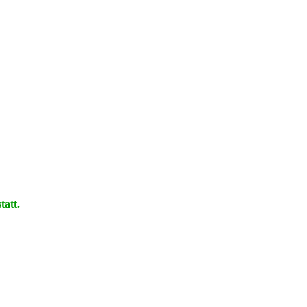
tatt.