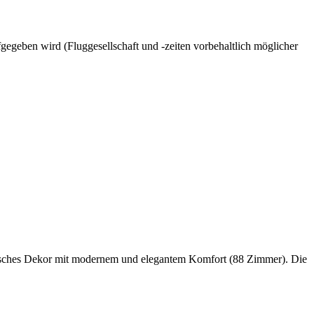
gegeben wird (Fluggesellschaft und -zeiten vorbehaltlich möglicher
sisches Dekor mit modernem und elegantem Komfort (88 Zimmer). Die