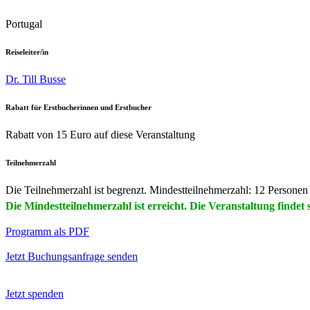
Portugal
Reiseleiter/in
Dr. Till Busse
Rabatt für Erstbucherinnen und Erstbucher
Rabatt von 15 Euro auf diese Veranstaltung
Teilnehmerzahl
Die Teilnehmerzahl ist begrenzt. Mindestteilnehmerzahl: 12 Personen
Die Mindestteilnehmerzahl ist erreicht. Die Veranstaltung findet s
Programm als PDF
Jetzt Buchungsanfrage senden
Jetzt spenden