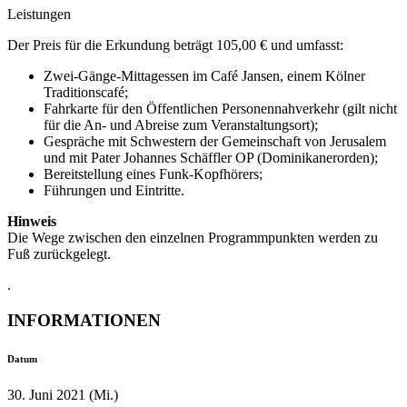
Leistungen
Der Preis für die Erkundung beträgt 105,00 € und umfasst:
Zwei-Gänge-Mittagessen im Café Jansen, einem Kölner
Traditionscafé;
Fahrkarte für den Öffentlichen Personennahverkehr (gilt nicht
für die An- und Abreise zum Veranstaltungsort);
Gespräche mit Schwestern der Gemeinschaft von Jerusalem
und mit Pater Johannes Schäffler OP (Dominikanerorden);
Bereitstellung eines Funk-Kopfhörers;
Führungen und Eintritte.
Hinweis
Die Wege zwischen den einzelnen Programmpunkten werden zu
Fuß zurückgelegt.
.
INFORMATIONEN
Datum
30. Juni 2021 (Mi.)