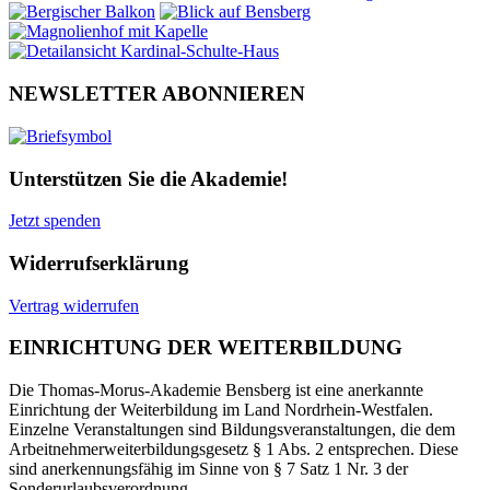
NEWSLETTER ABONNIEREN
Unterstützen Sie die Akademie!
Jetzt spenden
Widerrufserklärung
Vertrag widerrufen
EINRICHTUNG DER WEITERBILDUNG
Die Thomas-Morus-Akademie Bensberg ist eine anerkannte
Einrichtung der Weiterbildung im Land Nordrhein-Westfalen.
Einzelne Veranstaltungen sind Bildungsveranstaltungen, die dem
Arbeitnehmerweiterbildungsgesetz § 1 Abs. 2 entsprechen. Diese
sind anerkennungsfähig im Sinne von § 7 Satz 1 Nr. 3 der
Sonderurlaubsverordnung.