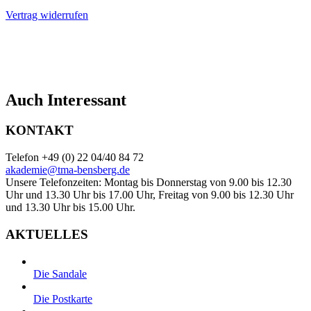
Vertrag widerrufen
Auch Interessant
KONTAKT
Telefon +49 (0) 22 04/40 84 72
akademie@tma-bensberg.de
Unsere Telefonzeiten: Montag bis Donnerstag von 9.00 bis 12.30
Uhr und 13.30 Uhr bis 17.00 Uhr, Freitag von 9.00 bis 12.30 Uhr
und 13.30 Uhr bis 15.00 Uhr.
AKTUELLES
Die Sandale
Die Postkarte