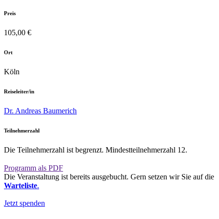
Preis
105,00 €
Ort
Köln
Reiseleiter/in
Dr. Andreas Baumerich
Teilnehmerzahl
Die Teilnehmerzahl ist begrenzt. Mindestteilnehmerzahl 12.
Programm als PDF
Die Veranstaltung ist bereits ausgebucht. Gern setzen wir Sie auf die
Warteliste
.
Jetzt spenden