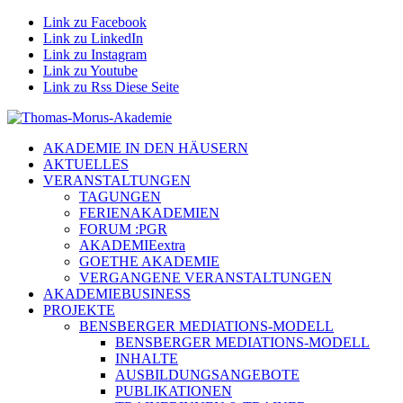
Link zu Facebook
Link zu LinkedIn
Link zu Instagram
Link zu Youtube
Link zu Rss Diese Seite
AKADEMIE IN DEN HÄUSERN
AKTUELLES
VERANSTALTUNGEN
TAGUNGEN
FERIENAKADEMIEN
FORUM :PGR
AKADEMIEextra
GOETHE AKADEMIE
VERGANGENE VERANSTALTUNGEN
AKADEMIEBUSINESS
PROJEKTE
BENSBERGER MEDIATIONS-MODELL
BENSBERGER MEDIATIONS-MODELL
INHALTE
AUSBILDUNGSANGEBOTE
PUBLIKATIONEN