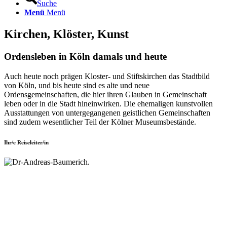
Suche
Menü
Menü
Kirchen, Klöster, Kunst
Ordensleben in Köln damals und heute
Auch heute noch prägen Kloster- und Stiftskirchen das Stadtbild
von Köln, und bis heute sind es alte und neue
Ordensgemeinschaften, die hier ihren Glauben in Gemeinschaft
leben oder in die Stadt hineinwirken. Die ehemaligen kunstvollen
Ausstattungen von untergegangenen geistlichen Gemeinschaften
sind zudem wesentlicher Teil der Kölner Museumsbestände.
Ihr/e Reiseleiter/in