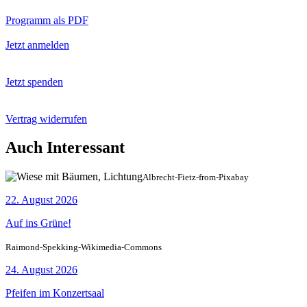
Programm als PDF
Jetzt anmelden
Jetzt spenden
Vertrag widerrufen
Auch Interessant
Albrecht-Fietz-from-Pixabay
22. August 2026
Auf ins Grüne!
Raimond-Spekking-Wikimedia-Commons
24. August 2026
Pfeifen im Konzertsaal