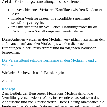
Ziel der Fortbildungsveranstaltungen ist es zu lernen,
mit verschiedenen Verfahren Konflikte zwischen Kindern zu
lösen,
Kindern Wege zu zeigen, ihre Konflikte zunehmend
selbständig zu regeln,
im Unterricht und im Schulleben Erfahrungsfelder für die
Entfaltung von Sozialkompetenz bereitzustellen.
Diese Anliegen werden in drei Modulen verwirklicht. Zwischen den
aufeinander aufbauenden Workshops werden die neuen
Erfahrungen in der Praxis erprobt und im folgenden Workshop
besprochen.
Die Veranstaltung setzt die Teilnahme an den Modulen 1 und 2
voraus.
Wir laden Sie herzlich nach Bensberg ein.
Ablauf
Konzept
Zum Leitbild des Bensberger Mediations-Modells gehört die
Vermittlung verschiedener Werte, insbesondere das Zulassen des
Andersseins und von Unterschieden. Diese Haltung nimmt auch die
Forderung der Vereinten Nationen auf, in einem inklusiven Schul­