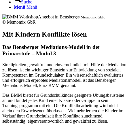
Suche
Menü
Menü
© Memomix GbR
© Memomix GbR
Mit Kindern Konflikte lösen
Das Bensberger Mediations-Modell in der
Primarstufe – Modul 3
Streitigkeiten gewaltfrei und einvernehmlich mit Hilfe der Mediation
zu lösen, ist ein wichtiger Baustein zur Entwicklung von sozialen
Kompetenzen im Grundschulalter. Ein wissenschaftlich evaluiertes
und erfolgreich erprobtes Mediationsmodell ist das Bensberger
Mediations-Modell, kurz BMM genannt.
Das BMM bietet für Grundschulkinder geeignete Übungsbausteine
an und bindet jedes Kind einer Klasse oder Gruppe in sein
Trainingsprogramm mit ein. Die Konfliktbearbeitung wird nicht
allein den Erwachsenen überlassen. Vielmehr lernen die Kinder im
Verlauf ihrer Grundschulzeit ihre Konflikte zunehmend
selbstständig, eigenverantwortlich und gewaltfrei zu lösen.