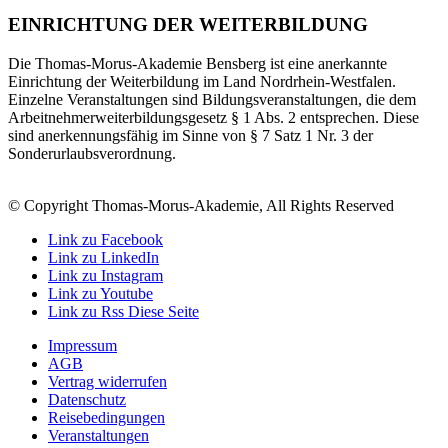
EINRICHTUNG DER WEITERBILDUNG
Die Thomas-Morus-Akademie Bensberg ist eine anerkannte
Einrichtung der Weiterbildung im Land Nordrhein-Westfalen.
Einzelne Veranstaltungen sind Bildungsveranstaltungen, die dem
Arbeitnehmerweiterbildungsgesetz § 1 Abs. 2 entsprechen. Diese
sind anerkennungsfähig im Sinne von § 7 Satz 1 Nr. 3 der
Sonderurlaubsverordnung.
© Copyright Thomas-Morus-Akademie, All Rights Reserved
Link zu Facebook
Link zu LinkedIn
Link zu Instagram
Link zu Youtube
Link zu Rss Diese Seite
Impressum
AGB
Vertrag widerrufen
Datenschutz
Reisebedingungen
Veranstaltungen