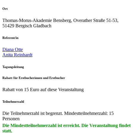
Ort
Thomas-Morus-Akademie Bensberg, Overather Straße 51-53,
51429 Bergisch Gladbach
Referent/in
Diana Otte
Anita Reinhardt
Tagungsleitung
Rabatt für Erstbucherinnen und Erstbucher
Rabatt von 15 Euro auf diese Veranstaltung
Teilnehmerzahl
Die Teilnehmerzahl ist begrenzt. Mindestteilnehmerzahl: 15
Personen
Die Mindestteilnehmerzahl ist erreicht. Die Veranstaltung findet
statt.