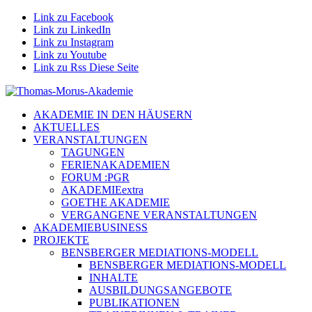
Link zu Facebook
Link zu LinkedIn
Link zu Instagram
Link zu Youtube
Link zu Rss Diese Seite
AKADEMIE IN DEN HÄUSERN
AKTUELLES
VERANSTALTUNGEN
TAGUNGEN
FERIENAKADEMIEN
FORUM :PGR
AKADEMIEextra
GOETHE AKADEMIE
VERGANGENE VERANSTALTUNGEN
AKADEMIEBUSINESS
PROJEKTE
BENSBERGER MEDIATIONS-MODELL
BENSBERGER MEDIATIONS-MODELL
INHALTE
AUSBILDUNGSANGEBOTE
PUBLIKATIONEN