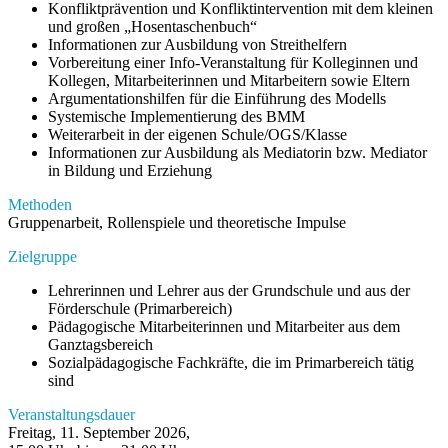
Konfliktprävention und Konfliktintervention mit dem kleinen
und großen „Hosentaschenbuch“
Informationen zur Ausbildung von Streithelfern
Vorbereitung einer Info-Veranstaltung für Kolleginnen und
Kollegen, Mitarbeiterinnen und Mitarbeitern sowie Eltern
Argumentationshilfen für die Einführung des Modells
Systemische Implementierung des BMM
Weiterarbeit in der eigenen Schule/OGS/Klasse
Informationen zur Ausbildung als Mediatorin bzw. Mediator
in Bildung und Erziehung
Methoden
Gruppenarbeit, Rollenspiele und theoretische Impulse
Zielgruppe
Lehrerinnen und Lehrer aus der Grundschule und aus der
Förderschule (Primarbereich)
Pädagogische Mitarbeiterinnen und Mitarbeiter aus dem
Ganztagsbereich
Sozialpädagogische Fachkräfte, die im Primarbereich tätig
sind
Veranstaltungsdauer
Freitag, 11. September 2026,