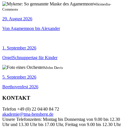
Wikimedia-
Commons
29. August 2026
Von Agamemnon bis Alexander
1. September 2026
OrgelSchnuppertag für Kinder
John Davis
5. September 2026
Beethovenfest 2026
KONTAKT
Telefon +49 (0) 22 04/40 84 72
akademie@tma-bensberg.de
Unsere Telefonzeiten: Montag bis Donnerstag von 9.00 bis 12.30
Uhr und 13.30 Uhr bis 17.00 Uhr, Freitag von 9.00 bis 12.30 Uhr