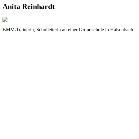
Anita Reinhardt
BMM-Trainerin, Schulleiterin an einer Grundschule in Halsenbach