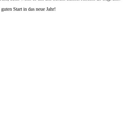
ten Start in das neue Jahr!