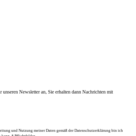
 unseren Newsletter an, Sie erhalten dann Nachrichten mit
rbeitung und Nutzung meiner Daten gemäß der Datenschutzerklärung bin ich
kann. * Pflichtfelder