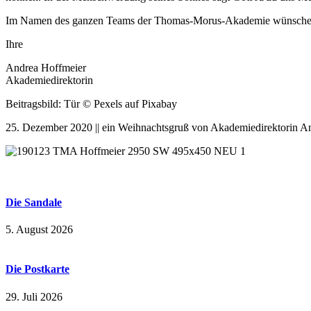
Im Namen des ganzen Teams der Thomas-Morus-Akademie wünsche ich 
Ihre
Andrea Hoffmeier
Akademiedirektorin
Beitragsbild: Tür © Pexels auf Pixabay
25. Dezember 2020 || ein Weihnachtsgruß von Akademiedirektorin A
Die Sandale
5. August 2026
Die Postkarte
29. Juli 2026