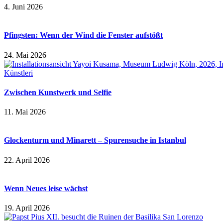
4. Juni 2026
Pfingsten: Wenn der Wind die Fenster aufstößt
24. Mai 2026
Zwischen Kunstwerk und Selfie
11. Mai 2026
Glockenturm und Minarett – Spurensuche in Istanbul
22. April 2026
Wenn Neues leise wächst
19. April 2026