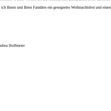
Ihnen und Ihren Familien ein gesegnetes Weihnachtsfest und einen gu
ndrea Hoffmeier