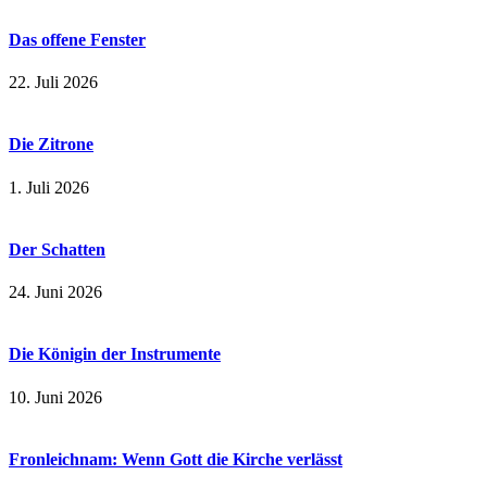
Das offene Fenster
22. Juli 2026
Die Zitrone
1. Juli 2026
Der Schatten
24. Juni 2026
Die Königin der Instrumente
10. Juni 2026
Fronleichnam: Wenn Gott die Kirche verlässt