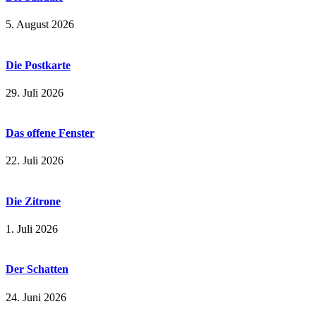
5. August 2026
Die Postkarte
29. Juli 2026
Das offene Fenster
22. Juli 2026
Die Zitrone
1. Juli 2026
Der Schatten
24. Juni 2026