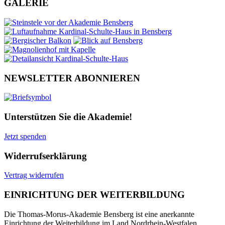
GALERIE
NEWSLETTER ABONNIEREN
Unterstützen Sie die Akademie!
Jetzt spenden
Widerrufserklärung
Vertrag widerrufen
EINRICHTUNG DER WEITERBILDUNG
Die Thomas-Morus-Akademie Bensberg ist eine anerkannte
Einrichtung der Weiterbildung im Land Nordrhein-Westfalen.