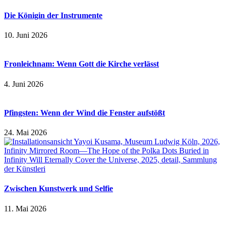
Die Königin der Instrumente
10. Juni 2026
Fronleichnam: Wenn Gott die Kirche verlässt
4. Juni 2026
Pfingsten: Wenn der Wind die Fenster aufstößt
24. Mai 2026
Zwischen Kunstwerk und Selfie
11. Mai 2026