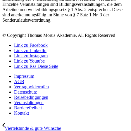
Einzelne Veranstaltungen sind Bildungsveranstaltungen, die dem
Arbeitnehmerweiterbildungsgesetz § 1 Abs. 2 entsprechen. Diese
sind anerkennungsfähig im Sinne von § 7 Satz 1 Nr. 3 der
Sonderurlaubsverordnung.
© Copyright Thomas-Morus-Akademie, All Rights Reserved
Link zu Facebook
Link zu LinkedIn
Link zu Instagram
Link zu Youtube
Link zu Rss Diese Seite
Impressum
AGB
Vertrag widerrufen
Datenschutz
Reisebedingungen
Veranstaltungen
Barrierefreiheit
Kontakt
Viertelstunde & gute Wünsche