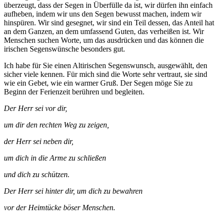
überzeugt, dass der Segen in Überfülle da ist, wir dürfen ihn einfach
aufheben, indem wir uns den Segen bewusst machen, indem wir
hinspüren. Wir sind gesegnet, wir sind ein Teil dessen, das Anteil hat
an dem Ganzen, an dem umfassend Guten, das verheißen ist. Wir
Menschen suchen Worte, um das ausdrücken und das können die
irischen Segenswünsche besonders gut.
Ich habe für Sie einen Altirischen Segenswunsch, ausgewählt, den
sicher viele kennen. Für mich sind die Worte sehr vertraut, sie sind
wie ein Gebet, wie ein warmer Gruß. Der Segen möge Sie zu
Beginn der Ferienzeit berühren und begleiten.
Der Herr sei vor dir,
um dir den rechten Weg zu zeigen,
der Herr sei neben dir,
um dich in die Arme zu schließen
und dich zu schützen.
Der Herr sei hinter dir, um dich zu bewahren
vor der Heimtücke böser Menschen.