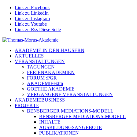
Link zu Facebook
Link zu LinkedIn
Link zu Instagram
Link zu Youtube
Link zu Rss Diese Seite
AKADEMIE IN DEN HÄUSERN
AKTUELLES
VERANSTALTUNGEN
TAGUNGEN
FERIENAKADEMIEN
FORUM :PGR
AKADEMIEextra
GOETHE AKADEMIE
VERGANGENE VERANSTALTUNGEN
AKADEMIEBUSINESS
PROJEKTE
BENSBERGER MEDIATIONS-MODELL
BENSBERGER MEDIATIONS-MODELL
INHALTE
AUSBILDUNGSANGEBOTE
PUBLIKATIONEN