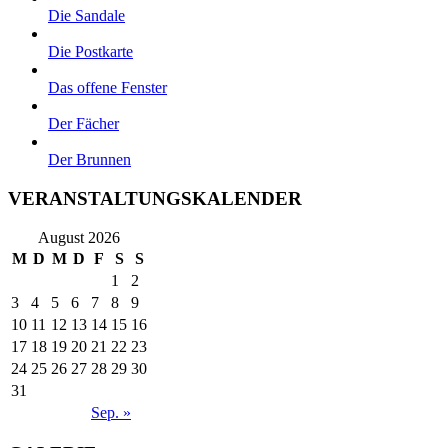
Die Sandale
Die Postkarte
Das offene Fenster
Der Fächer
Der Brunnen
VERANSTALTUNGSKALENDER
August 2026
M
D
M
D
F
S
S
1
2
3
4
5
6
7
8
9
10
11
12
13
14
15
16
17
18
19
20
21
22
23
24
25
26
27
28
29
30
31
Sep. »