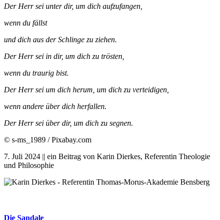
Der Herr sei unter dir, um dich aufzufangen,
wenn du fällst
und dich aus der Schlinge zu ziehen.
Der Herr sei in dir, um dich zu trösten,
wenn du traurig bist.
Der Herr sei um dich herum, um dich zu verteidigen,
wenn andere über dich herfallen.
Der Herr sei über dir, um dich zu segnen.
© s-ms_1989 / Pixabay.com
7. Juli 2024 || ein Beitrag von Karin Dierkes, Referentin Theologie
und Philosophie
Die Sandale