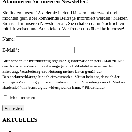
Abonnieren Sie unseren Newsletter!
Sie finden unsere "Akademie in den Häusern" interessant und
möchten gern über kommende Beiträge informiert werden? Melden
Sie sich für unseren Newsletter an, Sie erhalten dann Nachrichten
mit Hinweisen und Ausblicken. Wir freuen uns über Ihr Interesse!
Name:
E-Mail*:
Bitte senden Sie mir zukünftig regelmäßig Informationen per E-Mail zu. Mit
dem Newsletter-Versand an die angegebene E-Mail-Adresse sowie der
Erhebung, Verarbeitung und Nutzung meiner Daten gemäß der
Datenschutzerklärung bin ich einverstanden. Mir ist bekannt, dass ich der
künftigen Zusendung jederzeit formlos durch die Zusendung einer E-Mail an
akademie@tma-bensberg.de
widersprechen kann. * Pflichtfelder
Ich stimme zu
AKTUELLES