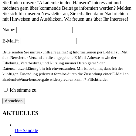
Sie finden unsere "Akademie in den Häusern" interessant und
möchten gern über kommende Beiträge informiert werden? Melden
Sie sich für unseren Newsletter an, Sie erhalten dann Nachrichten
mit Hinweisen und Ausblicken. Wir freuen uns über Ihr Interesse!
Name:
E-Mail*:
Bitte senden Sie mir zukünftig regelmäßig Informationen per E-Mail zu. Mit
dem Newsletter-Versand an die angegebene E-Mail-Adresse sowie der
Erhebung, Verarbeitung und Nutzung meiner Daten gemäß der
Datenschutzerklärung bin ich einverstanden. Mir ist bekannt, dass ich der
künftigen Zusendung jederzeit formlos durch die Zusendung einer E-Mail an
akademie@tma-bensberg.de
widersprechen kann. * Pflichtfelder
Ich stimme zu
AKTUELLES
Die Sandale