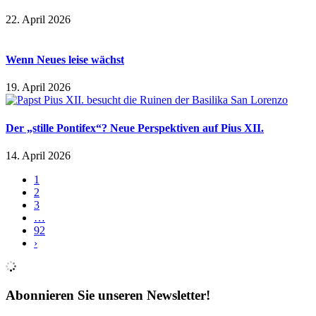
22. April 2026
Wenn Neues leise wächst
19. April 2026
Der „stille Pontifex“? Neue Perspektiven auf Pius XII.
14. April 2026
1
2
3
…
92
›
Abonnieren Sie unseren Newsletter!