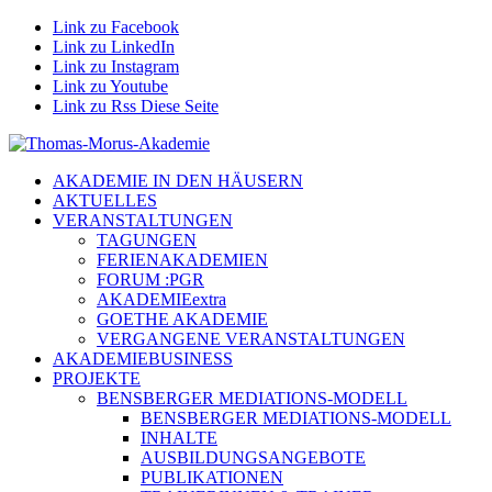
Link zu Facebook
Link zu LinkedIn
Link zu Instagram
Link zu Youtube
Link zu Rss Diese Seite
AKADEMIE IN DEN HÄUSERN
AKTUELLES
VERANSTALTUNGEN
TAGUNGEN
FERIENAKADEMIEN
FORUM :PGR
AKADEMIEextra
GOETHE AKADEMIE
VERGANGENE VERANSTALTUNGEN
AKADEMIEBUSINESS
PROJEKTE
BENSBERGER MEDIATIONS-MODELL
BENSBERGER MEDIATIONS-MODELL
INHALTE
AUSBILDUNGSANGEBOTE
PUBLIKATIONEN