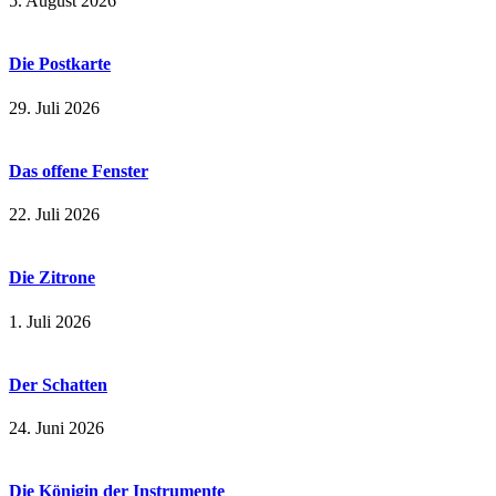
5. August 2026
Die Postkarte
29. Juli 2026
Das offene Fenster
22. Juli 2026
Die Zitrone
1. Juli 2026
Der Schatten
24. Juni 2026
Die Königin der Instrumente