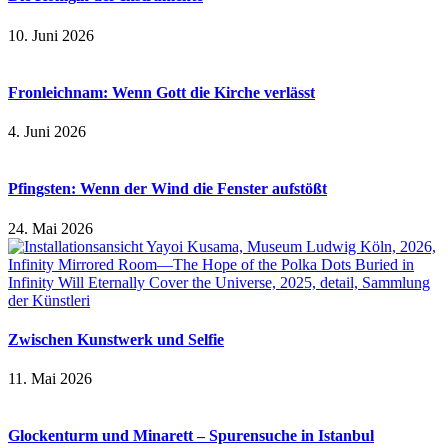
10. Juni 2026
Fronleichnam: Wenn Gott die Kirche verlässt
4. Juni 2026
Pfingsten: Wenn der Wind die Fenster aufstößt
24. Mai 2026
Zwischen Kunstwerk und Selfie
11. Mai 2026
Glockenturm und Minarett – Spurensuche in Istanbul