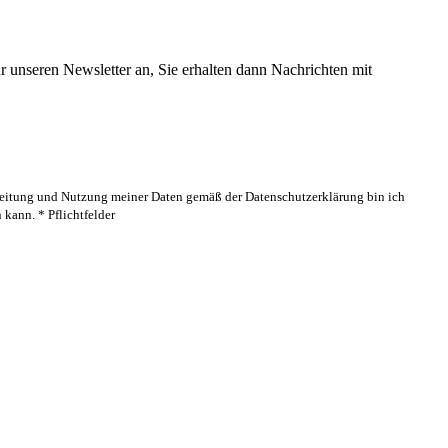
 unseren Newsletter an, Sie erhalten dann Nachrichten mit
rbeitung und Nutzung meiner Daten gemäß der Datenschutzerklärung bin ich
kann. * Pflichtfelder