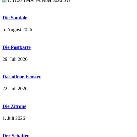
Die Sandale
5. August 2026
Die Postkarte
29. Juli 2026
Das offene Fenster
22. Juli 2026
Die Zitrone
1. Juli 2026
Der Schatten