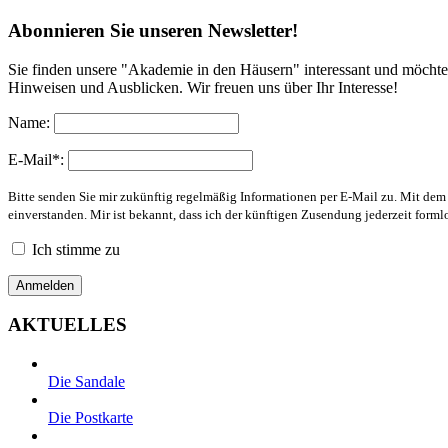
Abonnieren Sie unseren Newsletter!
Sie finden unsere "Akademie in den Häusern" interessant und möchte
Hinweisen und Ausblicken. Wir freuen uns über Ihr Interesse!
Name:
E-Mail*:
Bitte senden Sie mir zukünftig regelmäßig Informationen per E-Mail zu. Mit de
einverstanden. Mir ist bekannt, dass ich der künftigen Zusendung jederzeit form
Ich stimme zu
AKTUELLES
Die Sandale
Die Postkarte