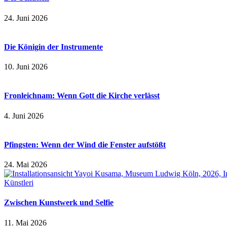
24. Juni 2026
Die Königin der Instrumente
10. Juni 2026
Fronleichnam: Wenn Gott die Kirche verlässt
4. Juni 2026
Pfingsten: Wenn der Wind die Fenster aufstößt
24. Mai 2026
Zwischen Kunstwerk und Selfie
11. Mai 2026