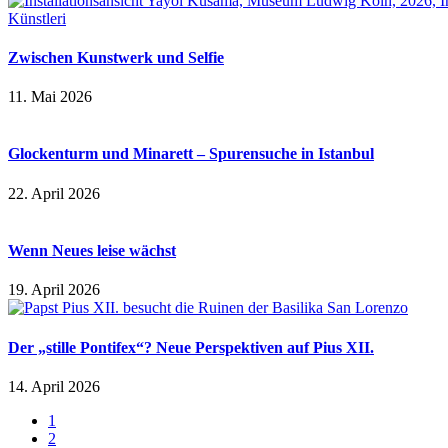
Zwischen Kunstwerk und Selfie
11. Mai 2026
Glockenturm und Minarett – Spurensuche in Istanbul
22. April 2026
Wenn Neues leise wächst
19. April 2026
Der „stille Pontifex“? Neue Perspektiven auf Pius XII.
14. April 2026
1
2