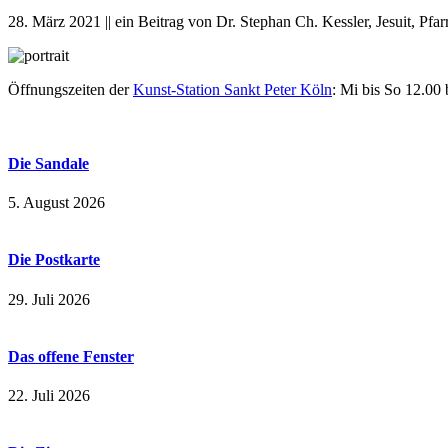
28. März 2021 || ein Beitrag von Dr. Stephan Ch. Kessler, Jesuit, Pfa
Öffnungszeiten der
Kunst-Station Sankt Peter Köln
: Mi bis So 12.00
Die Sandale
5. August 2026
Die Postkarte
29. Juli 2026
Das offene Fenster
22. Juli 2026