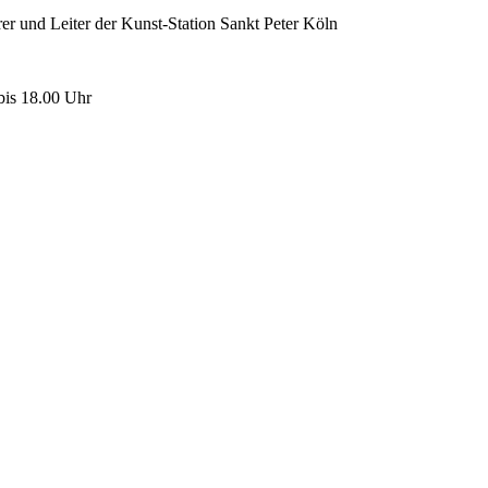
rrer und Leiter der Kunst-Station Sankt Peter Köln
 bis 18.00 Uhr