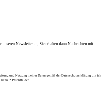
 unseren Newsletter an, Sie erhalten dann Nachrichten mit
rbeitung und Nutzung meiner Daten gemäß der Datenschutzerklärung bin ich
kann. * Pflichtfelder