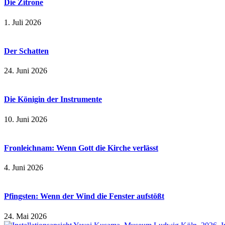
Die Zitrone
1. Juli 2026
Der Schatten
24. Juni 2026
Die Königin der Instrumente
10. Juni 2026
Fronleichnam: Wenn Gott die Kirche verlässt
4. Juni 2026
Pfingsten: Wenn der Wind die Fenster aufstößt
24. Mai 2026