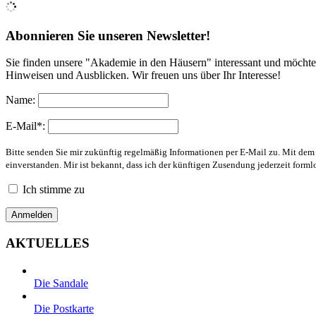
Abonnieren Sie unseren Newsletter!
Sie finden unsere "Akademie in den Häusern" interessant und möchte
Hinweisen und Ausblicken. Wir freuen uns über Ihr Interesse!
Name:
E-Mail*:
Bitte senden Sie mir zukünftig regelmäßig Informationen per E-Mail zu. Mit de
einverstanden. Mir ist bekannt, dass ich der künftigen Zusendung jederzeit form
Ich stimme zu
AKTUELLES
Die Sandale
Die Postkarte