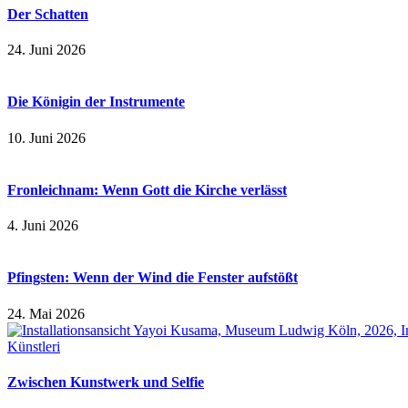
Der Schatten
24. Juni 2026
Die Königin der Instrumente
10. Juni 2026
Fronleichnam: Wenn Gott die Kirche verlässt
4. Juni 2026
Pfingsten: Wenn der Wind die Fenster aufstößt
24. Mai 2026
Zwischen Kunstwerk und Selfie