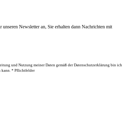
 unseren Newsletter an, Sie erhalten dann Nachrichten mit
rbeitung und Nutzung meiner Daten gemäß der Datenschutzerklärung bin ich
kann. * Pflichtfelder