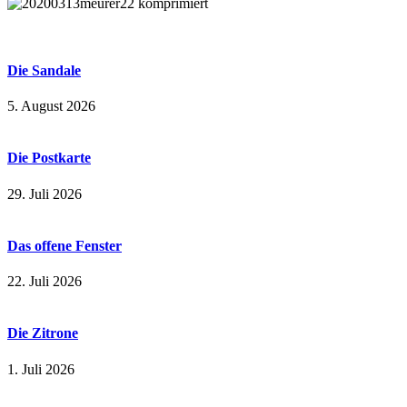
Die Sandale
5. August 2026
Die Postkarte
29. Juli 2026
Das offene Fenster
22. Juli 2026
Die Zitrone
1. Juli 2026