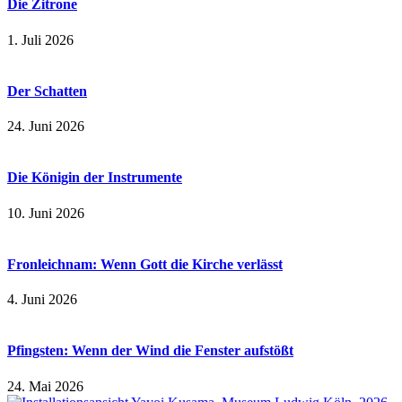
Die Zitrone
1. Juli 2026
Der Schatten
24. Juni 2026
Die Königin der Instrumente
10. Juni 2026
Fronleichnam: Wenn Gott die Kirche verlässt
4. Juni 2026
Pfingsten: Wenn der Wind die Fenster aufstößt
24. Mai 2026