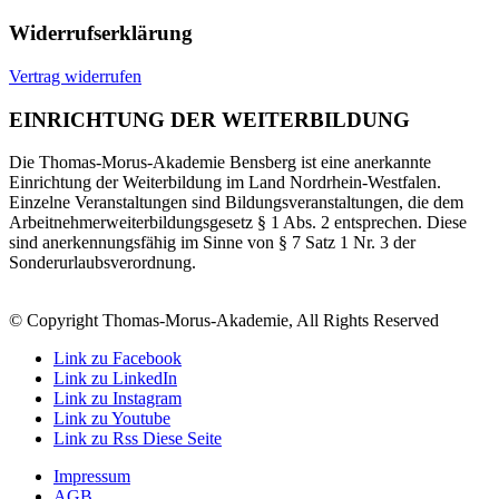
Widerrufserklärung
Vertrag widerrufen
EINRICHTUNG DER WEITERBILDUNG
Die Thomas-Morus-Akademie Bensberg ist eine anerkannte
Einrichtung der Weiterbildung im Land Nordrhein-Westfalen.
Einzelne Veranstaltungen sind Bildungsveranstaltungen, die dem
Arbeitnehmerweiterbildungsgesetz § 1 Abs. 2 entsprechen. Diese
sind anerkennungsfähig im Sinne von § 7 Satz 1 Nr. 3 der
Sonderurlaubsverordnung.
© Copyright Thomas-Morus-Akademie, All Rights Reserved
Link zu Facebook
Link zu LinkedIn
Link zu Instagram
Link zu Youtube
Link zu Rss Diese Seite
Impressum
AGB