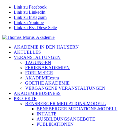
Link zu Facebook
Link zu LinkedIn
Link zu Instagram
Link zu Youtube
Link zu Rss Diese Seite
AKADEMIE IN DEN HÄUSERN
AKTUELLES
VERANSTALTUNGEN
TAGUNGEN
FERIENAKADEMIEN
FORUM :PGR
AKADEMIEextra
GOETHE AKADEMIE
VERGANGENE VERANSTALTUNGEN
AKADEMIEBUSINESS
PROJEKTE
BENSBERGER MEDIATIONS-MODELL
BENSBERGER MEDIATIONS-MODELL
INHALTE
AUSBILDUNGSANGEBOTE
PUBLIKATIONEN