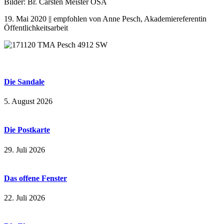
Bilder: Br. Carsten Meister OSA
19. Mai 2020 || empfohlen von Anne Pesch, Akademiereferentin
Öffentlichkeitsarbeit
Die Sandale
5. August 2026
Die Postkarte
29. Juli 2026
Das offene Fenster
22. Juli 2026