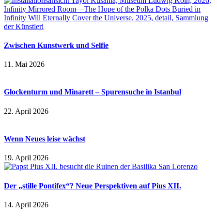
Zwischen Kunstwerk und Selfie
11. Mai 2026
Glockenturm und Minarett – Spurensuche in Istanbul
22. April 2026
Wenn Neues leise wächst
19. April 2026
Der „stille Pontifex“? Neue Perspektiven auf Pius XII.
14. April 2026