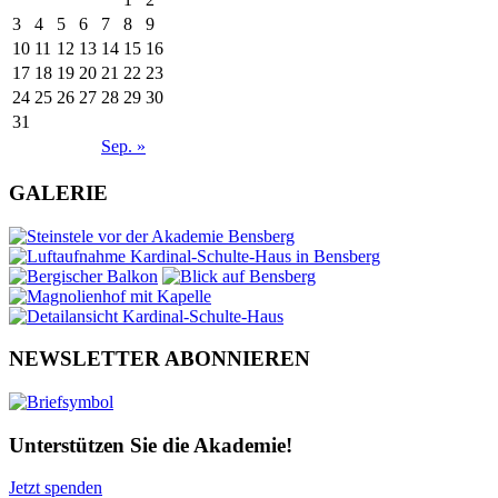
3
4
5
6
7
8
9
10
11
12
13
14
15
16
17
18
19
20
21
22
23
24
25
26
27
28
29
30
31
Sep. »
GALERIE
NEWSLETTER ABONNIEREN
Unterstützen Sie die Akademie!
Jetzt spenden