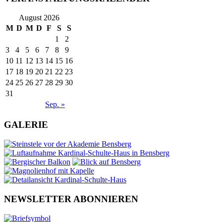
August 2026
M
D
M
D
F
S
S
1
2
3
4
5
6
7
8
9
10
11
12
13
14
15
16
17
18
19
20
21
22
23
24
25
26
27
28
29
30
31
Sep. »
GALERIE
NEWSLETTER ABONNIEREN