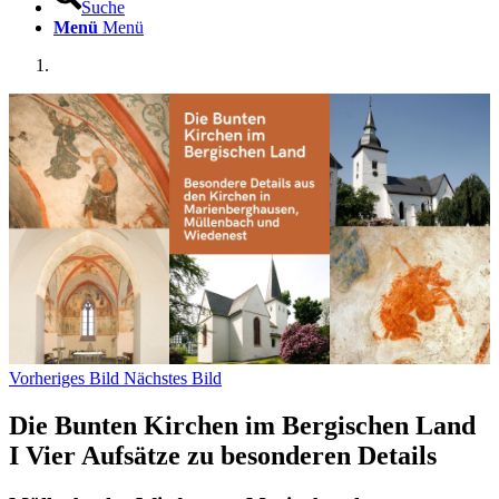
Suche
Menü
Menü
Vorheriges Bild
Nächstes Bild
Die Bunten Kirchen im Bergischen Land
I Vier Aufsätze zu besonderen Details