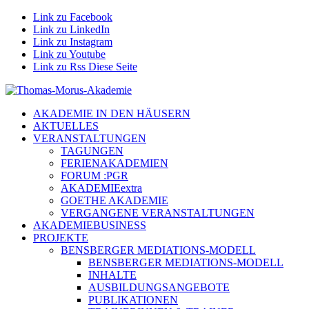
Link zu Facebook
Link zu LinkedIn
Link zu Instagram
Link zu Youtube
Link zu Rss Diese Seite
AKADEMIE IN DEN HÄUSERN
AKTUELLES
VERANSTALTUNGEN
TAGUNGEN
FERIENAKADEMIEN
FORUM :PGR
AKADEMIEextra
GOETHE AKADEMIE
VERGANGENE VERANSTALTUNGEN
AKADEMIEBUSINESS
PROJEKTE
BENSBERGER MEDIATIONS-MODELL
BENSBERGER MEDIATIONS-MODELL
INHALTE
AUSBILDUNGSANGEBOTE
PUBLIKATIONEN