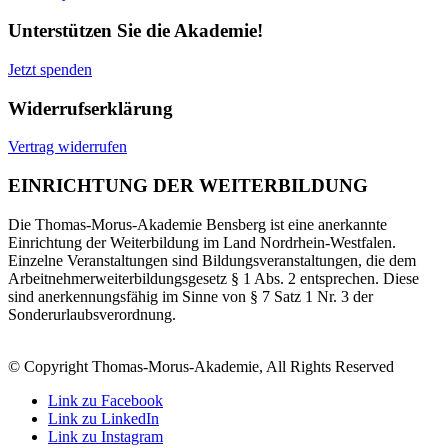
Unterstützen Sie die Akademie!
Jetzt spenden
Widerrufserklärung
Vertrag widerrufen
EINRICHTUNG DER WEITERBILDUNG
Die Thomas-Morus-Akademie Bensberg ist eine anerkannte
Einrichtung der Weiterbildung im Land Nordrhein-Westfalen.
Einzelne Veranstaltungen sind Bildungsveranstaltungen, die dem
Arbeitnehmerweiterbildungsgesetz § 1 Abs. 2 entsprechen. Diese
sind anerkennungsfähig im Sinne von § 7 Satz 1 Nr. 3 der
Sonderurlaubsverordnung.
© Copyright Thomas-Morus-Akademie, All Rights Reserved
Link zu Facebook
Link zu LinkedIn
Link zu Instagram