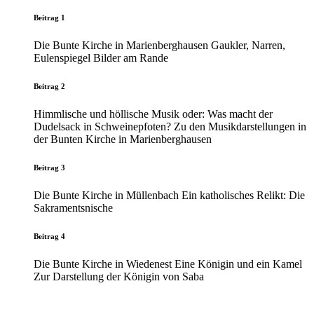
Beitrag 1
Die Bunte Kirche in Marienberghausen Gaukler, Narren,
Eulenspiegel Bilder am Rande
Beitrag 2
Himmlische und höllische Musik oder: Was macht der
Dudelsack in Schweinepfoten? Zu den Musikdarstellungen in
der Bunten Kirche in Marienberghausen
Beitrag 3
Die Bunte Kirche in Müllenbach Ein katholisches Relikt: Die
Sakramentsnische
Beitrag 4
Die Bunte Kirche in Wiedenest Eine Königin und ein Kamel
Zur Darstellung der Königin von Saba