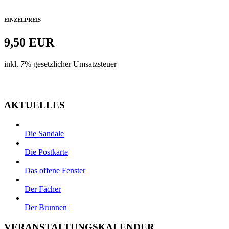
EINZELPREIS
9,50 EUR
inkl. 7% gesetzlicher Umsatzsteuer
Zur Kasse
AKTUELLES
Die Sandale
Die Postkarte
Das offene Fenster
Der Fächer
Der Brunnen
VERANSTALTUNGSKALENDER